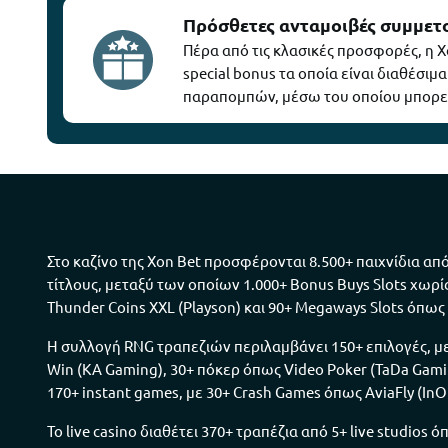
Πρόσθετες ανταμοιβές συμμετ
Πέρα από τις κλασικές προσφορές, η X
special bonus τα οποία είναι διαθέσι
παραπομπών, μέσω του οποίου μπορείτε
Στο καζίνο της Xon Bet προσφέρονται 8.500+ παιχνίδια α
τίτλους, μεταξύ των οποίων 1.000+ Bonus Buys Slots χωρίς
Thunder Coins XXL (Playson) και 90+ Megaways Slots όπως
Η συλλογή RNG τραπεζιών περιλαμβάνει 150+ επιλογές, με
Win (KA Gaming), 30+ πόκερ όπως Video Poker (TaDa Gami
170+ instant games, με 30+ Crash Games όπως AviaFly (InOu
Το live casino διαθέτει 370+ τραπέζια από 5+ live studios