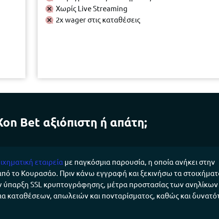
Χωρίς Live Streaming
2x wager στις καταθέσεις
Xon Bet αξιόπιστη ή απάτη;
ιχηματική εταιρεία
με παγκόσμια παρουσία, η οποία ανήκει στην
ας από το Κουρασάο. Πριν κάνω εγγραφή και ξεκινήσω τα στοιχήματ
ην ύπαρξη SSL κρυπτογράφησης, μέτρα προστασίας των ανηλίκων
ρια καταθέσεων, απωλειών και πονταρίσματος, καθώς και δυνατό