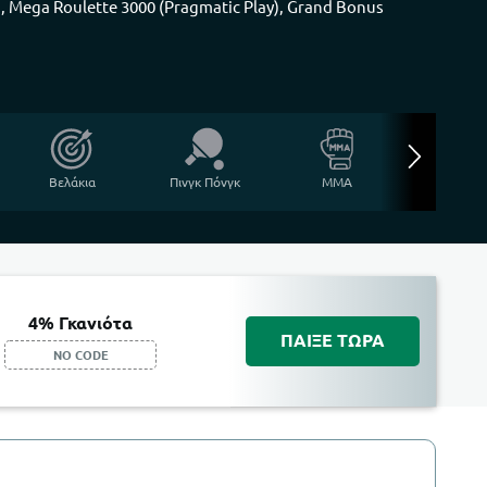
, Mega Roulette 3000 (Pragmatic Play), Grand Bonus
Βελάκια
Πινγκ Πόνγκ
ΜΜΑ
Βόλει
4% Γκανιότα
ΠΑΙΞΕ ΤΩΡΑ
NO CODE