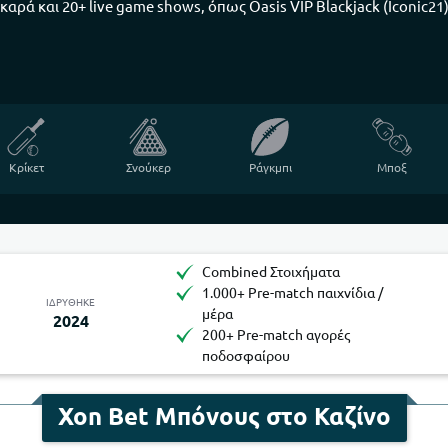
αρά και 20+ live game shows, όπως Oasis VIP Blackjack (Iconic21)
Κρίκετ
Σνούκερ
Ράγκμπι
Μποξ
Combined Στοιχήματα
1.000+ Pre-match παιχνίδια /
ΙΔΡΥΘΗΚΕ
μέρα
2024
200+ Pre-match αγορές
ποδοσφαίρου
Xon Bet Μπόνους στο Καζίνο