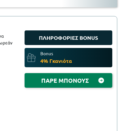
να
ΠΛΗΡΟΦΟΡΙΕΣ BONUS
δωρεάν
Bonus
4% Γκανιότα
ΠΑΡΕ ΜΠΟΝΟΥΣ