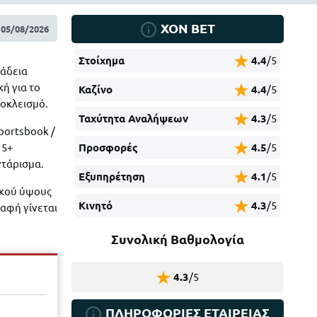
XON BET
05/08/2026
Στοίχημα
4.4
/5
 άδεια
ή για το
Καζίνο
4.4
/5
ποκλεισμό.
Ταχύτητα Αναλήψεων
4.3
/5
portsbook /
15+
Προσφορές
4.5
/5
ντάρισμα.
Εξυπηρέτηση
4.1
/5
ικού ύψους
Κινητό
4.3
/5
αφή γίνεται
Συνολική Βαθμολογία
4.3
/5
ΠΛΗΡΟΦΟΡΙΕΣ ΕΤΑΙΡΕΙΑΣ