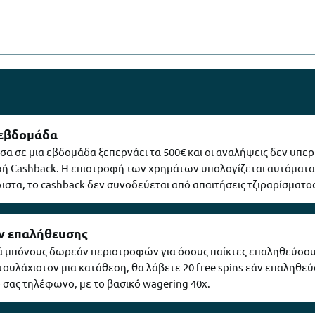
 εβδομάδα
α σε μια εβδομάδα ξεπερνάει τα 500€ και οι αναλήψεις δεν υπερβ
φή Cashback. Η επιστροφή των χρημάτων υπολογίζεται αυτόματα 
στα, το cashback δεν συνοδεύεται από απαιτήσεις τζιραρίσματος
ν επαλήθευσης
ά μπόνους δωρεάν περιστροφών για όσους παίκτες επαληθεύσουν
ι τουλάχιστον μια κατάθεση, θα λάβετε 20 free spins εάν επαληθεύσ
ό σας τηλέφωνο, με το βασικό wagering 40x.