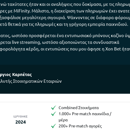
ενώ ταχύτατες ήταν και οι αναλήψεις που δοκίμασα, με τις πληρω
ώρες με MiFinity. Μάλιστα, η διαχείριση των πληρωμών έχει ανατε
υ εξασφάλισε μεγαλύτερη σιγουριά. Ψάχνοντας σε διάφορα φόρου
ετά θετικά για τις πληρωμές και τη γρήγορη εμπειρία παιχνιδιού.
χήματος, ωστόσο προσφέρεται ένα εντυπωσιακό μπόνους καζίνο ύ
ρεται live streaming, ωστόσο αξιοποιώντας τα συνδυαστικά
αφορολόγητα κέρδη, οι εντυπώσεις που μου άφησε η Xon Bet ήτα
ργιος Καρπέτας
λυτής Στοιχηματικών Εταιριών
Combined Στοιχήματα
1.000+ Pre-match παιχνίδια /
ΙΔΡΥΘΗΚΕ
μέρα
2024
200+ Pre-match αγορές