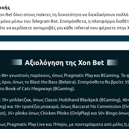
οχής
on Bet δίνει στους παίκτες τη δυνατότητα να διεκδικήσουν πολλ
μα μόνο μέσω του Telegram Bot. Επιπρόσθετα, η πλατφόρμα διαθέ
 να κερδίσετε ανταμοιβές για κάθε referral που φέρνετε στην 
Αξιολόγηση της Xon Bet
πό 80+ γνωστούς παρόχους, όπως Pragmatic Play και BGaming. Τα 
 όριο, όπως το Blast the Bass (Belatra). Επιπρόσθετα θα βρείτε 3
 το Book of Cats Megaways (BGaming).
 70+ μπλάκτζακ, όπως Classic Multihand Blackjack (BGaming), 40
ng) και 10+ τραπέζια μπακαρά, όπως Baccarat No Commission (One
t), 35+ plinko όπως Chicken Plinko (OnlyPlay) και 50+ Bingo όπως
 όπως Pragmatic Play Live και 7Mojos, με πονταρίσματα από μόλις 0