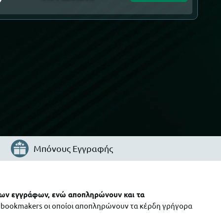
Μπόνους Εγγραφής
τερων εγγράφων, ενώ αποπληρώνουν και τα
υς bookmakers οι οποίοι αποπληρώνουν τα κέρδη γρήγορα