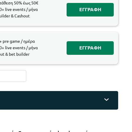
τάθεση 50% έως 50€
ΕΓΓΡΑΦΗ
0+ live events / μήνα
uilder & Cashout
+ pre game / ημέρα
ΕΓΓΡΑΦΗ
0+ live events / μήνα
ut & bet builder