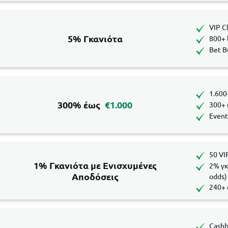
VIP C
5% Γκανιότα
800+ 
Bet B
1.600
300% έως
€1.000
300+ 
Event
50 VI
1% Γκανιότα με Ενισχυμένες
2% γκ
Αποδόσεις
odds)
240+ 
Cashb