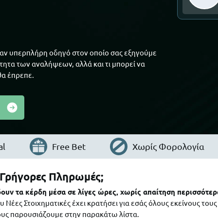
 έναν υπερπλήρη οδηγό στον οποίο σας εξηγούμε
ύτητα των αναλήψεων, αλλά και τι μπορεί να
θα έπρεπε.
al
Free Bet
Χωρίς Φορολογία
ιο Γρήγορες Πληρωμές;
δίδουν τα κέρδη μέσα σε λίγες ώρες, χωρίς απαίτηση περισσό
 Νέες Στοιχηματικές έχει κρατήσει για εσάς όλους εκείνους το
ους παρουσιάζουμε στην παρακάτω λίστα.