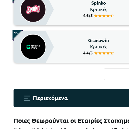
Spinko
Κριτικές
4.6
/5
15
Granawin
Κριτικές
4.4
/5
Περιεχόμενα
Ποιες Θεωρούνται οι Εταιρίες Στοιχημ