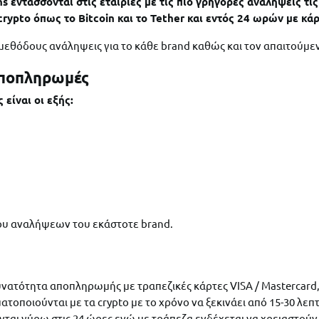
ins εντάσσονται στις εταιρίες με τις πιο γρήγορες αναλήψεις τ
rypto όπως το Bitcoin και το Tether και εντός 24 ωρών με κάρ
ς μεθόδους ανάληψεις για το κάθε brand καθώς και τον απαιτούμε
 Αποπληρωμές
είναι οι εξής:
νου αναλήψεων του εκάστοτε brand.
νατότητα αποπληρωμής με τραπεζικές κάρτες VISA / Mastercard, 1
τοποιούνται με τα crypto με το χρόνο να ξεκινάει από 15-30 λεπ
τούνται γύρω στις 24 ώρες ενώ με τράπεζα ενδέχεται να χρειαστούν