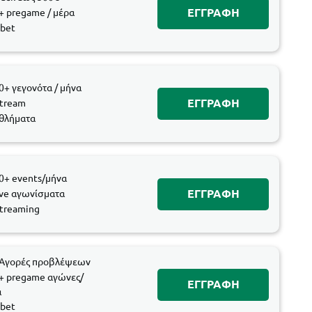
ΕΓΓΡΑΦΗ
+ pregame / μέρα
bet
0+ γεγονότα / μήνα
ΕΓΓΡΑΦΗ
Stream
θλήματα
0+ events/μήνα
ΕΓΓΡΑΦΗ
ive αγωνίσματα
Streaming
 Αγορές προβλέψεων
+ pregame αγώνες/
ΕΓΓΡΑΦΗ
α
bet