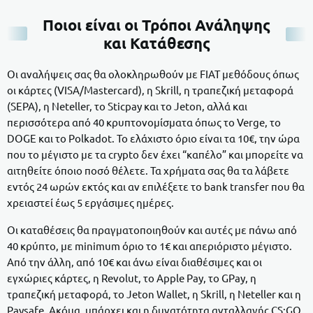
Ποιοι είναι οι Τρόποι Ανάληψης
και Κατάθεσης
Οι αναλήψεις σας θα ολοκληρωθούν με FIAT μεθόδους όπως
οι κάρτες (VISA/Mastercard), η Skrill, η τραπεζική μεταφορά
(SEPA), η Neteller, το Sticpay και το Jeton, αλλά και
περισσότερα από 40 κρυπτονομίσματα όπως το Verge, το
DOGE και το Polkadot. Το ελάχιστο όριο είναι τα 10€, την ώρα
που το μέγιστο με τα crypto δεν έχει “καπέλο” και μπορείτε να
αιτηθείτε όποιο ποσό θέλετε. Τα χρήματα σας θα τα λάβετε
εντός 24 ωρών εκτός και αν επιλέξετε το bank transfer που θα
χρειαστεί έως 5 εργάσιμες ημέρες.
Οι καταθέσεις θα πραγματοποιηθούν και αυτές με πάνω από
40 κρύπτο, με minimum όριο το 1€ και απεριόριστο μέγιστο.
Από την άλλη, από 10€ και άνω είναι διαθέσιμες και οι
εγχώριες κάρτες, η Revolut, το Apple Pay, το GPay, η
τραπεζική μεταφορά, το Jeton Wallet, η Skrill, η Neteller και η
Paysafe. Ακόμα, υπάρχει και η δυνατότητα ανταλλαγής CS:GO