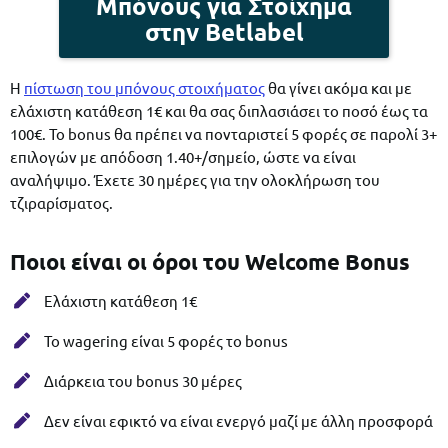
Μπόνους για Στοίχημα
στην Betlabel
Η
πίστωση του μπόνους στοιχήματος
θα γίνει ακόμα και με
ελάχιστη κατάθεση 1€ και θα σας διπλασιάσει το ποσό έως τα
100€. Το bonus θα πρέπει να πονταριστεί 5 φορές σε παρολί 3+
επιλογών με απόδοση 1.40+/σημείο, ώστε να είναι
αναλήψιμο. Έχετε 30 ημέρες για την ολοκλήρωση του
τζιραρίσματος.
Ποιοι είναι οι όροι του Welcome Bonus
Ελάχιστη κατάθεση 1€
Το wagering είναι 5 φορές το bonus
Διάρκεια του bonus 30 μέρες
Δεν είναι εφικτό να είναι ενεργό μαζί με άλλη προσφορά