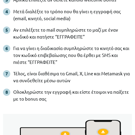
4
Μετά διαλέξτε το τρόπο που θα γίνει η εγγραφή σας
(email, κινητό, social media)
5
Αν επιλέξετε το mail συμπληρώστε το μαζί με έναν
κωδικό και πατήστε “ΕΓΓΡΑΦΕΙΤΕ”
6
Για να γίνει η διαδικασία συμπληρώστε το κινητό σας και
τον κωδικό επιβεβαίωσης που θα έρθει με SMS και
πιέστε “ΕΓΓΡΑΦΕΙΤΕ”
7
Τέλος, είναι διαθέσιμα τα Gmail, X, Line και Metamask για
να συνδεθείτε μέσω αυτών
8
Ολοκληρώστε την εγγραφή και είστε έτοιμοι να παίξετε
με το bonus σας