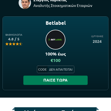
Αναλυτής Στοιχηματικών Εταιριών
Betlabel
ΒΑΘΜΟΛΟΓΙΑ
ΙΔΡΥΘΗΚΕ
4.8 / 5
2024
100% έως
€100
CODE
ΔΕΝ ΑΠΑΙΤΕΙΤΑΙ
ΠΑΙΞΕ ΤΩΡΑ