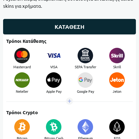
skins για χρήματα.
ΚΑΤΑΘΕΣΗ
Τρόποι Κατάθεσης
Mastercard
VISA
SEPA Transfer
Skrill
Neteller
Apple Pay
Google Pay
Jeton
Τρόποι Crypto
Bitcoin
Bitcoin Cash
Ethereum
EOS