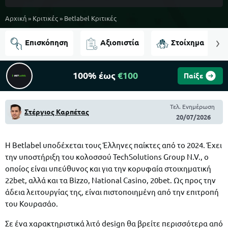
Αρχική
»
Κριτικές
»
Betlabel Κριτικές
Επισκόπηση
Αξιοπιστία
Στοίχημα
100% έως
€100
Παίξε
Τελ. Ενημέρωση
Στέργιος Καρπέτας
20/07/2026
Η Betlabel υποδέχεται τους Έλληνες παίκτες από το 2024. Έχει
την υποστήριξη του κολοσσού TechSolutions Group N.V., ο
οποίος είναι υπεύθυνος και για την κορυφαία στοιχηματική
22bet, αλλά και τα Bizzo, National Casino, 20bet. Ως προς την
άδεια λειτουργίας της, είναι πιστοποιημένη από την επιτροπή
του Κουρασάο.
Σε ένα χαρακτηριστικά λιτό design θα βρείτε περισσότερα από