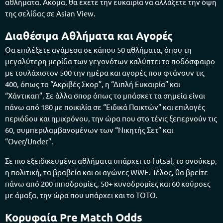
αθλήματα. Ακόμα, θα έχετε την ευκαιρία να αλλάξετε την όψη
της σελίδας σε Asian View.
Διαθέσιμα Αθλήματα και Αγορές
Θα επιλέξετε ανάμεσα σε κάπου 50 αθλήματα, όπου τη
μεγαλύτερη μερίδα των γεγονότων καλύπτει το ποδόσφαιρο
με τουλάχιστον 500 την ημέρα και αγορές που φτάνουν τις
400, όπως το “Ακριβές Σκορ”, η “Διπλή Ευκαιρία” και
“Χάντικαπ”. Σε άλλα σπορ όπως το μπάσκετ τα σημεία είναι
πάνω από 180 με ποικιλία σε “Ειδικά Παικτών” και επιλογές
περιόδου και ημιχρόνου, την ώρα που στο τένις ξεπερνούν τις
60, συμπεριλαμβανομένων των “Νικητής Σετ” και
“Over/Under”.
Σε πιο εξειδικευμένα αθλήματα υπάρχει το futsal, το σνούκερ,
η πολιτική, τα βραβεία και οι αγώνες WWE. Τέλος, θα βρείτε
πάνω από 200 ιπποδρομίες, 50+ κυνοδρομίες και 60 κούρσες
με άμαξα, την ώρα που υπάρχει και το TOTO.
Κορυφαία Pre Match Odds