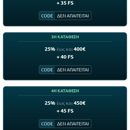
+
35 FS
CODE
ΔΕΝ ΑΠΑΙΤΕΙΤΑΙ
3Η ΚΑΤΆΘΕΣΗ
25%
400€
έως και
+
40 FS
CODE
ΔΕΝ ΑΠΑΙΤΕΙΤΑΙ
4Η ΚΑΤΆΘΕΣΗ
25%
450€
έως και
+
45 FS
CODE
ΔΕΝ ΑΠΑΙΤΕΙΤΑΙ