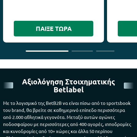
ΠΑΊΞΕ ΤΏΡΑ
Αξιολόγηση Στοιχηματικής
Betlabel
Με το λογισμικό της BetB2B να είναι πίσω από το sportsbook
του brand, θα βρείτε σε καθημερινό επίπεδο περισσότερα
από 2.000 αθλητικά γεγονότα. Μεταξύ αυτών αγώνες
ποδοσφαίρου με περισσότερες από 400 αγορές, ιπποδρομίες
και κυνοδρομίες από 10+ χώρες και άλλα 50 περίπου