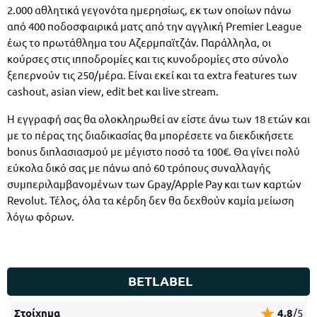
2.000 αθλητικά γεγονότα ημερησίως, εκ των οποίων πάνω
από 400 ποδοσφαιρικά ματς από την αγγλική Premier League
έως το πρωτάθλημα του Αζερμπαϊτζάν. Παράλληλα, οι
κούρσες στις ιπποδρομίες και τις κυνοδρομίες στο σύνολο
ξεπερνούν τις 250/μέρα. Είναι εκεί και τα extra features των
cashout, asian view, edit bet και live stream.
Η εγγραφή σας θα ολοκληρωθεί αν είστε άνω των 18 ετών και
με το πέρας της διαδικασίας θα μπορέσετε να διεκδικήσετε
bonus διπλασιασμού με μέγιστο ποσό τα 100€. Θα γίνει πολύ
εύκολα δικό σας με πάνω από 60 τρόπους συναλλαγής
συμπεριλαμβανομένων των Gpay/Apple Pay και των καρτών
Revolut. Τέλος, όλα τα κέρδη δεν θα δεχθούν καμία μείωση
λόγω φόρων.
BETLABEL
Στοίχημα
4.8
/5