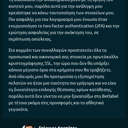
κινητού μου, παρόλα αυτά για την ανάληψη μου
χρειάστηκε να κάνω ταυτοποίηση των στοιχείων μου.
Πιο ασφαλής για τον λογαριασμό μου ένιωσα όταν
ενεργοποίησα το two-factor authentication (2FA) και την
ερώτηση ασφαλείας για την ανάκτηση του, σε
περίπτωση απώλειας.
Στο κομμάτι των συναλλαγών προστατεύει όλα τα
προσωπικά και οικονομικά σας στοιχεία με πρωτόκολλο
κρυπτογράφησης SSL, την ώρα που δεν θα υπάρξει
κάποιο μέγιστο όριο στα χρήματα που θα τραβήξετε.
Από πλευράς μου θα προτιμούσα η εξυπηρέτηση
πελατών να ήταν μια ταχύτητα πιο γρήγορη και να είχα
τη δυνατότητα επιλογής θέσπισης ορίων κατάθεσης,
παρόλα αυτά δεν γίνεται να μην ξαναπαίξω στη Betlabel
με τέτοια γκάμα στις προσφορές και τα αθλητικά
γεγονότα.
Στέργιος Καρπέτας