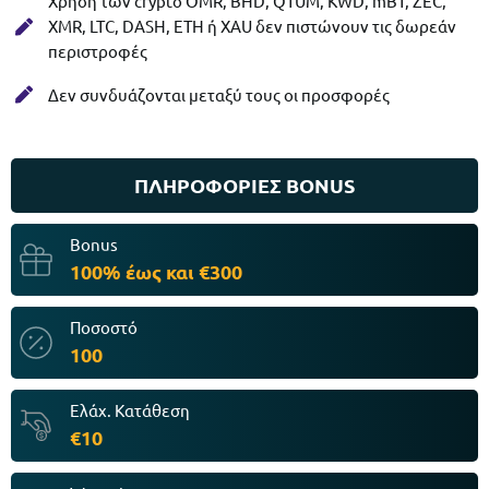
Χρήση των crypto OMR, BHD, QTUM, KWD, mBT, ZEC,
XMR, LTC, DASH, ETH ή XAU δεν πιστώνουν τις δωρεάν
περιστροφές
Δεν συνδυάζονται μεταξύ τους οι προσφορές
ΠΛΗΡΟΦΟΡΙΕΣ BONUS
Bonus
100% έως και
€300
Ποσοστό
100
Ελάχ. Κατάθεση
€10