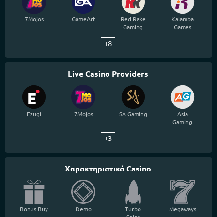
7Mojos
GameArt
Red Rake
Kalamba
Gaming
Games
+8
Live Casino Providers
Ezugi
7Mojos
SA Gaming
Asia
Gaming
+3
Χαρακτηριστικά Casino
Bonus Buy
Demo
Turbo
Megaways
Spins