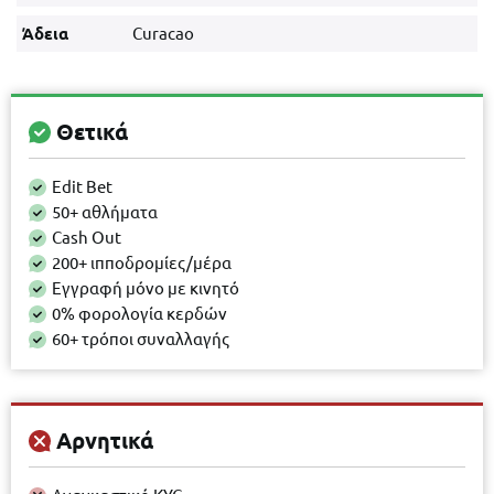
Άδεια
Curacao
Θετικά
Edit Bet
50+ αθλήματα
Cash Out
200+ ιπποδρομίες/μέρα
Εγγραφή μόνο με κινητό
0% φορολογία κερδών
60+ τρόποι συναλλαγής
Αρνητικά