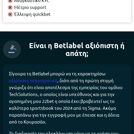
Αναγκαστικό KYC
Μέτριο support
Έλλειψη quickbet
Είναι η Betlabel αξιόπιστη ή
απάτη;
Σίγουρα τη Betlabel μπορώ να τη χαρακτηρίσω
αξιόπιστη στοιχηματική
, διότι από τη πρώτη στιγμή
γνώριζα ότι είναι αποτέλεσμα της εμπειρίας του ομίλου
TechSolutions, ο οποίος είναι υπεύθυνος και για την
αγαπημένη μου 22bet η οποία έχει βραβευτεί ως το
καλύτερο sportsbook του 2024 από τη Sigma. Ακόμα
παραπάνω για την εγγραφή μου με έπεισε και η άδεια
από το Κουρασάο.
Τη διαδικασία την ολοκλήρωσα μόνο με τη χρήση του