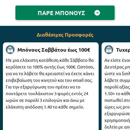
ΠΑΡΕ ΜΠΟΝΟΥΣ
Διαθέσιμες Προσφορές
Μπόνους Σαββάτου έως 100€
Τυχε
Με μια ελάχιστη κατάθεση κάθε Σάββατο θα
Αν είστε ένα
κερδίσετε το 100% αυτής έως 100€. Ωστόσο,
Δευτέρας μπ
για να το λάβετε θα χρειαστεί να έχετε κάνει
ώστε να διπ
επιβεβαίωση του κινητού και του email σας.
λάβετε συμμε
Για την εξαργύρωση του πρέπει να το
παρολί αξίας
ποντάρετε τουλάχιστον 3 φορές εντός 24
1.50+ το κάθ
ωρών σε παρολί 3 επιλογών και άνω με
πιστωθεί στ
ελάχιστη απόδοση 1.40 το κάθε σημείο.
ώρες ως pro
εξαργυρώσετ
χρησιμοποιή
δελτίο με α