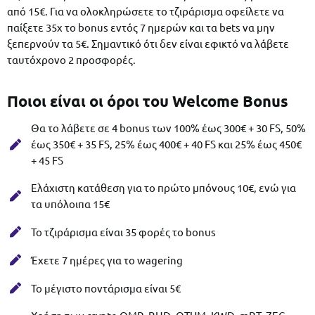
από 15€. Για να ολοκληρώσετε το τζιράρισμα οφείλετε να
παίξετε 35x το bonus εντός 7 ημερών και τα bets να μην
ξεπερνούν τα 5€. Σημαντικό ότι δεν είναι εφικτό να λάβετε
ταυτόχρονο 2 προσφορές.
Ποιοι είναι οι όροι του Welcome Bonus
Θα το λάβετε σε 4 bonus των 100% έως 300€ + 30 FS, 50%
έως 350€ + 35 FS, 25% έως 400€ + 40 FS και 25% έως 450€
+ 45 FS
Ελάχιστη κατάθεση για το πρώτο μπόνους 10€, ενώ για
τα υπόλοιπα 15€
Το τζιράρισμα είναι 35 φορές το bonus
Έχετε 7 ημέρες για το wagering
Το μέγιστο ποντάρισμα είναι 5€