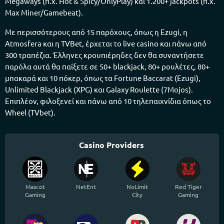
Megaways (π.χ. Hot & Spicy/OnlyPlay) και 1.200+ jackpots (π.χ.
Max Miner/Gamebeat).
Με περισσότερους από 15 παρόχους, όπως η Ezugi, η
Atmosfera και η TVBet, έρχεται το live casino και πάνω από
300 τραπέζια. Έλληνες κρουπιέρηδες δεν θα συναντήσετε
παρόλα αυτά θα παίξετε σε 50+ blackjack, 80+ ρουλέτες, 80+
μπακαρά και 10 πόκερ, όπως τα Fortune Baccarat (Ezugi),
Unlimited Blackjack (XPG) και Galaxy Roulette (7Mojos).
Επιπλέον, φιλοξενεί και πάνω από 10 τηλεπαιχνίδια όπως το
Wheel (TVbet).
Casino Providers
Mascot
NetEnt
NoLimit
Red Tiger
Gaming
City
Gaming