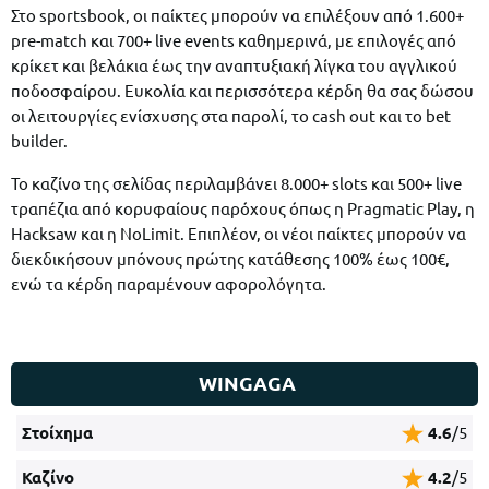
Στο sportsbook, οι παίκτες μπορούν να επιλέξουν από 1.600+
pre-match και 700+ live events καθημερινά, με επιλογές από
κρίκετ και βελάκια έως την αναπτυξιακή λίγκα του αγγλικού
ποδοσφαίρου. Ευκολία και περισσότερα κέρδη θα σας δώσου
οι λειτουργίες ενίσχυσης στα παρολί, το cash out και το bet
builder.
Το καζίνο της σελίδας περιλαμβάνει 8.000+ slots και 500+ live
τραπέζια από κορυφαίους παρόχους όπως η Pragmatic Play, η
Hacksaw και η NoLimit. Επιπλέον, οι νέοι παίκτες μπορούν να
διεκδικήσουν μπόνους πρώτης κατάθεσης 100% έως 100€,
ενώ τα κέρδη παραμένουν αφορολόγητα.
WINGAGA
Στοίχημα
4.6
/5
Καζίνο
4.2
/5