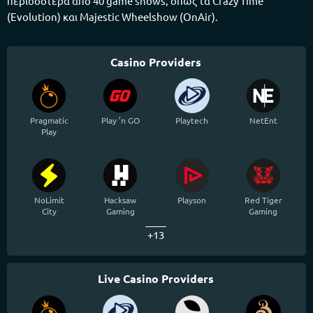
περισσότερα από 40 game shows, όπως τα Crazy Time
(Evolution) και Majestic Wheelshow (OnAir).
Casino Providers
Pragmatic
Play ’n GO
Playtech
NetEnt
Play
NoLimit
Hacksaw
Playson
Red Tiger
City
Gaming
Gaming
+13
Live Casino Providers