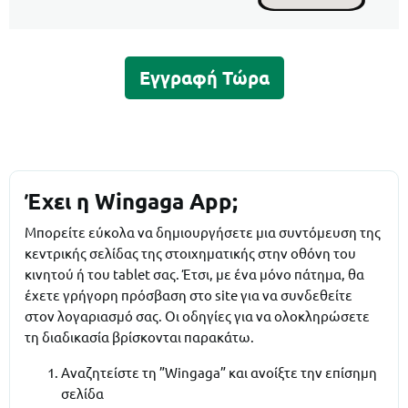
Εγγραφή Τώρα
Έχει η Wingaga App;
Μπορείτε εύκολα να δημιουργήσετε μια συντόμευση της
κεντρικής σελίδας της στοιχηματικής στην οθόνη του
κινητού ή του tablet σας. Έτσι, με ένα μόνο πάτημα, θα
έχετε γρήγορη πρόσβαση στο site για να συνδεθείτε
στον λογαριασμό σας. Οι οδηγίες για να ολοκληρώσετε
τη διαδικασία βρίσκονται παρακάτω.
Αναζητείστε τη ”Wingaga” και ανοίξτε την επίσημη
σελίδα