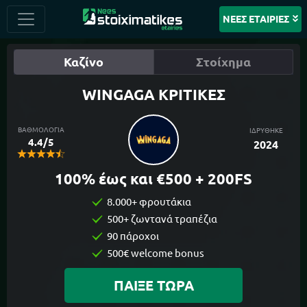
ΝΕΕΣ ΕΤΑΙΡΙΕΣ
Καζίνο
Στοίχημα
WINGAGA ΚΡΙΤΙΚΈΣ
ΒΑΘΜΟΛΟΓΙΑ
ΙΔΡΥΘΗΚΕ
4.4/5
2024
100% έως και
€500 + 200FS
8.000+ φρουτάκια
500+ ζωντανά τραπέζια
90 πάροχοι
500€ welcome bonus
ΠΑΊΞΕ ΤΏΡΑ