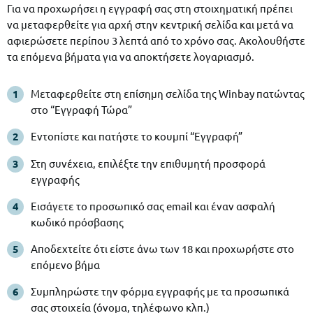
Για να προχωρήσει η εγγραφή σας στη στοιχηματική πρέπει
να μεταφερθείτε για αρχή στην κεντρική σελίδα και μετά να
αφιερώσετε περίπου 3 λεπτά από το χρόνο σας. Ακολουθήστε
τα επόμενα βήματα για να αποκτήσετε λογαριασμό.
1
Μεταφερθείτε στη επίσημη σελίδα της Winbay πατώντας
στο “Εγγραφή Τώρα”
2
Εντοπίστε και πατήστε το κουμπί “Εγγραφή”
3
Στη συνέχεια, επιλέξτε την επιθυμητή προσφορά
εγγραφής
4
Εισάγετε το προσωπικό σας email και έναν ασφαλή
κωδικό πρόσβασης
5
Αποδεχτείτε ότι είστε άνω των 18 και προχωρήστε στο
επόμενο βήμα
6
Συμπληρώστε την φόρμα εγγραφής με τα προσωπικά
σας στοιχεία (όνομα, τηλέφωνο κλπ.)