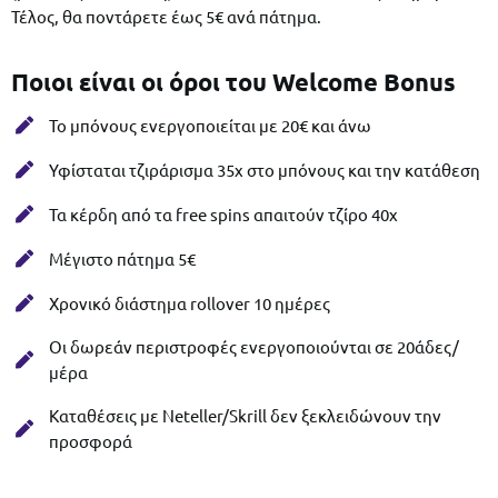
Τέλος, θα ποντάρετε έως 5€ ανά πάτημα.
Ποιοι είναι οι όροι του Welcome Bonus
Το μπόνους ενεργοποιείται με 20€ και άνω
Υφίσταται τζιράρισμα 35x στο μπόνους και την κατάθεση
Τα κέρδη από τα free spins απαιτούν τζίρο 40x
Μέγιστο πάτημα 5€
Χρονικό διάστημα rollover 10 ημέρες
Οι δωρεάν περιστροφές ενεργοποιούνται σε 20άδες/
μέρα
Καταθέσεις με Neteller/Skrill δεν ξεκλειδώνουν την
προσφορά