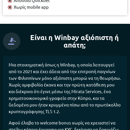
Απουσία Quickbet
Χωρίς mobile app
Είναι η Winbay αξιόπιστη ή
απάτη;
Μια στοιχηματική όπως η Winbay, η οποία λειτουργεί
από το 2021 και έχει άδεια από την επιτροπή παιγνίων
των Φιλιππίνων μόνο αξιόπιστη μπορώ να τη θεωρήσω.
Χωρίς αμφιβολία έκανα και την πρώτη κατάθεση μου
και διέκρινα ότι έγινε μέσω της Mirata Services, ένα
χρηματοοικονομικό γραφείο στην Κύπρο, και τα
δεδομένα μου ήταν κρυμμένα πίσω από το πρωτόκολλο
κρυπτογράφησης TLS 1.2.
Αφού έλαβα το welcome bonus χωρίς να χρειαστεί να
στείλω κάποιο έγγραφο για KYC, ξεκίνησα να δοκιμάζω