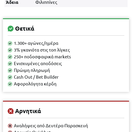
Άδεια
Φιλιππίνες
Θετικά
1.300+ αγώνες/ημέρα
3% γκανιότα στις τοπ λίγκες
250+ ποδοσφαιρικά markets
Ενισχυμένες αποδόσεις
Πρώιμη πληρωμή
Cash Out / Βet Builder
Αφορολόγητα κέρδη
Αρνητικά
Αναλήψεις από Δευτέρα-Παρασκευή