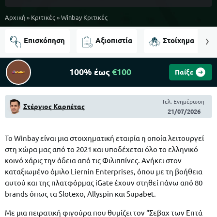
Αρχική
»
Κριτικές
»
Winbay Κριτικές
Επισκόπηση
Αξιοπιστία
Στοίχημα
100% έως
€100
Παίξε
Τελ. Ενημέρωση
Στέργιος Καρπέτας
21/07/2026
Το Winbay είναι μια στοιχηματική εταιρία η οποία λειτουργεί
στη χώρα μας από το 2021 και υποδέχεται όλο το ελληνικό
κοινό χάρις την άδεια από τις Φιλιππίνες. Ανήκει στον
καταξιωμένο όμιλο Liernin Enterprises, όπου με τη βοήθεια
αυτού και της πλατφόρμας iGate έχουν στηθεί πάνω από 80
brands όπως τα Slotexo, Allyspin και Supabet.
Με μια πειρατική φιγούρα που θυμίζει τον “Σεβαχ των Επτά