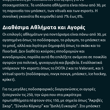
στοιχηματίσετε. Τα υπόλοιπα αθλήματα είναι πάνω από 30, με
τη παρουσία του μπάσκετ, των vituals και των esports. Η
συνολική γκανιότα θα κυμανθεί από 7% έως 8%.
Διαθέσιμα Αθλήματα και Αγορές
Οι επιλογές αθλημάτων για ποντάρισμα είναι πάνω από 30, με
αγαπημένα όπως το ποδόσφαιρο, το ράγκμπι, το μπάσκετ και
το μποξ, αλλά και λιγότερο δημοφιλή όπως το σκάκι και το
floorball. Δεν διαθέτει κούρσες ιπποδρομιών και
κυνοδρομιών, παρόλα αυτά θα επιλέξετε ανάμεσα σε ποικιλία
αγορών για πολιτική, ψυχαγωγία και βραβεία. Εναλλακτικά
υπάρχουν 10+ esports όπως το DOTA 2 και το Valorant, και 5
virtual sports (ποδόσφαιρο, πινγκ πονγκ, μπάσκετ, ice hockey,
κρίκετ).
Για τις μεγάλες ποδοσφαιρικές διοργανώσεις οι αγορές
ξεπερνούν τις 250, την ώρα που στα μικρότερα
πρωταθλήματα πέφτουν στις 150, με σημεία όπως “Ακριβές
Σκορ”, “Σύνολο Κόρνερ” και “Διπλή Ευκαιρία”. Στο μπάσκετ