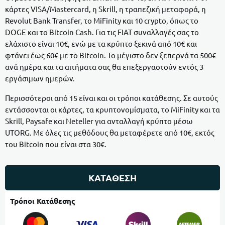
κάρτες VISA/Mastercard, η Skrill, η τραπεζική μεταφορά, η
Revolut Bank Transfer, το MiFinity και 10 crypto, όπως το
DOGE και το Bitcoin Cash. Για τις FIAT συναλλαγές σας το
ελάχιστο είναι 10€, ενώ με τα κρύπτο ξεκινά από 10€ και
φτάνει έως 60€ με το Bitcoin. Το μέγιστο δεν ξεπερνά τα 500€
ανά ημέρα και τα αιτήματα σας θα επεξεργαστούν εντός 3
εργάσιμων ημερών.
Περισσότεροι από 15 είναι και οι τρόποι κατάθεσης. Σε αυτούς
εντάσσονται οι κάρτες, τα κρυπτονομίσματα, το MiFinity και τα
Skrill, Paysafe και Neteller για ανταλλαγή κρύπτο μέσω
UTORG. Με όλες τις μεθόδους θα μεταφέρετε από 10€, εκτός
του Bitcoin που είναι στα 30€.
ΚΑΤΑΘΕΣΗ
Τρόποι Κατάθεσης