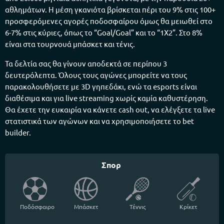
αθλημάτων. Η μέση γκανιότα βρίσκεται πέρι του 9% στις 100+
προσφερόμενες αγορές ποδοσφαίρου όμως θα μειωθεί στο
6-7% στις κύριες, όπως το “Goal/Goal” και το “1Χ2”. Στο 8%
είναι στα τουρνουά μπάσκετ και τένις.
Τα δελτία σας θα γίνουν αποδεκτά σε περίπου 3
δευτερόλεπτα. Όλους τους αγώνες μπορείτε να τους
παρακολουθήσετε με 3D γηπεδάκι, ενώ τα esports είναι
διαθέσιμα και για live streaming χωρίς καμία καθυστέρηση.
Θα έχετε την ευκαιρία να κάνετε cash out, να ελέγξετε τα live
στατιστικά των αγώνων και να χρησιμοποιήσετε το bet
builder.
Σπορ
Ποδόσφαιρο
Μπάσκετ
Τέννις
Κρίκετ