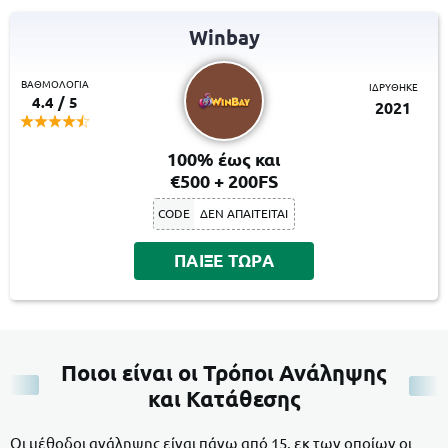
Winbay
ΒΑΘΜΟΛΟΓΙΑ
ΙΔΡΥΘΗΚΕ
4.4 / 5
2021
100% έως και
€500 + 200FS
CODE
ΔΕΝ ΑΠΑΙΤΕΙΤΑΙ
ΠΑΙΞΕ ΤΩΡΑ
Ποιοι είναι οι Τρόποι Ανάληψης
και Κατάθεσης
Οι μέθοδοι ανάληψης είναι πάνω από 15, εκ των οποίων οι