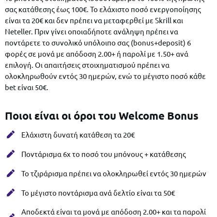
σας κατάθεσης έως 100€. Το ελάχιστο ποσό ενεργοποίησης
είναι τα 20€ και δεν πρέπει να μεταφερθεί με Skrill και
Neteller. Πριν γίνει οποιαδήποτε ανάληψη πρέπει να
ποντάρετε το συνολικό υπόλοιπο σας (bonus+deposit) 6
φορές σε μονά με απόδοση 2.00+ ή παρολί με 1.50+ ανά
επιλογή. Οι απαιτήσεις στοιχηματισμού πρέπει να
ολοκληρωθούν εντός 30 ημερών, ενώ το μέγιστο ποσό κάθε
bet είναι 50€.
Ποιοι είναι οι όροι του Welcome Bonus
Ελάχιστη δυνατή κατάθεση τα 20€
Ποντάρισμα 6x το ποσό του μπόνους + κατάθεσης
Το τζιράρισμα πρέπει να ολοκληρωθεί εντός 30 ημερών
Το μέγιστο ποντάρισμα ανά δελτίο είναι τα 50€
Αποδεκτά είναι τα μονά με απόδοση 2.00+ και τα παρολί