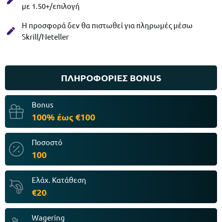
με 1.50+/επιλογή
Η προσφορά δεν θα πιστωθεί για πληρωμές μέσω
Skrill/Neteller
ΠΛΗΡΟΦΟΡΙΕΣ BONUS
Bonus
100% έως
€100
Ποσοστό
100
Ελάχ. Κατάθεση
€20
Wagering