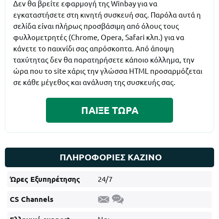
Δεν θα βρείτε εφαρμογή της Winbay για να
εγκαταστήσετε στη κινητή συσκευή σας. Παρόλα αυτά η
σελίδα είναι πλήρως προσβάσιμη από όλους τους
φυλλομετρητές (Chrome, Opera, Safari κλπ.) για να
κάνετε το παιχνίδι σας απρόσκοπτα. Από άποψη
ταχύτητας δεν θα παρατηρήσετε κάποιο κόλλημα, την
ώρα που το site χάρις την γλώσσα HTML προσαρμόζεται
σε κάθε μέγεθος και ανάλυση της συσκευής σας.
ΠΑΊΞΕ ΤΏΡΑ
ΠΛΗΡΟΦΟΡΙΕΣ ΚΑΖΙΝΟ
Ώρες Εξυπηρέτησης
24/7
CS Channels