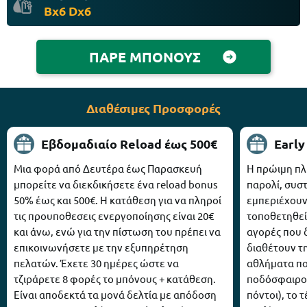
Bx6 Dx6
ΠΑΡΕ ΜΠΟΝΟΥΣ
Διαθέσιμες Προσφορές
Εβδομαδιαίο Reload έως 500€
Early
Μια φορά από Δευτέρα έως Παρασκευή
Η πρώιμη πλ
μπορείτε να διεκδικήσετε ένα reload bonus
παρολί, συστ
50% έως και 500€. Η κατάθεση για να πληροί
εμπεριέχουν 
τις προυποθεσεις ενεργοποίησης είναι 20€
τοποθετηθεί
και άνω, ενώ για την πίστωση του πρέπει να
αγορές που δ
επικοινωνήσετε με την εξυπηρέτηση
διαθέτουν τη
πελατών. Έχετε 30 ημέρες ώστε να
αθλήματα πο
τζιράρετε 8 φορές το μπόνους + κατάθεση.
ποδόσφαιρο (
Είναι αποδεκτά τα μονά δελτία με απόδοση
πόντοι), το τ