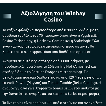
Αξιολόγηση του Winbay
Casino
Το καζίνο φιλοξενεί περισσότερα από 8.900 παιχνίδια, με τη
συμβολή τουλάχιστον 70 παρόχων όπως είναι η Yggdrasil, η
Casino Technology, η Hacksaw Gaming και η Stakelogic. Όλα
είναι ταξινομημένα ανά κατηγορίες και μέσα σε αυτές θα
βρείτε και τα 8.100 φρουτάκια που διαθέτει ο operator.
Ανάμεσα σε αυτά περισσότερα από 1.000 jackpots, με
προοδευτικά ποσά όπως το 20 Burning Hot (Amusnet) και
σταθερά όπως το Fortune Dragon (Microgaming). Για
μεγαλύτερη ποικιλία διαθέτει πάνω από 120 Megaways όπως
τα Wolf Power (Playson) και Temple Tumble (Relax Gaming). Η
αναμονή για να γίνει trigger το bonus μειώνεται αισθητά με
την δυνατότητα αγοράς αυτού και με τις turbo περιστροφές.
Τα live tables είναι περίπου 250 από 8 στούντιο και αν ανοίξετε