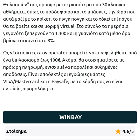
Θαλασσών” σας προσφέρει περισσότερα από 30 κλασικά
αθλήματα, όπως το ποδόσφαιρο και το μπάσκετ, την ώρα που
αυτά μαζί με το κρίκετ, το πινγκ πονγκ και το χόκεϊ επί πάγου
θα τα βρείτε και σε μορφή virtual. Στο σύνολο τα ημερήσια
γεγονότα ξεπερνούν τα 1.300 και η γκανιότα κατά μέσο όρο
βρίσκεται κοντά στο 8%.
Ως νέοι παίκτες στον operator μπορείτε να επωφεληθείτε από
ένα διπλασιασμό έως 100€. Ακόμα, θα στοιχηματίσετε με
πρόωρη πληρωμή, ενισχυμένα παρολί και αυξημένες
αποδόσεις. Είναι αποδεκτές οι εγχώριες κάρτες
VISA/Mastercard και η Paysafe, με τα κέρδη σας να είναι
εντελώς αφορολόγητα.
WINBAY
Στοίχημα
4.6
/5