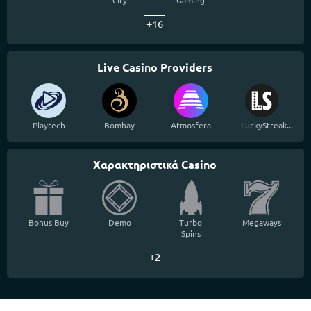
City
Gaming
+16
Live Casino Providers
Playtech
Bombay
Atmosfera
LuckyStreak...
Χαρακτηριστικά Casino
Bonus Buy
Demo
Turbo
Megaways
Spins
+2