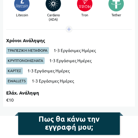
Litecoin
Cardano
Tron
Tether
(ADA)
Χρόνοι Ανάληψης
1-3 Εργάσιμες Ημέρες
ΤΡΑΠΕΖΙΚΉ ΜΕΤΑΦΟΡΆ
1-3 Εργάσιμες Ημέρες
ΚΡΥΠΤΟΝΟΜΊΣΜΑΤΑ
1-3 Εργάσιμες Ημέρες
ΚΆΡΤΕΣ
1-3 Εργάσιμες Ημέρες
EWALLETS
Ελάχ. Ανάληψη
€10
Πως θα κάνω την
εγγραφή μου;