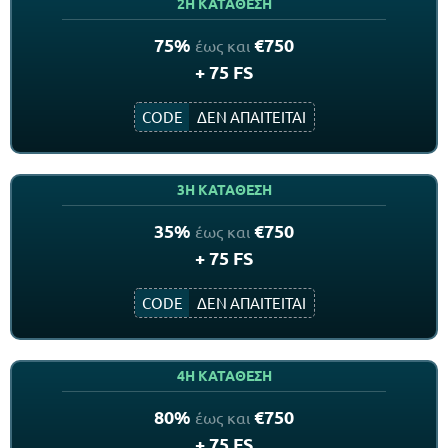
2Η ΚΑΤΆΘΕΣΗ
75%
€750
έως και
+
75 FS
CODE
ΔΕΝ ΑΠΑΙΤΕΙΤΑΙ
3Η ΚΑΤΆΘΕΣΗ
35%
€750
έως και
+
75 FS
CODE
ΔΕΝ ΑΠΑΙΤΕΙΤΑΙ
4Η ΚΑΤΆΘΕΣΗ
80%
€750
έως και
+
75 FS