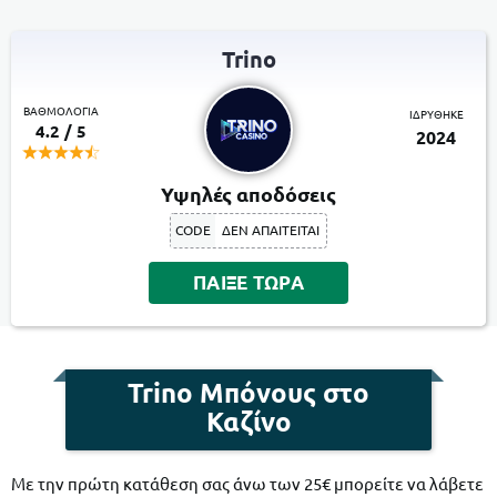
Trino
ΒΑΘΜΟΛΟΓΙΑ
ΙΔΡΥΘΗΚΕ
4.2 / 5
2024
Υψηλές αποδόσεις
CODE
ΔΕΝ ΑΠΑΙΤΕΙΤΑΙ
ΠΑΙΞΕ ΤΩΡΑ
Trino Μπόνους στο
Καζίνο
Με την πρώτη κατάθεση σας άνω των 25€ μπορείτε να λάβετε