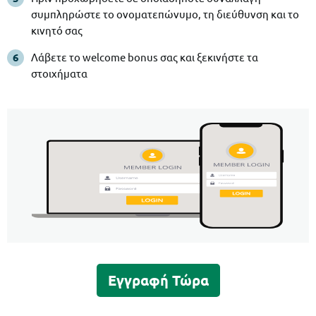
συμπληρώστε το ονοματεπώνυμο, τη διεύθυνση και το
κινητό σας
6
Λάβετε το welcome bonus σας και ξεκινήστε τα
στοιχήματα
Εγγραφή Τώρα