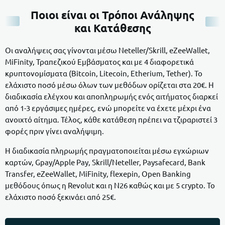
Ποιοι είναι οι Τρόποι Ανάληψης
και Κατάθεσης
Οι αναλήψεις σας γίνονται μέσω Neteller/Skrill, eZeeWallet,
MiFinity, Τραπεζικού Εμβάσματος και με 4 διαφορετικά
κρυπτονομίσματα (Bitcoin, Litecoin, Etherium, Tether). Το
ελάχιστο ποσό μέσω όλων των μεθόδων ορίζεται στα 20€. Η
διαδικασία ελέγχου και αποπληρωμής ενός αιτήματος διαρκεί
από 1-3 εργάσιμες ημέρες, ενώ μπορείτε να έχετε μέχρι ένα
ανοιχτό αίτημα. Τέλος, κάθε κατάθεση πρέπει να τζιραριστεί 3
φορές πριν γίνει αναλήψιμη.
Η διαδικασία πληρωμής πραγματοποιείται μέσω εγχώριων
καρτών, Gpay/Apple Pay, Skrill/Neteller, Paysafecard, Bank
Transfer, eZeeWallet, MiFinity, flexepin, Open Banking
μεθόδους όπως η Revolut και η N26 καθώς και με 5 crypto. Το
ελάχιστο ποσό ξεκινάει από 25€.