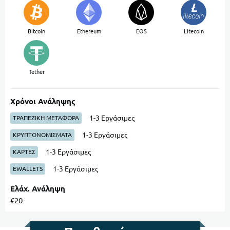
Bitcoin
Ethereum
EOS
Litecoin
Tether
Χρόνοι Ανάληψης
1-3 Εργάσιμες
ΤΡΑΠΕΖΙΚΉ ΜΕΤΑΦΟΡΆ
1-3 Εργάσιμες
ΚΡΥΠΤΟΝΟΜΊΣΜΑΤΑ
1-3 Εργάσιμες
ΚΆΡΤΕΣ
1-3 Εργάσιμες
EWALLETS
Ελάχ. Ανάληψη
€20