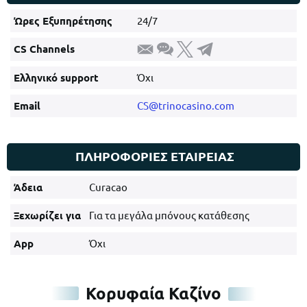
Ώρες Εξυπηρέτησης
24/7
CS Channels
Ελληνικό support
Όχι
Email
CS@trinocasino.com
ΠΛΗΡΟΦΟΡΙΕΣ ΕΤΑΙΡΕΙΑΣ
Άδεια
Curacao
Ξεχωρίζει για
Για τα μεγάλα μπόνους κατάθεσης
App
Όχι
Κορυφαία Καζίνο