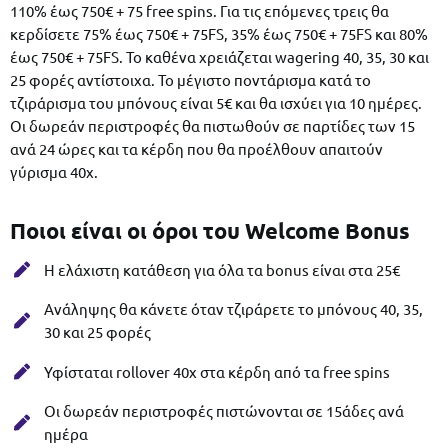
110% έως 750€ + 75 free spins. Για τις επόμενες τρεις θα
κερδίσετε 75% έως 750€ + 75FS, 35% έως 750€ + 75FS και 80%
έως 750€ + 75FS. Το καθένα χρειάζεται wagering 40, 35, 30 και
25 φορές αντίστοιχα. Το μέγιστο ποντάρισμα κατά το
τζιράρισμα του μπόνους είναι 5€ και θα ισχύει για 10 ημέρες.
Οι δωρεάν περιστροφές θα πιστωθούν σε παρτίδες των 15
ανά 24 ώρες και τα κέρδη που θα προέλθουν απαιτούν
γύρισμα 40x.
Ποιοι είναι οι όροι του Welcome Bonus
Η ελάχιστη κατάθεση για όλα τα bonus είναι στα 25€
Ανάληψης θα κάνετε όταν τζιράρετε το μπόνους 40, 35,
30 και 25 φορές
Υφίσταται rollover 40x στα κέρδη από τα free spins
Οι δωρεάν περιστροφές πιστώνονται σε 15άδες ανά
ημέρα