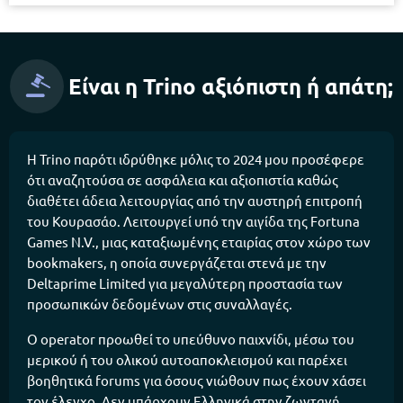
Είναι η Trino αξιόπιστη ή απάτη;
Η Trino παρότι ιδρύθηκε μόλις το 2024 μου προσέφερε
ότι αναζητούσα σε ασφάλεια και αξιοπιστία καθώς
διαθέτει άδεια λειτουργίας από την αυστηρή επιτροπή
του Κουρασάο. Λειτουργεί υπό την αιγίδα της Fortuna
Games N.V., μιας καταξιωμένης εταιρίας στον χώρο των
bookmakers, η οποία συνεργάζεται στενά με την
Deltaprime Limited για μεγαλύτερη προστασία των
προσωπικών δεδομένων στις συναλλαγές.
Ο operator προωθεί το υπεύθυνο παιχνίδι, μέσω του
μερικού ή του ολικού αυτοαποκλεισμού και παρέχει
βοηθητικά forums για όσους νιώθουν πως έχουν χάσει
τον έλεγχο. Δεν υπάρχουν Ελληνικά στην ζωντανή