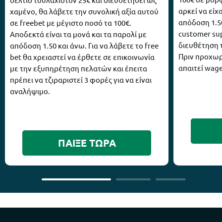
δελτίο τουλάχιστον 25€ και διευθετηθεί ως
αρκεί να είχ
χαμένο, θα λάβετε την συνολική αξία αυτού
απόδοση 1.50
σε freebet με μέγιστο ποσό τα 100€.
customer su
Αποδεκτά είναι τα μονά και τα παρολί με
διευθέτηση τ
απόδοση 1.50 και άνω. Για να λάβετε το free
Πριν προχωρ
bet θα χρειαστεί να έρθετε σε επικοινωνία
απαιτεί wage
με την εξυπηρέτηση πελατών και έπειτα
πρέπει να τζιραριστεί 3 φορές για να είναι
αναλήψιμο.
ΠΑΊΞΕ ΤΏΡΑ