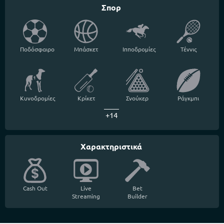
Σπορ
Ποδόσφαιρο
Μπάσκετ
Ιπποδρομίες
Τέννις
Κυνοδρομίες
Κρίκετ
Σνούκερ
Ράγκμπι
+14
Χαρακτηριστικά
Cash Out
Live
Bet
Streaming
Builder