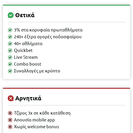
Θετικά
3% στα κορυφαία πρωταθλήματα
240+ έξτρα αγορές ποδοσφαίρου
40+ αθλήματα
Quickbet
Live Stream
Combo boost
Συναλλαγές με κρύπτο
Αρνητικά
Τζίρος 3x σε κάθε κατάθεση
Απουσία mobile app
Χωρίς welcome bonus