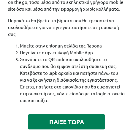
on the go, τόσο μέσα από το εκπληκτικά γρήγορο mobile
site όσο και μέσα από την εφαρμογή χωρίς κολλήματα.
Παρακάτω θα βρείτε τα βήματα που θα χρειαστεί να
ακολουθήσετε για να την εγκαταστήσετε στη συσκευή
σας:
Μπείτε στην επίσημη σελίδα της Rabona
Πηγαίνετε στην επιλογή Mobile App
Σκανάρετε το QR code και ακολουθήστε το
σύνδεσμο που θα εμφανιστεί στη συσκευή σας.
Κατεβάστε το .apk αρχείο και πατήστε πάνω του
για να ξεκινήσει η διαδικασία της εγκατάστασης.
Έπειτα, πατήστε στο εικονίδιο που θα εμφανιστεί
στη συσκευή σας, κάντε είσοδο με τα login στοιχεία
σας και παίξτε.
ΠΑΊΞΕ ΤΏΡΑ