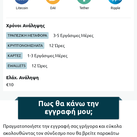
Litecoin
DAI
Tether
Ripple
Χρόνοι Ανάληψης
3-5 Εργάσιμες Μέρες
ΤΡΑΠΕΖΙΚΉ ΜΕΤΑΦΟΡΆ
12 Ώρες
ΚΡΥΠΤΟΝΟΜΊΣΜΑΤΑ
1-3 Εργάσιμες Μέρες
ΚΆΡΤΕΣ
12 Ώρες
EWALLETS
Ελάχ. Ανάληψη
€10
Πως θα κάνω την
εγγραφή μου;
Πραγματοποιήστε την εγγραφή σας γρήγορα και εύκολα
ακολουθώντας τον σύνδεσμο που θα βρείτε παρακάτω