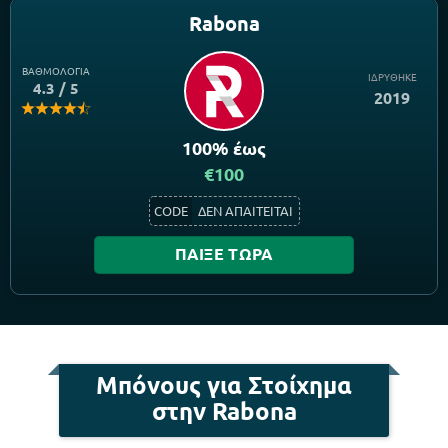
Rabona
ΒΑΘΜΟΛΟΓΙΑ
ΙΔΡΥΘΗΚΕ
4.3 / 5
2019
100% έως
€100
CODE
ΔΕΝ ΑΠΑΙΤΕΙΤΑΙ
ΠΑΙΞΕ ΤΩΡΑ
Μπόνους για Στοίχημα
στην Rabona