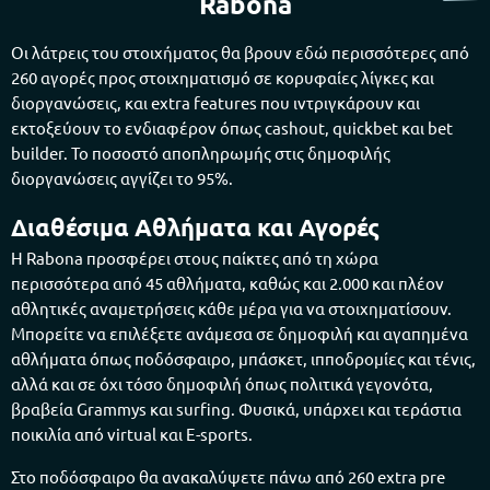
Rabona
Οι λάτρεις του στοιχήματος θα βρουν εδώ περισσότερες από
260 αγορές προς στοιχηματισμό σε κορυφαίες λίγκες και
διοργανώσεις, και extra features που ιντριγκάρουν και
εκτοξεύουν το ενδιαφέρον όπως cashout, quickbet και bet
builder. Το ποσοστό αποπληρωμής στις δημοφιλής
διοργανώσεις αγγίζει το 95%.
Διαθέσιμα Αθλήματα και Αγορές
Η Rabona προσφέρει στους παίκτες από τη χώρα
περισσότερα από 45 αθλήματα, καθώς και 2.000 και πλέον
αθλητικές αναμετρήσεις κάθε μέρα για να στοιχηματίσουν.
Μπορείτε να επιλέξετε ανάμεσα σε δημοφιλή και αγαπημένα
αθλήματα όπως ποδόσφαιρο, μπάσκετ, ιπποδρομίες και τένις,
αλλά και σε όχι τόσο δημοφιλή όπως πολιτικά γεγονότα,
βραβεία Grammys και surfing. Φυσικά, υπάρχει και τεράστια
ποικιλία από virtual και E-sports.
Στο ποδόσφαιρο θα ανακαλύψετε πάνω από 260 extra pre