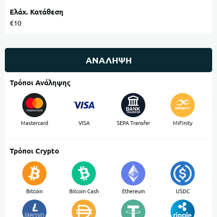
Ελάχ. Κατάθεση
€10
ΑΝΑΛΗΨΗ
Τρόποι Ανάληψης
Mastercard
VISA
SEPA Transfer
MiFinity
Τρόποι Crypto
Bitcoin
Bitcoin Cash
Ethereum
USDC