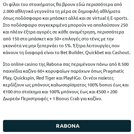
Οι φίλοι του στοιχήματος θα βρουν εδώ περισσότερα από
2.000 αθλητικά γεγονότα τη μέρα σε δημοφιλή αθλήματα
όπως ποδόσφαιρο και μπάσκετ αλλά και σε virtual ή E-sports.
Στο ποδόσφαιρο συγκεκριμένα μπορούν να απολαύσουν 250
και πλέον έξτρα αγορές σε κάθε αναμέτρηση, περισσότερα
από 150 στο μπάσκετ και 50+ επιλογές στο τένις με την
γκανιότα να μην ξεπερνάει το 5%. Έξτρα λειτουργίες που
κάνουν τη διαφορά είναι το Bet Builder, Quickbet και Cashout.
Στο online casino της Rabona σας περιμένουν πάνω από 8.500
παιχνίδια καζίνο 60+ κορυφαίων παρόχων όπως Pragmatic
Play, Quickspin, Red Tiger και PlayNGo. Οι νέοι παίκτες
κερδίζουν ως μπόνους καλωσορίσματος 100% bonus έως και
€100 στο στοίχημα και 100% μπόνους έως και €500 + 200
Δωρεάν Περιστροφές + 1 Bonus Crab για καζίνο.
RABONA