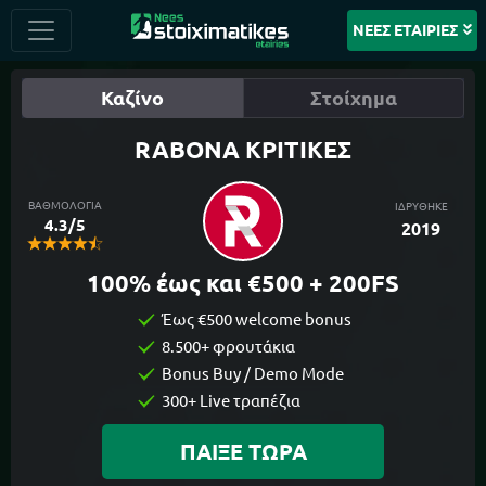
ΝΕΕΣ ΕΤΑΙΡΙΕΣ
Καζίνο
Στοίχημα
RABONA ΚΡΙΤΙΚΈΣ
ΒΑΘΜΟΛΟΓΙΑ
ΙΔΡΥΘΗΚΕ
4.3/5
2019
100% έως και
€500 + 200FS
Έως €500 welcome bonus
8.500+ φρουτάκια
Bonus Buy / Demo Mode
300+ Live τραπέζια
ΠΑΊΞΕ ΤΏΡΑ