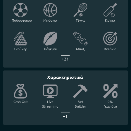
Ποδόσφαιρο
Μπάσκετ
Τέννις
Κρίκετ
Σνούκερ
Ράγκμπι
Μποξ
Βελάκια
+31
Χαρακτηριστικά
Cash Out
Live
Bet
0%
Streaming
Builder
Γκανιότα
+1