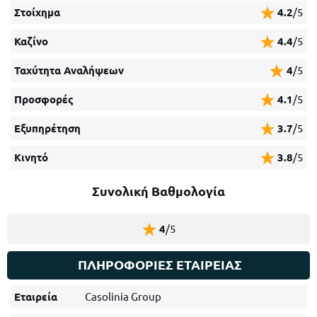
Στοίχημα
4.2
/5
Καζίνο
4.4
/5
Ταχύτητα Αναλήψεων
4
/5
Προσφορές
4.1
/5
Εξυπηρέτηση
3.7
/5
Κινητό
3.8
/5
Συνολική Βαθμολογία
4
/5
ΠΛΗΡΟΦΟΡΙΕΣ ΕΤΑΙΡΕΙΑΣ
Εταιρεία
Casolinia Group