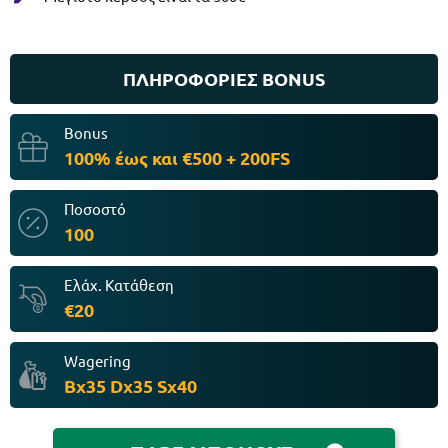
ΠΛΗΡΟΦΟΡΙΕΣ BONUS
Bonus
100% έως και
€500 + 200FS
Ποσοστό
100
Ελάχ. Κατάθεση
€20
Wagering
Bx35 Dx35 Sx40