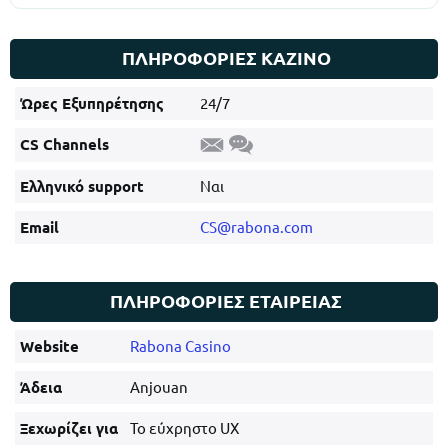
ΠΛΗΡΟΦΟΡΙΕΣ ΚΑΖΙΝΟ
Ώρες Εξυπηρέτησης
24/7
CS Channels
Ελληνικό support
Ναι
Email
CS@rabona.com
ΠΛΗΡΟΦΟΡΙΕΣ ΕΤΑΙΡΕΙΑΣ
Website
Rabona Casino
Άδεια
Anjouan
Ξεχωρίζει για
Το εύχρηστο UX