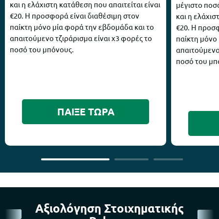
και η ελάχιστη κατάθεση που απαιτείται είναι
μέγιστο ποσό
€20. Η προσφορά είναι διαθέσιμη στον
και η ελάχισ
παίκτη μόνο μία φορά την εβδομάδα και το
€20. Η προσ
απαιτούμενο τζιράρισμα είναι x3 φορές το
παίκτη μόνο
ποσό του μπόνους.
απαιτούμενο 
ποσό του μπ
ΠΑΊΞΕ ΤΏΡΑ
Αξιολόγηση Στοιχηματικής