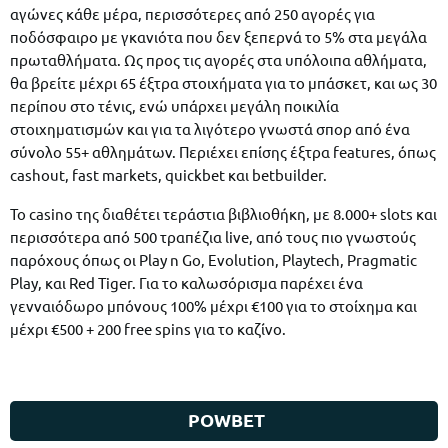
αγώνες κάθε μέρα, περισσότερες από 250 αγορές για
ποδόσφαιρο με γκανιότα που δεν ξεπερνά το 5% στα μεγάλα
πρωταθλήματα. Ως προς τις αγορές στα υπόλοιπα αθλήματα,
θα βρείτε μέχρι 65 έξτρα στοιχήματα για το μπάσκετ, και ως 30
περίπου στο τένις, ενώ υπάρχει μεγάλη ποικιλία
στοιχηματισμών και για τα λιγότερο γνωστά σπορ από ένα
σύνολο 55+ αθλημάτων. Περιέχει επίσης έξτρα features, όπως
cashout, fast markets, quickbet και betbuilder.
Το casino της διαθέτει τεράστια βιβλιοθήκη, με 8.000+ slots και
περισσότερα από 500 τραπέζια live, από τους πιο γνωστούς
παρόχους όπως οι Play n Go, Evolution, Playtech, Pragmatic
Play, και Red Tiger. Για το καλωσόρισμα παρέχει ένα
γενναιόδωρο μπόνους 100% μέχρι €100 για το στοίχημα και
μέχρι €500 + 200 free spins για το καζίνο.
POWBET