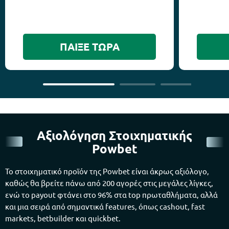
ΠΑΊΞΕ ΤΏΡΑ
Αξιολόγηση Στοιχηματικής
Powbet
Το στοιχηματικό προϊόν της Powbet είναι άκρως αξιόλογο,
καθώς θα βρείτε πάνω από 200 αγορές στις μεγάλες λίγκες,
ενώ το payout φτάνει στο 96% στα top πρωταθλήματα, αλλά
και μια σειρά από σημαντικά features, όπως cashout, fast
markets, betbuilder και quickbet.