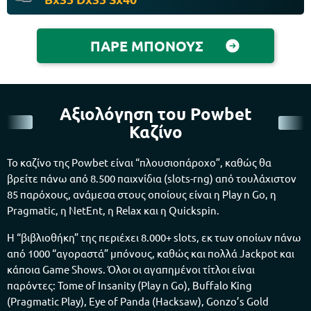
ΠΑΡΕ ΜΠΟΝΟΥΣ
Αξιολόγηση του Powbet
Καζίνο
Το καζίνο της Powbet είναι “πλουσιοπάροχο”, καθώς θα
βρείτε πάνω από 8.500 παιχνίδια (slots-rng) από τουλάχιστον
85 παρόχους, ανάμεσα στους οποίους είναι η Play n Go, η
Pragmatic, η ΝetEnt, η Relax και η Quickspin.
Η “βιβλιοθήκη” της περιέχει 8.000+ slots, εκ των οποίων πάνω
από 1000 “αγοραστά” μπόνους, καθώς και πολλά Jackpot και
κάποια Game Shows. Όλοι οι αγαπημένοι τίτλοι είναι
παρόντες: Tome of Insanity (Play n Go), Buffalo King
(Pragmatic Play), Eye of Panda (Hacksaw), Gonzo’s Gold