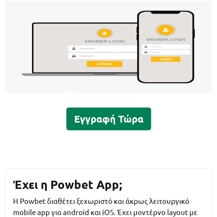
Εγγραφή Τώρα
Έχει η Powbet App;
Η Powbet διαθέτει ξεχωριστό και άκρως λειτουργικό
mobile app για android και iOS. Έχει μοντέρνο layout με