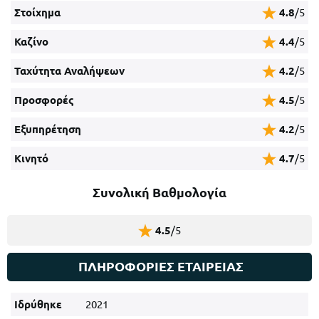
Στοίχημα
4.8
/5
Καζίνο
4.4
/5
Ταχύτητα Αναλήψεων
4.2
/5
Προσφορές
4.5
/5
Εξυπηρέτηση
4.2
/5
Κινητό
4.7
/5
Συνολική Βαθμολογία
4.5
/5
ΠΛΗΡΟΦΟΡΙΕΣ ΕΤΑΙΡΕΙΑΣ
Ιδρύθηκε
2021