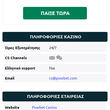
ΠΑΊΞΕ ΤΏΡΑ
ΠΛΗΡΟΦΟΡΙΕΣ ΚΑΖΙΝΟ
Ώρες Εξυπηρέτησης
24/7
CS Channels
Ελληνικό support
Ναι
Email
cs@powbet.com
ΠΛΗΡΟΦΟΡΙΕΣ ΕΤΑΙΡΕΙΑΣ
Website
Powbet Casino