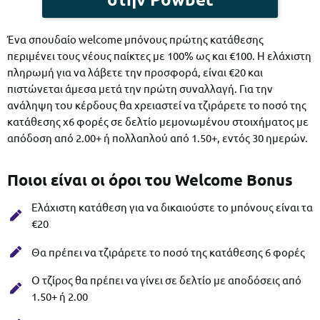
Ένα σπουδαίο welcome μπόνους πρώτης κατάθεσης
περιμένει τους νέους παίκτες με 100% ως και €100. Η ελάχιστη
πληρωμή για να λάβετε την προσφορά, είναι €20 και
πιστώνεται άμεσα μετά την πρώτη συναλλαγή. Για την
ανάληψη του κέρδους θα χρειαστεί να τζιράρετε το ποσό της
κατάθεσης x6 φορές σε δελτίο μεμονωμένου στοιχήματος με
απόδοση από 2.00+ ή πολλαπλού από 1.50+, εντός 30 ημερών.
Ποιοι είναι οι όροι του Welcome Bonus
Ελάχιστη κατάθεση για να δικαιούστε το μπόνους είναι τα
€20
Θα πρέπει να τζιράρετε το ποσό της κατάθεσης 6 φορές
Ο τζίρος θα πρέπει να γίνει σε δελτίο με αποδόσεις από
1.50+ ή 2.00