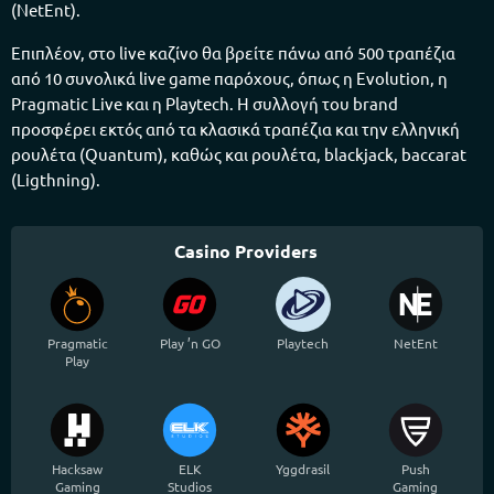
(NetEnt).
Επιπλέον, στο live καζίνο θα βρείτε πάνω από 500 τραπέζια
από 10 συνολικά live game παρόχους, όπως η Evolution, η
Pragmatic Live και η Playtech. Η συλλογή του brand
προσφέρει εκτός από τα κλασικά τραπέζια και την ελληνική
ρουλέτα (Quantum), καθώς και ρουλέτα, blackjack, baccarat
(Ligthning).
Casino Providers
Pragmatic
Play ’n GO
Playtech
NetEnt
Play
Hacksaw
ELK
Yggdrasil
Push
Gaming
Studios
Gaming