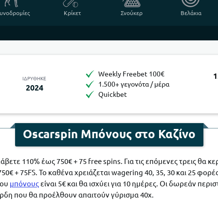
υνοδρομίες
Κρίκετ
Σνούκερ
Βελάκια
Weekly Freebet 100€
1
ΙΔΡΥΘΗΚΕ
1.500+ γεγονότα / μέρα
2024
Quickbet
Oscarspin Μπόνους στο Καζίνο
ετε 110% έως 750€ + 75 free spins. Για τις επόμενες τρεις θα κε
50€ + 75FS. Το καθένα χρειάζεται wagering 40, 35, 30 και 25 φορέ
του
μπόνους
είναι 5€ και θα ισχύει για 10 ημέρες. Οι δωρεάν περι
έρδη που θα προέλθουν απαιτούν γύρισμα 40x.