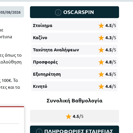
OSCARSPIN
05/08/2026
Στοίχημα
4.5
/5
με
ortuna
Καζίνο
4.3
/5
Ταχύτητα Αναλήψεων
4.5
/5
ίες όπως το
ρακολούθηση
Προσφορές
4.8
/5
Εξυπηρέτηση
4.5
/5
 100€. Τα
Κινητό
4.6
/5
ες και τα
Συνολική Βαθμολογία
4.5
/5
ΠΛΗΡΟΦΟΡΙΕΣ ΕΤΑΙΡΕΙΑΣ