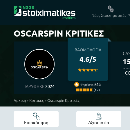
Νέες Στοιχηματικές
OSCARSPIN ΚΡΙΤΙΚΈΣ
ΒΑΘΜΟΛΟΓΙΑ
CA
4.6/5
1
C
Ψηφίστε Εδώ
ΙΔΡΥΘΗΚΕ
2024
(
12
)
Αρχική
»
Κριτικές
»
Oscarspin Κριτικές
Επισκόπηση
Αξιοπιστία