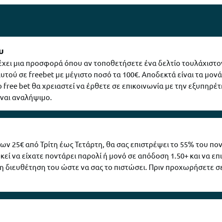
υ
έχει μια προσφορά όπου αν τοποθετήσετε ένα δελτίο τουλάχιστον
υτού σε freebet με μέγιστο ποσό τα 100€. Αποδεκτά είναι τα μονά
ο free bet θα χρειαστεί να έρθετε σε επικοινωνία με την εξυπηρέ
είναι αναλήψιμο.
ων 25€ από Τρίτη έως Τετάρτη, θα σας επιστρέψει το 55% του πο
αρκεί να είχατε ποντάρει παρολί ή μονό σε απόδοση 1.50+ και να ε
η διευθέτηση του ώστε να σας το πιστώσει. Πριν προχωρήσετε σε