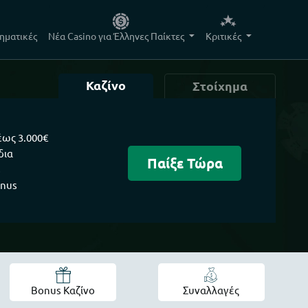
ηματικές
Νέα Casino για Έλληνες Παίκτες
Κριτικές
Καζίνο
Στοίχημα
έως 3.000€
δια
Παίξε Τώρα
s
nus
Bonus Καζίνο
Συναλλαγές