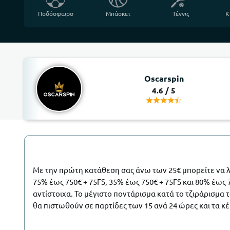
Ποδόσφαιρο
Μπάσκετ
Τέννις
Κ
Oscarspin
4.6 / 5
Με την πρώτη κατάθεση σας άνω των 25€ μπορείτε να λάβ
75% έως 750€ + 75FS, 35% έως 750€ + 75FS και 80% έως 7
αντίστοιχα. Το μέγιστο ποντάρισμα κατά το τζιράρισμα 
θα πιστωθούν σε παρτίδες των 15 ανά 24 ώρες και τα κ