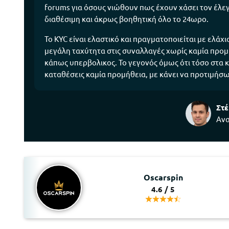
forums για όσους νιώθουν πως έχουν χάσει τον έλε
διαθέσιμη και άκρως βοηθητική όλο το 24ωρο.
Το KYC είναι ελαστικό και πραγματοποιείται με ελ
μεγάλη ταχύτητα στις συναλλαγές χωρίς καμία προμή
κάπως υπερβολικος. Το γεγονός όμως ότι τόσο στα 
καταθέσεις καμία προμήθεια, με κάνει να προτιμήσω
Στέ
Ανα
Oscarspin
4.6 / 5