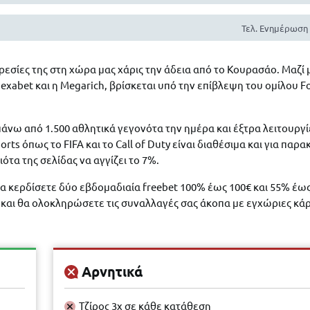
Τελ. Ενημέρωση
ηρεσίες της στη χώρα μας χάρις την άδεια από το Κουρασάο. Μαζί 
Hexabet και η Megarich, βρίσκεται υπό την επίβλεψη του ομίλου F
 πάνω από 1.500 αθλητικά γεγονότα την ημέρα και έξτρα λειτουργ
ports όπως το FIFA και το Call of Duty είναι διαθέσιμα και για πα
ότα της σελίδας να αγγίζει το 7%.
α κερδίσετε δύο εβδομαδιαία freebet 100% έως 100€ και 55% έως
και θα ολοκληρώσετε τις συναλλαγές σας άκοπα με εγχώριες κάρτ
Αρνητικά
Τζίρος 3x σε κάθε κατάθεση