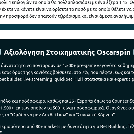
ολί 4 επιλογών τα οποία θα πολλαπλασιάσει με ένα έξτρα 1.15. Θ
 έχετε να κάνετε είναι να ορίσετε το ποσό με το οποίο θέλετε να
την προσφορά δεν απαιτούν τζιράρισμα και είναι άμεσα αναλήψιμ
Αξιολόγηση Στοιχηματικής Oscarspin
την δυνατότητα να ποντάρουν σε 1.500+ pre-game γεγονότα καθημ
 μέσος όρος της γκανιότας βρίσκεται στο 7%, που πέφτει έως και
 builder, live streaming, quickbet, H2H στατιστικά και expert tip
 πόλο και ποδόσφαιρο, καθώς και 25+ Esports όπως τα Counter-Str
.500+, εκ των οποίων τα 500+ είναι ποδοσφαιρικά. Οι αγώνες στι
ς τα “Ομάδα να μην Δεχθεί Γκολ” και “Συνολικά Κόρνερ”.
ρισσότερα από 80+ markets με δυνατότητα για Bet Building. Τέλο
”.