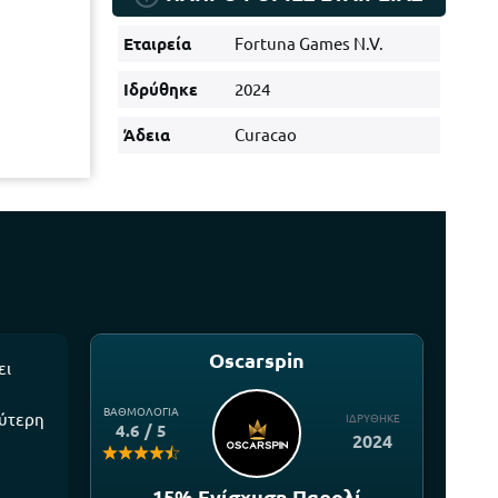
Εταιρεία
Fortuna Games N.V.
Ιδρύθηκε
2024
Άδεια
Curacao
Oscarspin
ει
ΒΑΘΜΟΛΟΓΙΑ
λύτερη
ΙΔΡΥΘΗΚΕ
4.6 / 5
2024
15% Ενίσχυση Παρολί