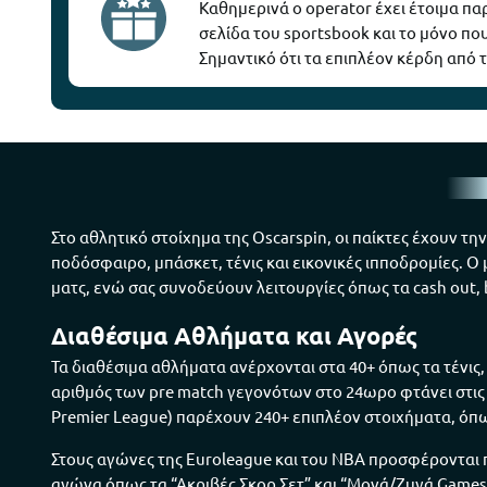
Καθημερινά ο operator έχει έτοιμα παρ
σελίδα του sportsbook και το μόνο που
Σημαντικό ότι τα επιπλέον κέρδη από 
Στο αθλητικό στοίχημα της Oscarspin, οι παίκτες έχουν 
ποδόσφαιρο, μπάσκετ, τένις και εικονικές ιπποδρομίες. Ο
ματς, ενώ σας συνοδεύουν λειτουργίες όπως τα cash out, bet
Διαθέσιμα Αθλήματα και Αγορές
Τα διαθέσιμα αθλήματα ανέρχονται στα 40+ όπως τα τένις,
αριθμός των pre match γεγονότων στο 24ωρο φτάνει στις 1
Premier League) παρέχουν 240+ επιπλέον στοιχήματα, όπω
Στους αγώνες της Euroleague και του NBA προσφέρονται πε
αγώνα όπως τα “Ακριβές Σκορ Σετ” και “Μονά/Ζυγά Games