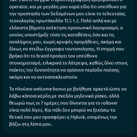
operator, και με μεγάλη μου χαρά είδα ότι υπεύθυνο για
την προστασία των δεδομένων μου είναι το τελευταίας
τεχνολογίας πρωτόκολλο TLS 1.2. Πολύ απλά και με
ελάχιστα βήματα απέκτησα προσωπικό λογαριασμό, ο
οποίος υποστήριξε τόσο τις καταθέσεις όσο και τις
αναλήψεις μου, χωρίς κρυφές προμήθειες, ακόμα και
δίχως να στείλω έγγραφα ταυτοποίησης. Η στιγμή που
βρήκα ότι το brand προάγει τον υπεύθυνο
στοιχηματισμό, ειλικρινά το λάτρεψα, καθώς δίνει στους
παίκτες την δυνατότητα να ορίσουν περίοδο παύσης
ακόμα και να αυτοαποκλειστούν.
Το πλούσιο welcome bonus με βοήθησε αρκετά ώστε να
λάβω κάποια κέρδη με σχεδόν μηδενικό ρίσκο, αλλά
θεωρώ πως οι 7 ημέρες που δίνονται για το rollover
είναι πολύ λίγες. Και πάλι δεν μπορώ να ξεχάσω τα
θετικά που μου προσφέρει η Myluck, επομένως την
βάζω στη λίστα μου.