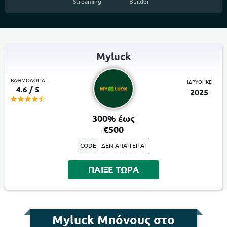
Streaming
Builder
Myluck
ΒΑΘΜΟΛΟΓΙΑ
ΙΔΡΥΘΗΚΕ
4.6 / 5
2025
300% έως
€500
CODE
ΔΕΝ ΑΠΑΙΤΕΙΤΑΙ
ΠΑΙΞΕ ΤΩΡΑ
Myluck Μπόνους στο