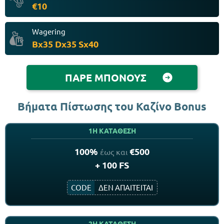
€10
Wagering
Bx35 Dx35 Sx40
ΠΑΡΕ ΜΠΟΝΟΥΣ
Βήματα Πίστωσης του Καζίνο Bonus
1Η ΚΑΤΆΘΕΣΗ
100%
€500
έως και
+
100 FS
CODE
ΔΕΝ ΑΠΑΙΤΕΙΤΑΙ