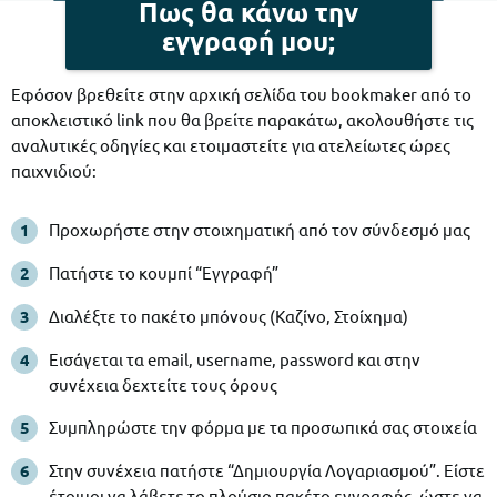
Πως θα κάνω την
εγγραφή μου;
Εφόσον βρεθείτε στην αρχική σελίδα του bookmaker από το
αποκλειστικό link που θα βρείτε παρακάτω, ακολουθήστε τις
αναλυτικές οδηγίες και ετοιμαστείτε για ατελείωτες ώρες
παιχνιδιού:
1
Προχωρήστε στην στοιχηματική από τον σύνδεσμό μας
2
Πατήστε το κουμπί “Εγγραφή”
3
Διαλέξτε το πακέτο μπόνους (Καζίνο, Στοίχημα)
4
Εισάγεται τα email, username, password και στην
συνέχεια δεχτείτε τους όρους
5
Συμπληρώστε την φόρμα με τα προσωπικά σας στοιχεία
6
Στην συνέχεια πατήστε “Δημιουργία Λογαριασμού”. Είστε
έτοιμοι να λάβετε το πλούσιο πακέτο εγγραφής, ώστε να