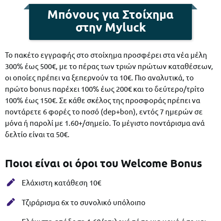
Μπόνους για Στοίχημα
στην Myluck
Το πακέτο εγγραφής στο στοίχημα προσφέρει στα νέα μέλη
300% έως 500€, με το πέρας των τριών πρώτων καταθέσεων,
οι οποίες πρέπει να ξεπερνούν τα 10€. Πιο αναλυτικά, το
πρώτο bonus παρέχει 100% έως 200€ και το δεύτερο/τρίτο
100% έως 150€. Σε κάθε σκέλος της προσφοράς πρέπει να
ποντάρετε 6 φορές το ποσό (dep+bon), εντός 7 ημερών σε
μόνα ή παρολί με 1.60+/σημείο. Το μέγιστο ποντάρισμα ανά
δελτίο είναι τα 50€.
Ποιοι είναι οι όροι του Welcome Bonus
Ελάχιστη κατάθεση 10€
Τζιράρισμα 6x το συνολικό υπόλοιπο