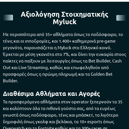
Αξιολόγηση Στοιχηματικής
Myluck
Με περισσότερα από 35+ αθλήματα όπως το ποδόσφαιρο, το
τένις και οι ιπποδρομίες, και 1.400+ καθημερινά pre-game
γεγονότα, παρουσιάζεται η Myluck στο Ελληνικό κοινό.
Έρχεται με μέση γκανιότα στο 7%, και δίνει την ευκαιρία στους
παίκτες να παίξουν με λειτουργίες όπως τα Bet Builder, Cash
Out και Live Streaming, καθώς και επωφεληθούν από
προσφορές όπως η πρώιμη πληρωμή και τα Golden Bet
Builder.
Διαθέσιμα Αθλήματα και Αγορές
Τα προσφερόμενα αθλήματα στον operator ξεπερνούν τα 35
και καλύπτουν όλα τα πιθανά γούστα σας, από τα ευρέως
γνωστά όπως ποδόσφαιρο, τένις και μπάσκετ, τα λιγότερο
δημοφιλή όπως γκολφ και βελάκια, τα 10+ esports όπως
Overwatch και το Fortnite καθώς και τα 300+ races σε