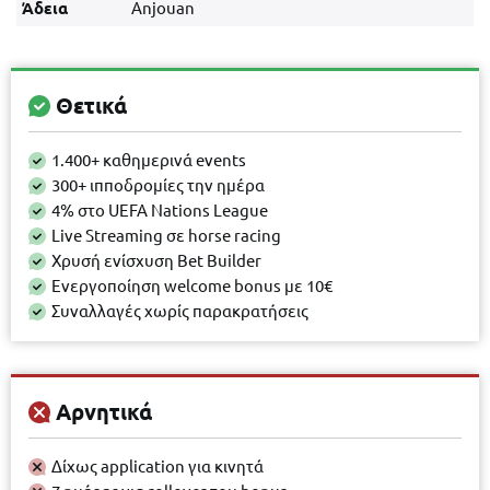
Άδεια
Anjouan
Θετικά
1.400+ καθημερινά events
300+ ιπποδρομίες την ημέρα
4% στο UEFA Nations League
Live Streaming σε horse racing
Χρυσή ενίσχυση Bet Builder
Ενεργοποίηση welcome bonus με 10€
Συναλλαγές χωρίς παρακρατήσεις
Αρνητικά
Δίχως application για κινητά