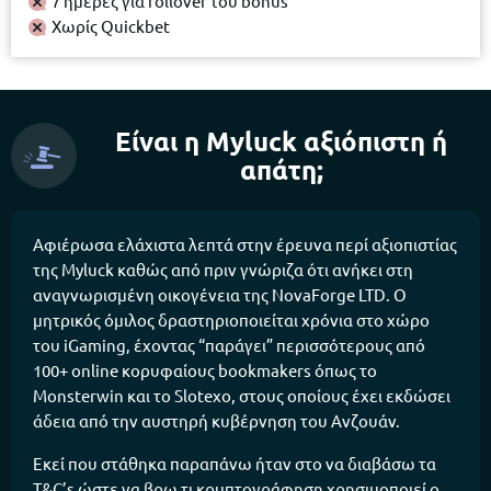
7 ημέρες για rollover του bonus
Χωρίς Quickbet
Είναι η Myluck αξιόπιστη ή
απάτη;
Αφιέρωσα ελάχιστα λεπτά στην έρευνα περί αξιοπιστίας
της Myluck καθώς από πριν γνώριζα ότι ανήκει στη
αναγνωρισμένη οικογένεια της NovaForge LTD. Ο
μητρικός όμιλος δραστηριοποιείται χρόνια στο χώρο
του iGaming, έχοντας “παράγει” περισσότερους από
100+ online κορυφαίους bookmakers όπως το
Monsterwin και το Slotexo, στους οποίους έχει εκδώσει
άδεια από την αυστηρή κυβέρνηση του Ανζουάν.
Εκεί που στάθηκα παραπάνω ήταν στο να διαβάσω τα
T&C’s ώστε να βρω τι κρυπτογράφηση χρησιμοποιεί ο