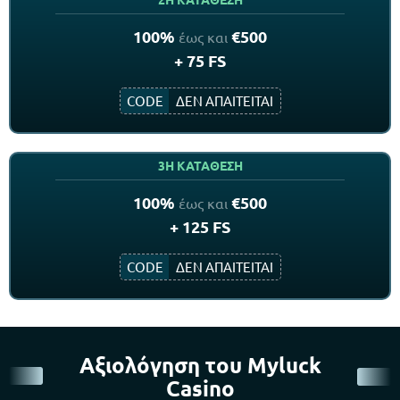
2Η ΚΑΤΆΘΕΣΗ
100%
€500
έως και
+
75 FS
CODE
ΔΕΝ ΑΠΑΙΤΕΙΤΑΙ
3Η ΚΑΤΆΘΕΣΗ
100%
€500
έως και
+
125 FS
CODE
ΔΕΝ ΑΠΑΙΤΕΙΤΑΙ
Αξιολόγηση του Myluck
Casino