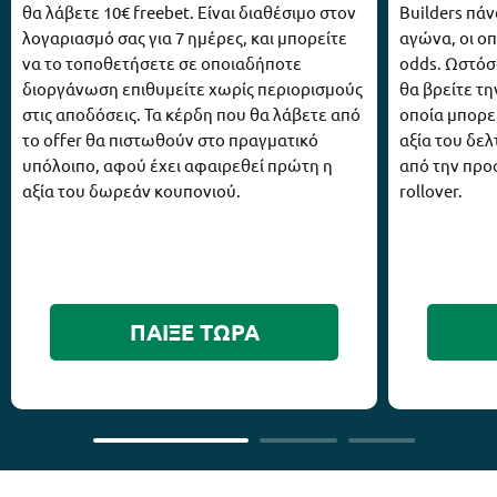
θα λάβετε 10€ freebet. Είναι διαθέσιμο στον
Builders πάν
λογαριασμό σας για 7 ημέρες, και μπορείτε
αγώνα, οι ο
να το τοποθετήσετε σε οποιαδήποτε
odds. Ωστόσ
διοργάνωση επιθυμείτε χωρίς περιορισμούς
θα βρείτε τη
στις αποδόσεις. Τα κέρδη που θα λάβετε από
οποία μπορεί
το offer θα πιστωθούν στο πραγματικό
αξία του δελ
υπόλοιπο, αφού έχει αφαιρεθεί πρώτη η
από την προ
αξία του δωρεάν κουπονιού.
rollover.
ΠΑΊΞΕ ΤΏΡΑ