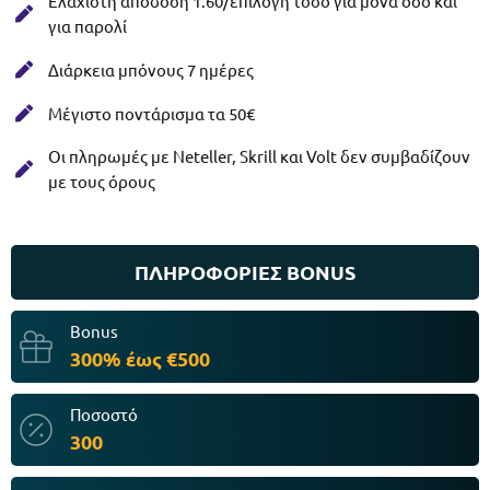
Ελάχιστη απόδοση 1.60/επιλογή τόσο για μονά όσο και
για παρολί
Διάρκεια μπόνους 7 ημέρες
Μέγιστο ποντάρισμα τα 50€
Οι πληρωμές με Neteller, Skrill και Volt δεν συμβαδίζουν
με τους όρους
ΠΛΗΡΟΦΟΡΙΕΣ BONUS
Bonus
300% έως
€500
Ποσοστό
300