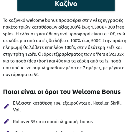
Καζίνο
Το καζινικό welcome bonus προσφέρει στην νέες εγγραφές
πακέτο τριών καταθέσεων αξίας 300% έως 1.500€ + 300 free
spins. Η ελάχιστη κατάθεση ανά προσφορά είναι τα 10€, ενώ
σε κάθε μια από αυτές θα λάβετε 100% έως 500€. Στην πρώτη
πληρωμή θα λάβετε επιπλέον 100fs, στην δεύτερη 75fs και
στην τρίτη 125fs. Οι όροι τζιραρίσματος των offers είναι 35x
για το ποσό (dep+bon) και 40x για τα κέρδη από τα fs, ποσά
που πρέπει να συμπληρωθούν μέσα σε 7 ημέρες, με μέγιστο
ποντάρισμα τα 5€.
Ποιοι είναι οι όροι του Welcome Bonus
Ελάχιστη κατάθεση 10€, εξαιρούνται οι Neteller, Skrill,
Volt
Rollover 35x στο ποσό πληρωμή+bonus