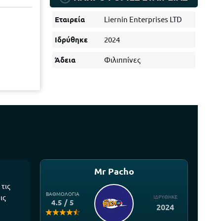
Εταιρεία
Liernin Enterprises LTD
Ιδρύθηκε
2024
Άδεια
Φιλιππίνες
Mr Pacho
τις
ΒΑΘΜΟΛΟΓΙΑ
ις
ΙΔΡΥΘΗΚΕ
4.5 / 5
2024