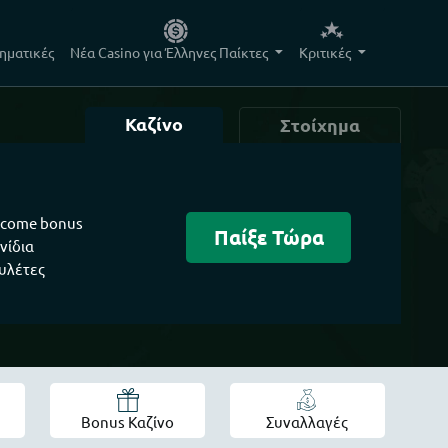
ηματικές
Νέα Casino για Έλληνες Παίκτες
Κριτικές
Καζίνο
Στοίχημα
lcome bonus
Παίξε Τώρα
χνίδια
υλέτες
Bonus Καζίνο
Συναλλαγές