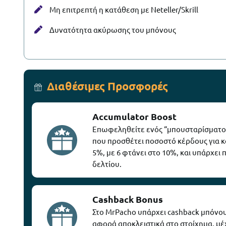
Μη επιτρεπτή η κατάθεση με Neteller/Skrill
Δυνατότητα ακύρωσης του μπόνους
Διαθέσιμες Προσφορές
Αccumulator Boost
Επωφεληθείτε ενός “μπουσταρίσματος”
που προσθέτει ποσοστό κέρδους για κά
5%, με 6 φτάνει στο 10%, και υπάρχει
δελτίου.
Cashback Bonus
Στο MrPacho υπάρχει cashback μπόνου
αφορά αποκλειστικά στο στοίχημα, μέχ