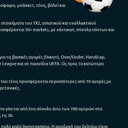
φαιρο, μπάσκετ, τένις, βόλεϊ και
στοιχήματα του 1Χ2, ασιατικού και εναλλακτικού
προσφέρονται 50+ markets, με χάντικαπ, σύνολα πόντων και
 τις βασικές αγορές (Νικητή, Οver/Under, Handicap,
r League και σε παιχνίδια UΕFA. Ως προς τα κατώτερα
 του τένις προσφέρονται περισσότερες από 10 αγορές με
βρετανικές.
ματα γίνεται από ένα σύνολο άνω των 100 αγορών στα
τις 30.
αι πολύ καλό livestreaming. Η αποδοχή του δελτίου είναι