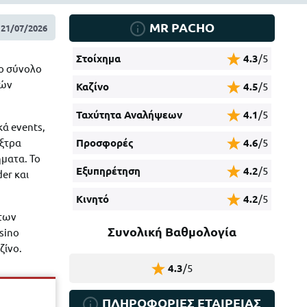
MR PACHO
21/07/2026
Στοίχημα
4.3
/5
το σύνολο
λών
Καζίνο
4.5
/5
Ταχύτητα Αναλήψεων
4.1
/5
ά events,
έξτρα
Προσφορές
4.6
/5
ήματα. Το
Εξυπηρέτηση
4.2
/5
der και
Κινητό
4.2
/5
 των
Συνολική Βαθμολογία
sino
ζίνο.
4.3
/5
ΠΛΗΡΟΦΟΡΙΕΣ ΕΤΑΙΡΕΙΑΣ