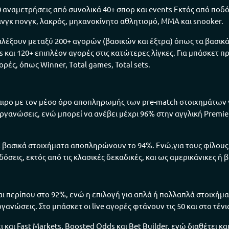
αναμετρήσεις από συνολικά 40+ σπορ και events Εκτός από ποδόσ
 πινγκ πονγκ, λακρός, μηχανοκίνητο αθλητισμό, ΜΜΑ και snooker.
λέξουν μεταξύ 200+ αγορών (βασικών και έξτρα) όπως τα βασικά 
es και 120+ επιπλέον αγορές στις κατώτερες λίγκες. Για μπάσκετ 
ορές, όπως Winner, Τotal games, Total sets.
ιρο με τον μέσο όρο αποπληρωμής των pre-match στοιχημάτων για
οργανώσεις, ενώ μπορεί να ανέβει μέχρι 96% στην αγγλική Premie
α βασικά στοιχήματα αποπληρώνουν το 94%. Ενώ,για τους φίλους
όσεις, εκτός από τις κλασικές δεκαδικές, και ως αμερικάνικες ή 
εται περίπου στο 92%, ενώ η επιλογή για απλά ή πολλαπλά στοιχή
ώσεις. Στο μπάσκετ οι live αγορές φτάνουν τις 50 και στο τένις 
ι και Fast Markets, Boosted Odds και Bet Builder, ενώ διαθέτει κ