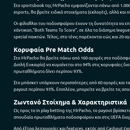
Στο sportsbook της MrPacho εμφανίζονται πάνω από 1.000 
esports, θα βρείτε ειδικά στοιχήματα (εκλογές), αλλά και
Οι φίλαθλοι του ποδοσφαίρου έχουν τη δυνατότητα να επι
χάντικαπ,”Both Teams To Score”, σε όλα τα διάσημα leagu
special παικτών. Τέλος, στο τένις παρέχονται εώς και 20 αγ
Κορυφαία Pre Match Odds
Στο ΜrPacho θα βρείτε πάνω από 160 αγορές στο ποδόσφα
Διπλή Ευκαιρία) να κυμαίνεται στο 94% στις κορυφαίες δι
πρωταθλήματα δίνει περίπου 93%.
Στο μπάσκετ υπάρχουν περισσότερες από 60 αγορές και τ
payout περίπου 93%. Επιπλέον, μπορείτε να βρείτε τις αποδ
Ζωντανό Στοίχημα & Χαρακτηριστικά
Ως προς το in play betting της ΜrPacho, το payout βρίσκ
σπουδαία πρωταθλήματα ποδοσφαίρου και στις UEFA διοργαν
Aπό έξτρα λειτουργίες και features, εκτός από Cashout έχε