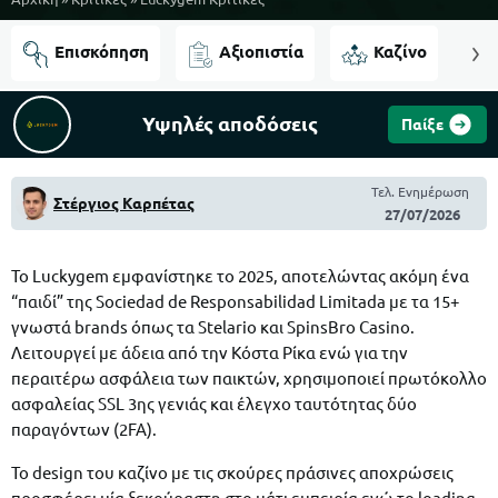
Επισκόπηση
Αξιοπιστία
Καζίνο
Υψηλές αποδόσεις
Παίξε
Τελ. Ενημέρωση
Στέργιος Καρπέτας
27/07/2026
Το Luckygem εμφανίστηκε το 2025, αποτελώντας ακόμη ένα
“παιδί” της Sociedad de Responsabilidad Limitada με τα 15+
γνωστά brands όπως τα Stelario και SpinsBro Casino.
Λειτουργεί με άδεια από την Κόστα Ρίκα ενώ για την
περαιτέρω ασφάλεια των παικτών, χρησιμοποιεί πρωτόκολλο
ασφαλείας SSL 3ης γενιάς και έλεγχο ταυτότητας δύο
παραγόντων (2FA).
Το design του καζίνο με τις σκούρες πράσινες αποχρώσεις