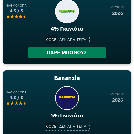
ΒΑΘΜΟΛΟΓΙΑ
ΙΔΡΥΘΗΚΕ
4.5 / 5
2026
4% Γκανιότα
CODE
ΔΕΝ ΑΠΑΙΤΕΙΤΑΙ
ΠΑΡΕ ΜΠΟΝΟΥΣ
Bananzia
ΒΑΘΜΟΛΟΓΙΑ
ΙΔΡΥΘΗΚΕ
4.5 / 5
2026
5% Γκανιότα
CODE
ΔΕΝ ΑΠΑΙΤΕΙΤΑΙ