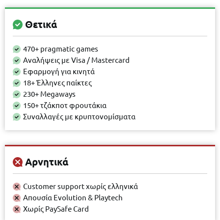
Θετικά
470+ pragmatic games
Αναλήψεις με Visa / Mastercard
Εφαρμογή για κινητά
18+ Έλληνες παίκτες
230+ Megaways
150+ τζάκποτ φρουτάκια
Συναλλαγές με κρυπτονομίσματα
Αρνητικά
Customer support χωρίς ελληνικά
Απουσία Evolution & Playtech
Χωρίς PaySafe Card