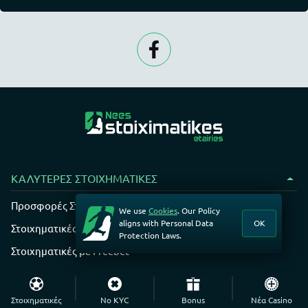
Σίγουρα το Luckygem είναι μία από τις πλέον αξιόπιστες
μπλακτζακ και μπακαρά, να παίξετε κάποιο από τα 10+
επιλογές που μπορείς να βρεις σε διαδικτυακό καζίνο.
live game shows αλλά και να δοκιμάσετε την τύχη σας
Μιλάμε για brand που ανήκει στη Sociedad de
σε ένα από τα 40+ RNG επιτραπέζια.
Responsabilidad Limitada, ενός ομίλου που είναι στον
χώρο από το 2019 ενώ έχει λάβει άδεια από τη
ρυθμιστική αρχή της Κόστα Ρίκα. Για περαιτέρω
ασφάλεια έλεγχο ταυτότητας δύο παραγόντων (2FA)
και πρωτόκολλο ασφαλείας SSL 3ης γενιάς.
ΚΑΛΎΤΕΡΕΣ ΣΤΟΙΧΗΜΑΤΙΚΈΣ
Προσφορές Στοιχηματικών Εταιρειών
We use
Cookies
. Our Policy
aligns with Personal Data
OK
Στοιχηματικές με Μπόνους Εγγραφής
Protection Laws.
Στοιχηματικές με Freebet
Στοιχηματικές με Μεγάλες Αποδόσεις
ΣΤΟΙΧΗΜΑΤΙΚΈΣ ΕΞΩΤΕΡΙΚΟΎ
Στοιχηματικές
No KYC
Bonus
Νέα Casino