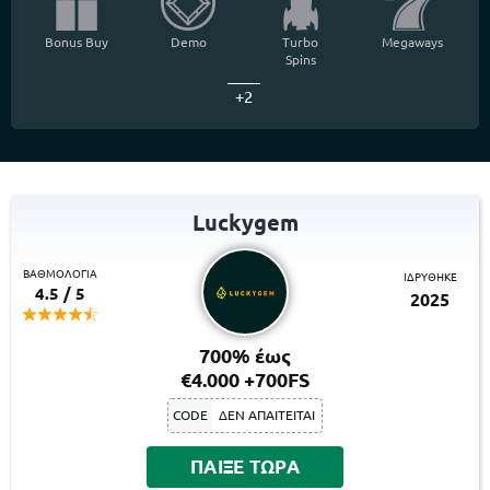
Bonus Buy
Demo
Turbo
Megaways
Spins
+2
Luckygem
ΒΑΘΜΟΛΟΓΙΑ
ΙΔΡΥΘΗΚΕ
4.5 / 5
2025
700% έως
€4.000 +700FS
CODE
ΔΕΝ ΑΠΑΙΤΕΙΤΑΙ
ΠΑΙΞΕ ΤΩΡΑ