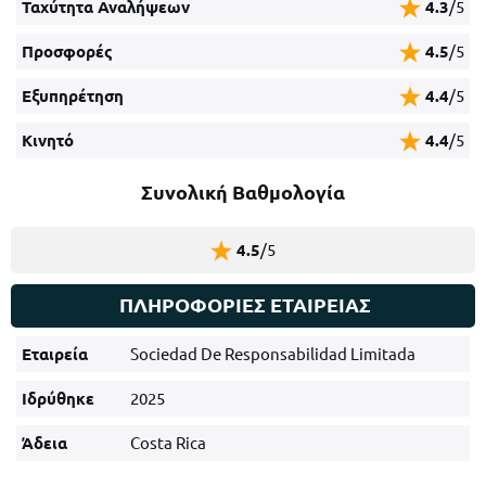
Ταχύτητα Αναλήψεων
4.3
/5
Προσφορές
4.5
/5
Εξυπηρέτηση
4.4
/5
Κινητό
4.4
/5
Συνολική Βαθμολογία
4.5
/5
ΠΛΗΡΟΦΟΡΙΕΣ ΕΤΑΙΡΕΙΑΣ
Εταιρεία
Sociedad De Responsabilidad Limitada
Ιδρύθηκε
2025
Άδεια
Costa Rica