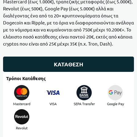
Mastercard (έως 1.000€), τραπεζικής μεταφοράς (έως 5.000€),
Revolut (έως 500€), Google Pay (έως 5.000€) αλλά και
διαλέγοντας ένα από τα 20+ κρυπτονομίσματα όπως τα
Dogecoin και Ripple, με τα όρια να διαφοροποιούνται ανάλογα
με το νόμισμα και να κυμαίνονται από 750€ μέχρι 10.200€+. Το
ελάχιστο ποσό κατάθεσης είναι παντού 20€, εκτός από κάποια
cryptos που είναι από 25€ μέχρι 35€ (π.χ. Tron, Dash).
ΚΑΤΑΘΕΣΗ
Τρόποι Κατάθεσης
Mastercard
VISA
SEPA Transfer
Google Pay
Revolut