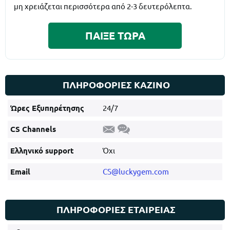
μη χρειάζεται περισσότερα από 2-3 δευτερόλεπτα.
ΠΑΊΞΕ ΤΏΡΑ
ΠΛΗΡΟΦΟΡΙΕΣ ΚΑΖΙΝΟ
Ώρες Εξυπηρέτησης
24/7
CS Channels
Ελληνικό support
Όχι
Email
CS@luckygem.com
ΠΛΗΡΟΦΟΡΙΕΣ ΕΤΑΙΡΕΙΑΣ