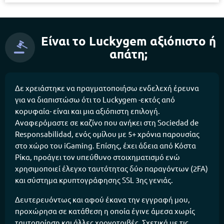
Είναι το Luckygem αξιόπιστο ή
απάτη;
Δε χρειάστηκε να πραγματοποιήσω ενδελεχή έρευνα
για να διαπιστώσω ότι το Luckygem -εκτός από
κορυφαία- είναι και μια αξιόπιστη επιλογή.
Αναφερόμαστε σε καζίνο που ανήκει στη Sociedad de
Responsabilidad, ενός ομίλου με 5+ χρόνια παρουσίας
στο χώρο του iGaming. Επίσης, έχει άδεια από Κόστα
Ρίκα, προάγει τον υπεύθυνο στοιχηματισμό ενώ
χρησιμοποιεί έλεγχο ταυτότητας δύο παραγόντων (2FA)
και σύστημα κρυπτογράφησης SSL 3ης γενιάς.
Δευτερευόντως και αφού έκανα την εγγραφή μου,
προχώρησα σε κατάθεση η οποία έγινε άμεσα χωρίς
ταυτοποίηση και άλλες χρονοτριβές. Σχετικά με τις