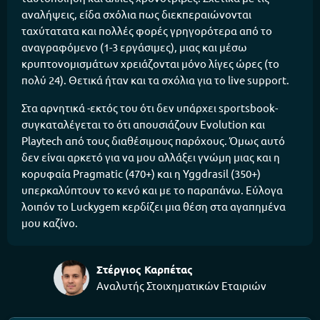
αναλήψεις, είδα σχόλια πως διεκπεραιώνονται
ταχύτατατα και πολλές φορές γρηγορότερα από το
αναγραφόμενο (1-3 εργάσιμες), μιας και μέσω
κρυπτονομισμάτων χρειάζονται μόνο λίγες ώρες (το
πολύ 24). Θετικά ήταν και τα σχόλια για το live support.
Στα αρνητικά -εκτός του ότι δεν υπάρχει sportsbook-
συγκαταλέγεται το ότι απουσιάζουν Evolution και
Playtech από τους διαθέσιμους παρόχους. Όμως αυτό
δεν είναι αρκετό για να μου αλλάξει γνώμη μιας και η
κορυφαία Pragmatic (470+) και η Yggdrasil (350+)
υπερκαλύπτουν το κενό και με το παραπάνω. Εύλογα
λοιπόν το Luckygem κερδίζει μια θέση στα αγαπημένα
μου καζίνο.
Στέργιος Καρπέτας
Αναλυτής Στοιχηματικών Εταιριών