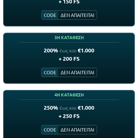
+
150 FS
CODE
ΔΕΝ ΑΠΑΙΤΕΙΤΑΙ
3Η ΚΑΤΆΘΕΣΗ
200%
€1.000
έως και
+
200 FS
CODE
ΔΕΝ ΑΠΑΙΤΕΙΤΑΙ
4Η ΚΑΤΆΘΕΣΗ
250%
€1.000
έως και
+
250 FS
CODE
ΔΕΝ ΑΠΑΙΤΕΙΤΑΙ