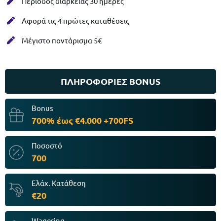
Περίοδος διάρκειας 30 ημέρες
Αφορά τις 4 πρώτες καταθέσεις
Μέγιστο ποντάρισμα 5€
ΠΛΗΡΟΦΟΡΙΕΣ BONUS
Bonus
700% έως
€4.000 +700FS
Ποσοστό
700
Ελάχ. Κατάθεση
€20
Wagering