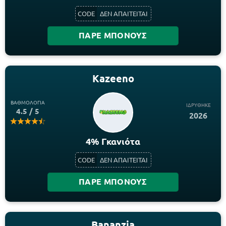
CODE
ΔΕΝ ΑΠΑΙΤΕΙΤΑΙ
ΠΑΡΕ ΜΠΟΝΟΥΣ
Kazeeno
ΒΑΘΜΟΛΟΓΙΑ
ΙΔΡΥΘΗΚΕ
4.5 / 5
2026
4% Γκανιότα
CODE
ΔΕΝ ΑΠΑΙΤΕΙΤΑΙ
ΠΑΡΕ ΜΠΟΝΟΥΣ
Bananzia