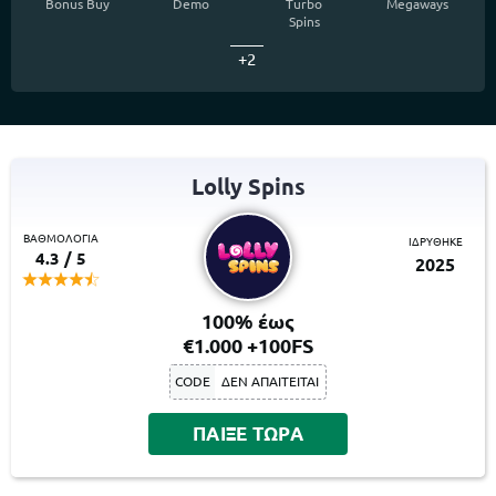
Bonus Buy
Demo
Turbo
Megaways
Spins
+2
Lolly Spins
ΒΑΘΜΟΛΟΓΙΑ
ΙΔΡΥΘΗΚΕ
4.3 / 5
2025
100% έως
€1.000 +100FS
CODE
ΔΕΝ ΑΠΑΙΤΕΙΤΑΙ
ΠΑΙΞΕ ΤΩΡΑ