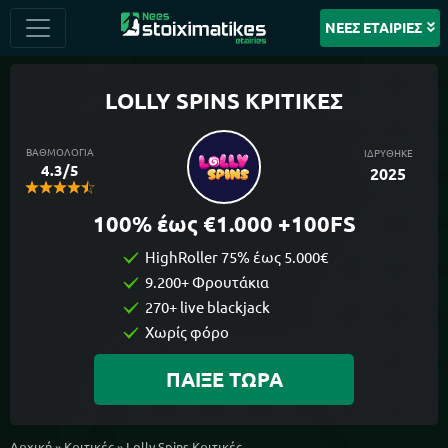
ΝΕΕΣ ΕΤΑΙΡΙΕΣ
LOLLY SPINS ΚΡΙΤΙΚΈΣ
ΒΑΘΜΟΛΟΓΙΑ
ΙΔΡΥΘΗΚΕ
4.3/5
2025
100% έως
€1.000 +100FS
HighRoller 75% έως 5.000€
9.200+ Φρουτάκια
270+ live blackjack
Χωρίς φόρο
ΠΑΊΞΕ ΤΏΡΑ
Αρχική
»
Κριτικές
»
Lolly Spins Κριτικές