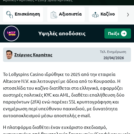
Επισκόπηση
Αξιοπιστία
Καζίνο
Υψηλές αποδόσεις
Παίξε
Τελ. Ενημέρωση
Στέργιος Καρπέτας
20/04/2026
Το Lollyspins Casino ιδρύθηκε το 2025 από την εταιρεία
Altacore N.V. και λειτουργεί με άδεια από το Κουρασάο. Η
ιστοσελίδα του καζίνο διατίθεται στα ελληνικά, εφαρμόζει
αυστηρές πολιτικές KYC και AML, διαθέτει επαλήθευση δύο
παραγόντων (2FA) ενώ παρέχει SSL κρυπτογράφηση και
ενημέρωση περί υπεύθυνου παιχνιδιού, με δυνατότητα
αυτοαποκλεισμού μέσω αποστολής e-mail.
Η πλατφόρμα διαθέτει έναν ευχάριστο σχεδιασμό,