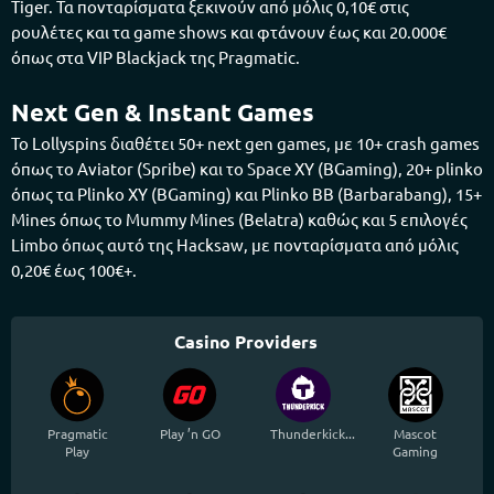
Tiger. Τα πονταρίσματα ξεκινούν από μόλις 0,10€ στις
ρουλέτες και τα game shows και φτάνουν έως και 20.000€
όπως στα VIP Blackjack της Pragmatic.
Next Gen & Instant Games
Το Lollyspins διαθέτει 50+ next gen games, με 10+ crash games
όπως το Aviator (Spribe) και το Space XY (BGaming), 20+ plinko
όπως τα Plinko XY (BGaming) και Plinko BB (Barbarabang), 15+
Mines όπως το Mummy Mines (Belatra) καθώς και 5 επιλογές
Limbo όπως αυτό της Hacksaw, με πονταρίσματα από μόλις
0,20€ έως 100€+.
Casino Providers
Pragmatic
Play ’n GO
Thunderkick...
Mascot
Play
Gaming