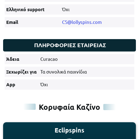
Ελληνικό support
Όχι
Email
CS@lollyspins.com
ΠΛΗΡΟΦΟΡΙΕΣ ΕΤΑΙΡΕΙΑΣ
Άδεια
Curacao
Ξεχωρίζει για
Τα συνολικά παιχνίδια
App
Όχι
Κορυφαία Καζίνο
Eclipspins