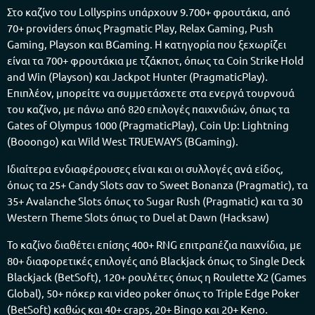
Στο καζίνο του Lollyspins υπάρχουν 9.700+ φρουτάκια, από
70+ providers όπως Pragmatic Play, Relax Gaming, Push
Gaming, Playson και BGaming. Η κατηγορία που ξεχωρίζει
είναι τα 700+ φρουτάκια με τζάκποτ, όπως τα Coin Strike Hold
and Win (Playson) και Jackpot Hunter (PragmaticPlay).
Επιπλέον, μπορείτε να συμμετάσχετε στα ενεργά τουρνουά
του καζίνο, με πάνω από 820 επιλογές παιχνιδιών, όπως τα
Gates of Olympus 1000 (PragmaticPlay), Coin Up: Lightning
(Booongo) και Wild West TRUEWAYS (BGaming).
Ιδιαίτερα ενδιαφέρουσες είναι και οι συλλογές ανά είδος,
όπως τα 25+ Candy Slots σαν το Sweet Bonanza (Pragmatic), τα
35+ Avalanche Slots όπως το Sugar Rush (Pragmatic) και τα 30
Western Theme Slots όπως το Duel at Dawn (Hacksaw)
Το καζίνο διαθέτει επίσης 400+ RNG επιτραπέζια παιχνίδια, με
80+ διαφορετικές επιλογές από Blackjack όπως το Single Deck
Blackjack (BetSoft), 120+ ρουλέτες όπως η Roulette X2 (Games
Global), 50+ πόκερ και video poker όπως το Triple Edge Poker
(BetSoft) καθώς και 40+ craps, 20+ Bingo και 20+ Keno.