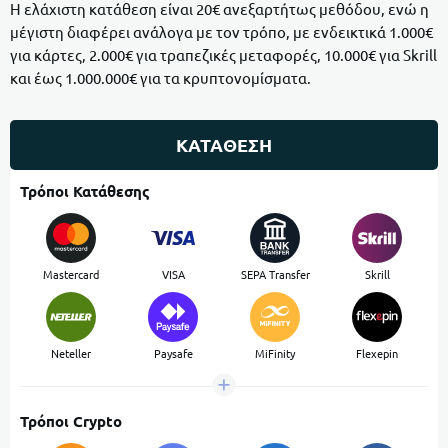
Η ελάχιστη κατάθεση είναι 20€ ανεξαρτήτως μεθόδου, ενώ η
μέγιστη διαφέρει ανάλογα με τον τρόπο, με ενδεικτικά 1.000€
για κάρτες, 2.000€ για τραπεζικές μεταφορές, 10.000€ για Skrill
και έως 1.000.000€ για τα κρυπτονομίσματα.
ΚΑΤΑΘΕΣΗ
Τρόποι Κατάθεσης
Mastercard
VISA
SEPA Transfer
Skrill
Neteller
Paysafe
MiFinity
Flexepin
Τρόποι Crypto