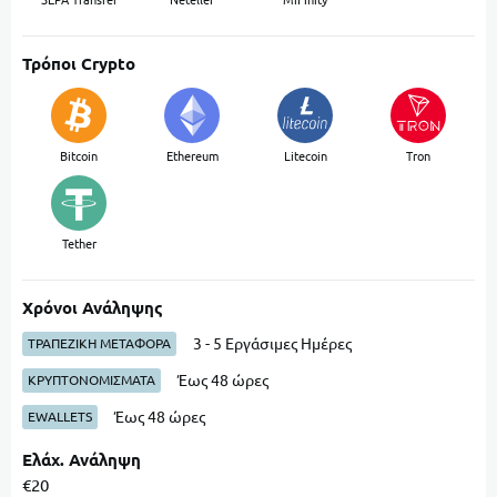
Τρόποι Crypto
Bitcoin
Ethereum
Litecoin
Tron
Tether
Χρόνοι Ανάληψης
3 - 5 Εργάσιμες Ημέρες
ΤΡΑΠΕΖΙΚΉ ΜΕΤΑΦΟΡΆ
Έως 48 ώρες
ΚΡΥΠΤΟΝΟΜΊΣΜΑΤΑ
Έως 48 ώρες
EWALLETS
Ελάχ. Ανάληψη
€20