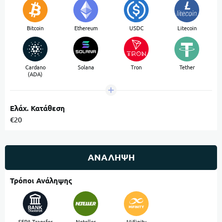
Bitcoin
Ethereum
USDC
Litecoin
Cardano
Solana
Tron
Tether
(ADA)
Ελάχ. Κατάθεση
€20
ΑΝΑΛΗΨΗ
Τρόποι Ανάληψης
SEPA Transfer
Neteller
MiFinity