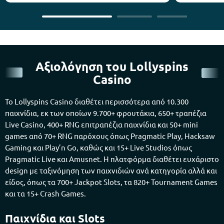
Αξιολόγηση του Lollyspins
Casino
Το Lollyspins Casino διαθέτει περισσότερα από 10.300
παιχνίδια, εκ των οποίων 9.700+ φρουτάκια, 650+ τραπέζια
Live Casino, 400+ RNG επιτραπέζια παιχνίδια και 50+ mini
games από 70+ RNG παρόχους όπως Pragmatic Play, Hacksaw
Gaming και Play’n Go, καθώς και 15+ Live Studios όπως
Pragmatic Live και Amusnet. Η πλατφόρμα διαθέτει ευχάριστο
design με ταξινόμηση των παιχνιδιών ανά κατηγορία αλλά και
είδος, όπως τα 700+ Jackpot Slots, τα 820+ Tournament Games
και τα 15+ Crash Games.
Παιχνίδια και Slots