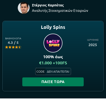
Στέργιος Καρπέτας
Αναλυτής Στοιχηματικών Εταιριών
Lolly Spins
ΒΑΘΜΟΛΟΓΙΑ
ΙΔΡΥΘΗΚΕ
4.3 / 5
2025
100% έως
€1.000 +100FS
CODE
ΔΕΝ ΑΠΑΙΤΕΙΤΑΙ
ΠΑΙΞΕ ΤΩΡΑ