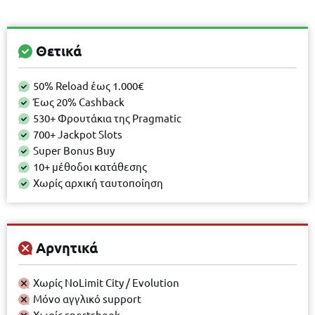
Θετικά
50% Reload έως 1.000€
Έως 20% Cashback
530+ Φρουτάκια της Pragmatic
700+ Jackpot Slots
Super Bonus Buy
10+ μέθοδοι κατάθεσης
Χωρίς αρχική ταυτοποίηση
Αρνητικά
Χωρίς NoLimit City / Evolution
Μόνο αγγλικό support