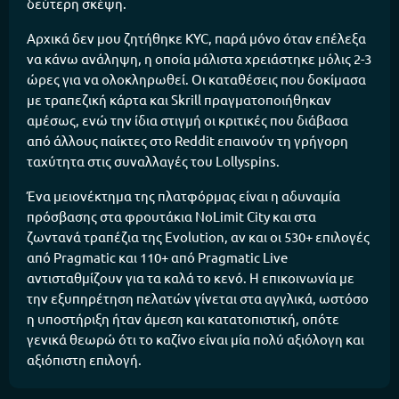
δεύτερη σκέψη.
Αρχικά δεν μου ζητήθηκε KYC, παρά μόνο όταν επέλεξα
να κάνω ανάληψη, η οποία μάλιστα χρειάστηκε μόλις 2-3
ώρες για να ολοκληρωθεί. Οι καταθέσεις που δοκίμασα
με τραπεζική κάρτα και Skrill πραγματοποιήθηκαν
αμέσως, ενώ την ίδια στιγμή οι κριτικές που διάβασα
από άλλους παίκτες στο Reddit επαινούν τη γρήγορη
ταχύτητα στις συναλλαγές του Lollyspins.
Ένα μειονέκτημα της πλατφόρμας είναι η αδυναμία
πρόσβασης στα φρουτάκια NoLimit City και στα
ζωντανά τραπέζια της Evolution, αν και οι 530+ επιλογές
από Pragmatic και 110+ από Pragmatic Live
αντισταθμίζουν για τα καλά το κενό. Η επικοινωνία με
την εξυπηρέτηση πελατών γίνεται στα αγγλικά, ωστόσο
η υποστήριξη ήταν άμεση και κατατοπιστική, οπότε
γενικά θεωρώ ότι το καζίνο είναι μία πολύ αξιόλογη και
αξιόπιστη επιλογή.