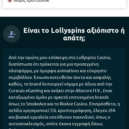
Χωρίς sportsbook
Είναι το Lollyspins αξιόπιστο ή
απάτη;
Από την πρώτη μου επίσκεψη στο Lollyspins Casino,
διαπίστωσα ότι πρόκειται για μια προσεγμένη
πλατφόρμα, με όμορφα animations και εύχρηστο
περιβάλλον. Ένιωσα κατευθείαν άνετα και ασφαλής
καθώς, το brand λειτουργεί νόμιμα με άδεια από την
Curacao eGaming και ανήκει στην Altacore N.V., έναν
καταξιωμένο όμιλο με αρκετά επιτυχημένα brands
όπως το SmokeAce και το RioAce Casino. Επιπρόσθετα, η
σελίδα χρησιμοποιεί SSL κρυπτογράφηση, έλεγχο 2FA
και βασικά εργαλεία υπεύθυνου παιχνιδιού, όπως ο
αυτοαποκλεισμός, οπότε έκανα εγγραφή δίχως