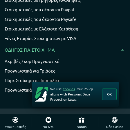
Στοιχηματικές με Γρήγορες Αναλήψεις
Στοιχηματικές που δέχονται Paypal
Στοιχηματικές που δέχονται Paysafe
Στοιχηματικές με Ελάχιστη Κατάθεση
Ξένες Εταιρίες Στοιχημάτων με VISA
ΟΔΗΓΌΣ ΓΙΑ ΣΤΟΊΧΗΜΑ
Ακριβές Σκορ Προγνωστικά
Προγνωστικά για Τριάδες
Πάμε Στοίχημα με Ισοπαλίες
We use
Cookies
. Our Policy
Προγνωστικά Στοιχήματος με Τεχνητή Νοημοσύνη
aligns with Personal Data
OK
Protection Laws.
Σχετικά με εμάς
Όροι και Προϋποθέσεις
Στοιχηματικές
No KYC
Bonus
Νέα Casino