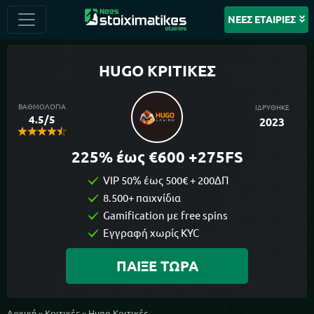
ΝΕΕΣ ΕΤΑΙΡΙΕΣ
HUGO ΚΡΙΤΙΚΈΣ
ΒΑΘΜΟΛΟΓΙΑ
ΙΔΡΥΘΗΚΕ
4.5/5
2023
225% έως
€600 +275FS
VIP 50% έως 500€ + 200ΔΠ
8.500+ παιχνίδια
Gamification με free spins
Εγγραφή χωρίς KYC
ΠΑΊΞΕ ΤΏΡΑ
Αρχική
»
Κριτικές
»
Hugo Κριτικές