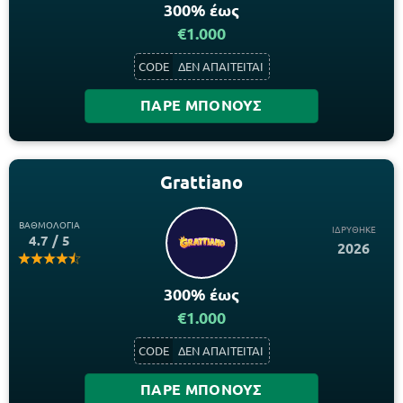
300% έως
€1.000
CODE
ΔΕΝ ΑΠΑΙΤΕΙΤΑΙ
ΠΑΡΕ ΜΠΟΝΟΥΣ
Grattiano
ΒΑΘΜΟΛΟΓΙΑ
ΙΔΡΥΘΗΚΕ
4.7 / 5
2026
300% έως
€1.000
CODE
ΔΕΝ ΑΠΑΙΤΕΙΤΑΙ
ΠΑΡΕ ΜΠΟΝΟΥΣ