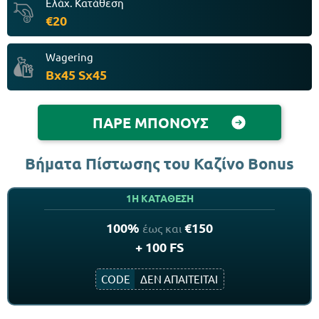
Ελάχ. Κατάθεση
€20
Wagering
Bx45 Sx45
ΠΑΡΕ ΜΠΟΝΟΥΣ
Βήματα Πίστωσης του Καζίνο Bonus
1Η ΚΑΤΆΘΕΣΗ
100%
€150
έως και
+
100 FS
CODE
ΔΕΝ ΑΠΑΙΤΕΙΤΑΙ