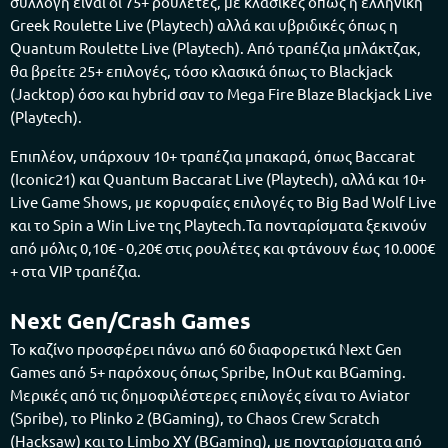
συλλογή είναι οι 75+ ρουλέτες, με κλασικές όπως η ελληνική
Greek Roulette Live (Playtech) αλλά και υβριδικές όπως η
Quantum Roulette Live (Playtech). Από τραπέζια μπλάκτζακ,
θα βρείτε 25+ επιλογές, τόσο κλασικά όπως το Blackjack
(Jacktop) όσο και hybrid σαν το Mega Fire Blaze Blackjack Live
(Playtech).
Επιπλέον, υπάρχουν 10+ τραπέζια μπακαρά, όπως Baccarat
(Iconic21) και Quantum Baccarat Live (Playtech), αλλά και 10+
Live Game Shows, με κορυφαίες επιλογές το Big Bad Wolf Live
και το Spin a Win Live της Playtech.Τα πονταρίσματα ξεκινούν
από μόλις 0,10€ - 0,20€ στις ρουλέτες και φτάνουν έως 10.000€
+ στα VIP τραπέζια.
Next Gen/Crash Games
Το καζίνο προσφέρει πάνω από 60 διαφορετικά Next Gen
Games από 5+ παρόχους όπως Spribe, InOut και BGaming.
Μερικές από τις δημοφιλέστερες επιλογές είναι το Aviator
(Spribe), το Plinko 2 (BGaming), το Chaos Crew Scratch
(Hacksaw) και το Limbo XY (BGaming), με πονταρίσματα από