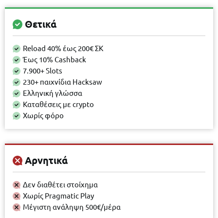
Θετικά
Reload 40% έως 200€ ΣΚ
Έως 10% Cashback
7.900+ Slots
230+ παιχνίδια Hacksaw
Ελληνική γλώσσα
Καταθέσεις με crypto
Χωρίς φόρο
Αρνητικά
Δεν διαθέτει στοίχημα
Χωρίς Pragmatic Play
Μέγιστη ανάληψη 500€/μέρα