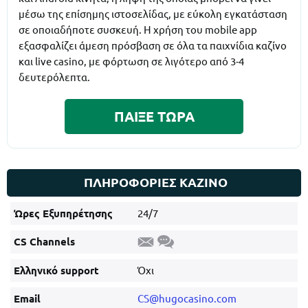
μέσω της επίσημης ιστοσελίδας, με εύκολη εγκατάσταση
σε οποιαδήποτε συσκευή. Η χρήση του mobile app
εξασφαλίζει άμεση πρόσβαση σε όλα τα παιχνίδια καζίνο
και live casino, με φόρτωση σε λιγότερο από 3-4
δευτερόλεπτα.
ΠΑΊΞΕ ΤΏΡΑ
ΠΛΗΡΟΦΟΡΙΕΣ ΚΑΖΙΝΟ
Ώρες Εξυπηρέτησης
24/7
CS Channels
Ελληνικό support
Όχι
Email
CS@hugocasino.com