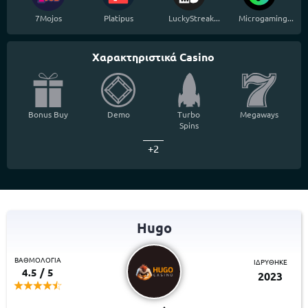
7Mojos
Platipus
LuckyStreak...
Microgaming...
Χαρακτηριστικά Casino
Bonus Buy
Demo
Turbo
Megaways
Spins
+2
Hugo
ΒΑΘΜΟΛΟΓΙΑ
ΙΔΡΥΘΗΚΕ
4.5 / 5
2023