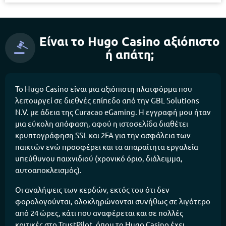
Είναι το Hugo Casino αξιόπιστο
ή απάτη;
Το Hugo Casino είναι μια αξιόπιστη πλατφόρμα που
λειτουργεί σε διεθνές επίπεδο από την GBL Solutions
N.V. με άδεια της Curacao eGaming. Η εγγραφή μου ήταν
μια εύκολη απόφαση, αφού η ιστοσελίδα διαθέτει
κρυπτογράφηση SSL και 2FA για την ασφάλεια των
παικτών ενώ προσφέρει και τα απαραίτητα εργαλεία
υπεύθυνου παιχνιδιού (χρονικό όριο, διάλειμμα,
αυτοαποκλεισμός).
Οι αναλήψεις των κερδών, εκτός του ότι δεν
φορολογούνται, ολοκληρώνονται συνήθως σε λιγότερο
από 24 ώρες, κάτι που αναφέρεται και σε πολλές
κριτικές στο TrustPilot, όπου το Hugo Casino έχει