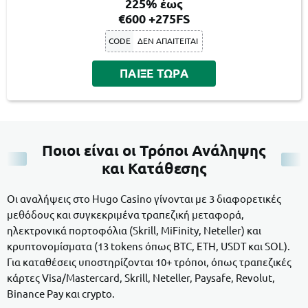
225% έως
€600 +275FS
CODE
ΔΕΝ ΑΠΑΙΤΕΙΤΑΙ
ΠΑΙΞΕ ΤΩΡΑ
Ποιοι είναι οι Τρόποι Ανάληψης
και Κατάθεσης
Οι αναλήψεις στο Hugo Casino γίνονται με 3 διαφορετικές
μεθόδους και συγκεκριμένα τραπεζική μεταφορά,
ηλεκτρονικά πορτοφόλια (Skrill, MiFinity, Neteller) και
κρυπτονομίσματα (13 tokens όπως BTC, ETH, USDT και SOL).
Για καταθέσεις υποστηρίζονται 10+ τρόποι, όπως τραπεζικές
κάρτες Visa/Mastercard, Skrill, Neteller, Paysafe, Revolut,
Binance Pay και crypto.