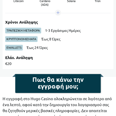
Litecoin
Cardano
Solana
Tron
(ADA)
Χρόνοι Ανάληψης
1-3 Εργάσιμες Ημέρες
ΤΡΑΠΕΖΙΚΉ ΜΕΤΑΦΟΡΆ
Έως 8 Ώρες
ΚΡΥΠΤΟΝΟΜΊΣΜΑΤΑ
Έως 24 Ώρες
EWALLETS
Ελάχ. Ανάληψη
€20
Πως θα κάνω την
εγγραφή μου;
Η εγγραφή στο Hugo Casino ολοκληρώνεται σε λιγότερο από
ένα λεπτό, αφού κατά την δημιουργία του λογαριασμού σας
θα ζητηθούν μερικές βασικές πληροφορίες. Δεν απαιτείται