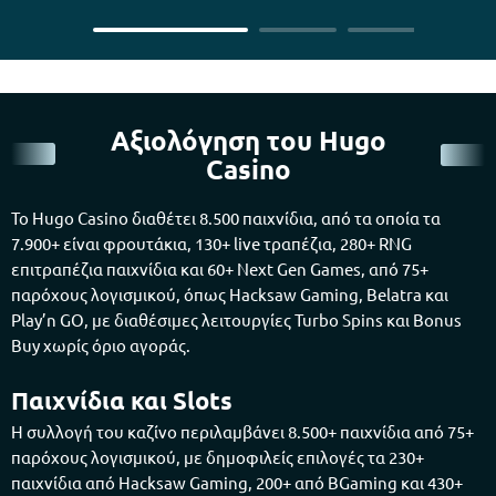
Αξιολόγηση του Hugo
Casino
Το Hugo Casino διαθέτει 8.500 παιχνίδια, από τα οποία τα
7.900+ είναι φρουτάκια, 130+ live τραπέζια, 280+ RNG
επιτραπέζια παιχνίδια και 60+ Next Gen Games, από 75+
παρόχους λογισμικού, όπως Hacksaw Gaming, Belatra και
Play’n GO, με διαθέσιμες λειτουργίες Turbo Spins και Bonus
Buy χωρίς όριο αγοράς.
Παιχνίδια και Slots
Η συλλογή του καζίνο περιλαμβάνει 8.500+ παιχνίδια από 75+
παρόχους λογισμικού, με δημοφιλείς επιλογές τα 230+
παιχνίδια από Hacksaw Gaming, 200+ από BGaming και 430+