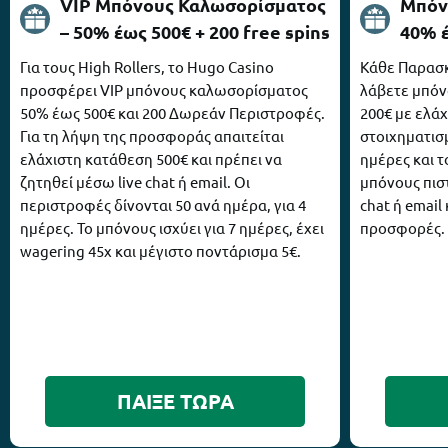
VIP Μπόνους Καλωσορίσματος
Μπόν
– 50% έως 500€ + 200 free spins
40% 
Για τους High Rollers, το Hugo Casino
Κάθε Παρασκ
προσφέρει VIP μπόνους καλωσορίσματος
λάβετε μπό
50% έως 500€ και 200 Δωρεάν Περιστροφές.
200€ με ελά
Για τη λήψη της προσφοράς απαιτείται
στοιχηματισμ
ελάχιστη κατάθεση 500€ και πρέπει να
ημέρες και τ
ζητηθεί μέσω live chat ή email. Οι
μπόνους πισ
περιστροφές δίνονται 50 ανά ημέρα, για 4
chat ή email
ημέρες. Το μπόνους ισχύει για 7 ημέρες, έχει
προσφορές.
wagering 45x και μέγιστο ποντάρισμα 5€.
ΠΑΊΞΕ ΤΏΡΑ