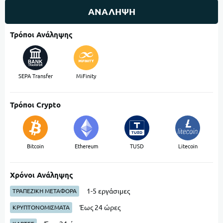
ΑΝΑΛΗΨΗ
Τρόποι Ανάληψης
SEPA Transfer
MiFinity
Τρόποι Crypto
Bitcoin
Ethereum
TUSD
Litecoin
Χρόνοι Ανάληψης
1-5 εργάσιμες
ΤΡΑΠΕΖΙΚΉ ΜΕΤΑΦΟΡΆ
Έως 24 ώρες
ΚΡΥΠΤΟΝΟΜΊΣΜΑΤΑ