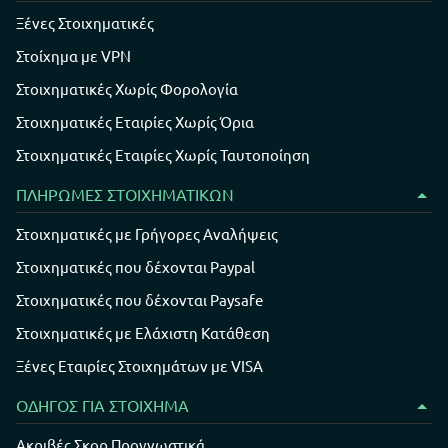
Ξένες Στοιχηματικές
Στοίχημα με VPN
Στοιχηματικές Χωρίς Φορολογία
Στοιχηματικές Εταιρίες Χωρίς Όρια
Στοιχηματικές Εταιρίες Χωρίς Ταυτοποίηση
ΠΛΗΡΩΜΈΣ ΣΤΟΙΧΗΜΑΤΙΚΏΝ
Στοιχηματικές με Γρήγορες Αναλήψεις
Στοιχηματικές που δέχονται Paypal
Στοιχηματικές που δέχονται Paysafe
Στοιχηματικές με Ελάχιστη Κατάθεση
Ξένες Εταιρίες Στοιχημάτων με VISA
ΟΔΗΓΌΣ ΓΙΑ ΣΤΟΊΧΗΜΑ
Ακριβές Σκορ Προγνωστικά