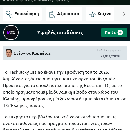
Επισκόπηση
Αξιοπιστία
Καζίνο
Υψηλές αποδόσεις
Παίξε
Τελ. Ενημέρωση
Στέργιος Καρπέτας
21/07/2026
Το Hashlucky Casino έκανε την εμφάνισή του το 2025,
λαμβάνοντας άδεια από την εποπτική αρχή του Ανζουάν.
Πρόκειται για το αποκλειστικό brand της Buscarar LLC, με το
οποίο πραγματοποιεί μία δυναμική είσοδο στον χώρο του
iGaming, προσφέροντας μία ξεχωριστή εμπειρία ακόμη και σε
18+ Έλληνες παίκτες.
Το εύχρηστο περιβάλλον του καζίνο σε συνδυασμό με τις
ανακατευθύνσεις που πραγματοποιούνται εντός τριών