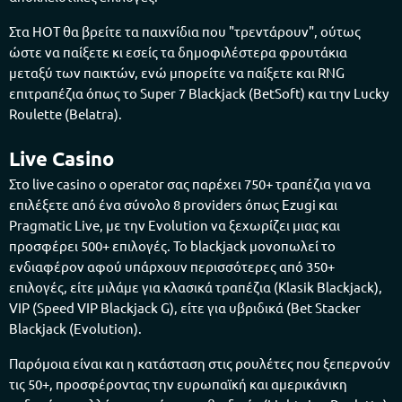
Στα ΗΟΤ θα βρείτε τα παιχνίδια που "τρεντάρουν", ούτως
ώστε να παίξετε κι εσείς τα δημοφιλέστερα φρουτάκια
μεταξύ των παικτών, ενώ μπορείτε να παίξετε και RNG
επιτραπέζια όπως το Super 7 Blackjack (BetSoft) και την Lucky
Roulette (Belatra).
Live Casino
Στο live casino ο operator σας παρέχει 750+ τραπέζια για να
επιλέξετε από ένα σύνολο 8 providers όπως Ezugi και
Pragmatic Live, με την Evolution να ξεχωρίζει μιας και
προσφέρει 500+ επιλογές. Το blackjack μονοπωλεί το
ενδιαφέρον αφού υπάρχουν περισσότερες από 350+
επιλογές, είτε μιλάμε για κλασικά τραπέζια (Klasik Blackjack),
VIP (Speed VIP Blackjack G), είτε για υβριδικά (Bet Stacker
Blackjack (Evolution).
Παρόμοια είναι και η κατάσταση στις ρουλέτες που ξεπερνούν
τις 50+, προσφέροντας την ευρωπαϊκή και αμερικάνικη