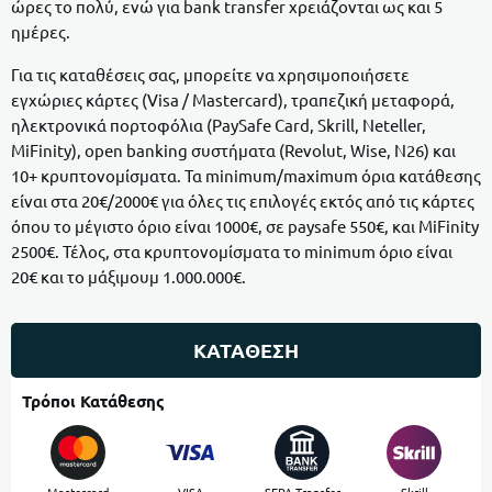
ώρες το πολύ, ενώ για bank transfer χρειάζονται ως και 5
ημέρες.
Για τις καταθέσεις σας, μπορείτε να χρησιμοποιήσετε
εγχώριες κάρτες (Visa / Mastercard), τραπεζική μεταφορά,
ηλεκτρονικά πορτοφόλια (PaySafe Card, Skrill, Neteller,
MiFinity), open banking συστήματα (Revolut, Wise, N26) και
10+ κρυπτονομίσματα. Τα minimum/maximum όρια κατάθεσης
είναι στα 20€/2000€ για όλες τις επιλογές εκτός από τις κάρτες
όπου το μέγιστο όριο είναι 1000€, σε paysafe 550€, και MiFinity
2500€. Τέλος, στα κρυπτονομίσματα το minimum όριο είναι
20€ και το μάξιμουμ 1.000.000€.
ΚΑΤΑΘΕΣΗ
Τρόποι Κατάθεσης