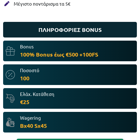
Μέγιστο ποντάρισμα τα 5€
ΠΛΗΡΟΦΟΡΙΕΣ BONUS
Bonus
100% Bonus έως
€500 +100FS
Ποσοστό
100
Ελάχ. Κατάθεση
€25
Wagering
Bx40 Sx45