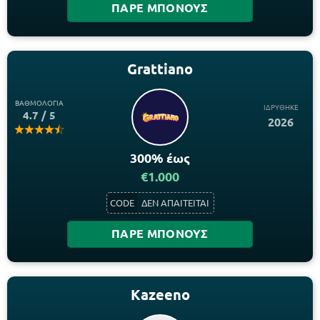
ΠΑΡΕ ΜΠΟΝΟΥΣ
Grattiano
ΒΑΘΜΟΛΟΓΙΑ
ΙΔΡΥΘΗΚΕ
4.7 / 5
2026
300% έως
€1.000
CODE
ΔΕΝ ΑΠΑΙΤΕΙΤΑΙ
ΠΑΡΕ ΜΠΟΝΟΥΣ
Kazeeno