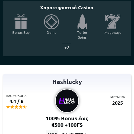
Χαρακτηριστικά Casino
Bonus Buy
Demo
Turbo
Megaways
Spins
+2
Hashlucky
ΒΑΘΜΟΛΟΓΙΑ
ΙΔΡΥΘΗΚΕ
4.4 / 5
2025
100% Bonus έως
€500 +100FS