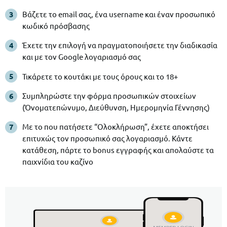
3
Βάζετε το email σας, ένα username και έναν προσωπικό
κωδικό πρόσβασης
4
Έχετε την επιλογή να πραγματοποιήσετε την διαδικασία
και με τον Google λογαριασμό σας
5
Τικάρετε το κουτάκι με τους όρους και το 18+
6
Συμπληρώστε την φόρμα προσωπικών στοιχείων
(Όνοματεπώνυμο, Διεύθυνση, Ημερομηνία Γέννησης)
7
Με το που πατήσετε “Ολοκλήρωση”, έχετε αποκτήσει
επιτυχώς τον προσωπικό σας λογαριασμό. Κάντε
κατάθεση, πάρτε το bonus εγγραφής και απολαύστε τα
παιχνίδια του καζίνο