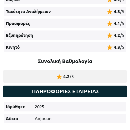
Ταχύτητα Αναλήψεων
4.3
/5
Προσφορές
4.1
/5
Εξυπηρέτηση
4.2
/5
Κινητό
4.3
/5
Συνολική Βαθμολογία
4.2
/5
ΠΛΗΡΟΦΟΡΙΕΣ ΕΤΑΙΡΕΙΑΣ
Ιδρύθηκε
2025
Άδεια
Anjouan