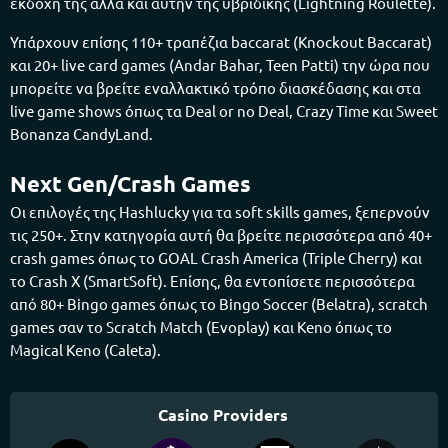
εκδοχή της αλλά και αυτήν της υβριδικής (Lightning Roulette).
Υπάρχουν επίσης 110+ τραπέζια baccarat (Knockout Baccarat)
και 20+ live card games (Andar Bahar, Teen Patti) την ώρα που
μπορείτε να βρείτε εναλλακτικό τρόπο διασκέδασης και στα
live game shows όπως τα Deal or no Deal, Crazy Time και Sweet
Bonanza CandyLand.
Next Gen/Crash Games
Οι επιλογές της Hashlucky για τα soft skills games, ξεπερνούν
τις 250+. Στην κατηγορία αυτή θα βρείτε περισσότερα από 40+
crash games όπως το GOAL Crash America (Triple Cherry) και
το Crash X (SmartSoft). Επίσης, θα εντοπίσετε περισσότερα
από 80+ Bingo games όπως το Bingo Soccer (Belatra), scratch
games σαν το Scratch Match (Evoplay) και Keno όπως το
Magical Keno (Caleta).
Casino Providers