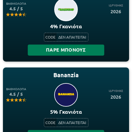
ΒΑΘΜΟΛΟΓΙΑ
ΙΔΡΥΘΗΚΕ
4.5 / 5
2026
4% Γκανιότα
CODE
ΔΕΝ ΑΠΑΙΤΕΙΤΑΙ
ΠΑΡΕ ΜΠΟΝΟΥΣ
Bananzia
ΒΑΘΜΟΛΟΓΙΑ
ΙΔΡΥΘΗΚΕ
4.5 / 5
2026
5% Γκανιότα
CODE
ΔΕΝ ΑΠΑΙΤΕΙΤΑΙ