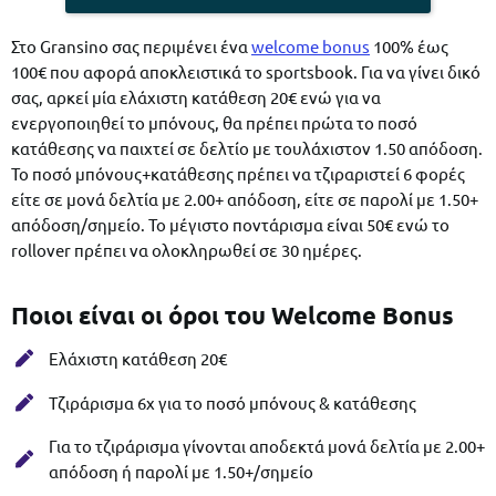
Στο Gransino σας περιμένει ένα
welcome bonus
100% έως
100€ που αφορά αποκλειστικά το sportsbook. Για να γίνει δικό
σας, αρκεί μία ελάχιστη κατάθεση 20€ ενώ για να
ενεργοποιηθεί το μπόνους, θα πρέπει πρώτα το ποσό
κατάθεσης να παιχτεί σε δελτίο με τουλάχιστον 1.50 απόδοση.
Το ποσό μπόνους+κατάθεσης πρέπει να τζιραριστεί 6 φορές
είτε σε μονά δελτία με 2.00+ απόδοση, είτε σε παρολί με 1.50+
απόδοση/σημείο. Το μέγιστο ποντάρισμα είναι 50€ ενώ το
rollover πρέπει να ολοκληρωθεί σε 30 ημέρες.
Ποιοι είναι οι όροι του Welcome Bonus
Ελάχιστη κατάθεση 20€
Τζιράρισμα 6x για το ποσό μπόνους & κατάθεσης
Για το τζιράρισμα γίνονται αποδεκτά μονά δελτία με 2.00+
απόδοση ή παρολί με 1.50+/σημείο