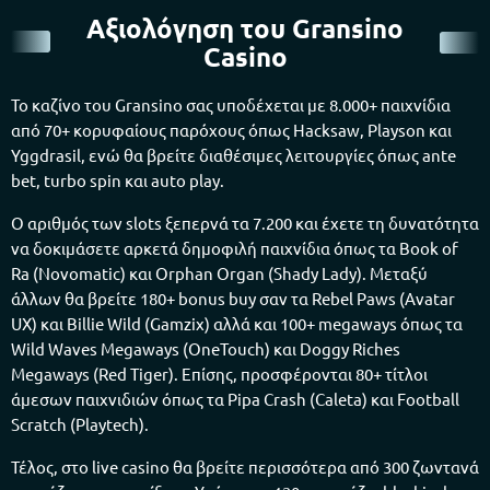
Αξιολόγηση του Gransino
Casino
Το καζίνο του Gransino σας υποδέχεται με 8.000+ παιχνίδια
από 70+ κορυφαίους παρόχους όπως Hacksaw, Playson και
Yggdrasil, ενώ θα βρείτε διαθέσιμες λειτουργίες όπως ante
bet, turbo spin και auto play.
Ο αριθμός των slots ξεπερνά τα 7.200 και έχετε τη δυνατότητα
να δοκιμάσετε αρκετά δημοφιλή παιχνίδια όπως τα Book of
Ra (Novomatic) και Orphan Organ (Shady Lady). Μεταξύ
άλλων θα βρείτε 180+ bonus buy σαν τα Rebel Paws (Avatar
UX) και Billie Wild (Gamzix) αλλά και 100+ megaways όπως τα
Wild Waves Megaways (OneTouch) και Doggy Riches
Megaways (Red Tiger). Επίσης, προσφέρονται 80+ τίτλοι
άμεσων παιχνιδιών όπως τα Pipa Crash (Caleta) και Football
Scratch (Playtech).
Τέλος, στο live casino θα βρείτε περισσότερα από 300 ζωντανά