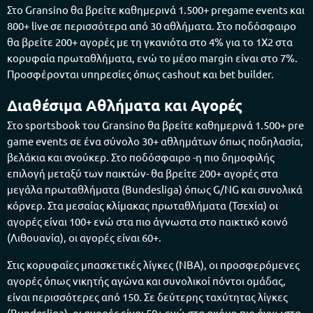
Στο Gransino θα βρείτε καθημερινά 1.500+ pregame events και
800+ live σε περισσότερα από 30 αθλήματα. Στο ποδόσφαιρο
θα βρείτε 200+ αγορές με τη γκανιότα στο 4% για το 1Χ2 στα
κορυφαία πρωταθλήματα, ενώ το μέσο margin είναι στο 7%.
Προσφέρονται υπηρεσίες όπως cashout και bet builder.
Διαθέσιμα Αθλήματα και Αγορές
Στο sportsbook του Gransino θα βρείτε καθημερινά 1.500+ pre
game events σε ένα σύνολο 30+ αθλημάτων όπως ποδηλασία,
βελάκια και σνούκερ. Στο ποδόσφαιρο -η πιο δημοφιλής
επιλογή μεταξύ των παικτών- θα βρείτε 200+ αγορές στα
μεγάλα πρωταθλήματα (Bundesliga) όπως G/NG και συνολικά
κόρνερ. Στα μεσαίας κλίμακας πρωταθλήματα (Τσεχία) οι
αγορές είναι 100+ ενώ στα πιο άγνωστα στο παικτικό κοινό
(Λιθουανία), οι αγορές είναι 60+.
Στις κορυφαίες μπασκετικές λίγκες (NBA), οι προσφερόμενες
αγορές όπως νικητής αγώνα και συνολικοί πόντοι ομάδας,
είναι περισσότερες από 150. Σε δεύτερης ταχύτητας λίγκες