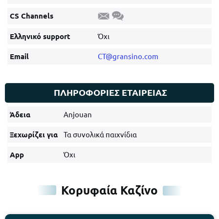
CS Channels
Ελληνικό support
Όχι
Email
CT@gransino.com
ΠΛΗΡΟΦΟΡΙΕΣ ΕΤΑΙΡΕΙΑΣ
Άδεια
Anjouan
Ξεχωρίζει για
Τα συνολικά παιχνίδια
App
Όχι
Κορυφαία Καζίνο