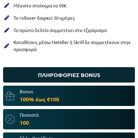
Μέγιστο στοίχημα τα 50€
Το rollover διαρκεί 30 ημέρες
Το πρώτο δελτίο συμμετέχει στο τζιράρισμα
Καταθέσεις μέσω Neteller ή Skrill δε συμμετέχουν στην
προσφορά
ΠΛΗΡΟΦΟΡΙΕΣ BONUS
Bonus
100% έως
€100
Ποσοστό
100