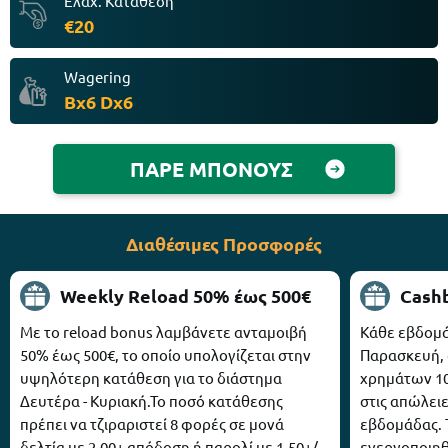
Ελάχ. Κατάθεση
€20
Wagering
Bx6 Dx6
ΠΑΡΕ ΜΠΟΝΟΥΣ
Διαθέσιμες Προσφορές
Weekly Reload 50% έως 500€
Cash
Με το reload bonus λαμβάνετε ανταμοιβή
Κάθε εβδομά
50% έως 500€, το οποίο υπολογίζεται στην
Παρασκευή, 
υψηλότερη κατάθεση για το διάστημα
χρημάτων 10
Δευτέρα - Κυριακή.Το ποσό κατάθεσης
στις απώλειε
πρέπει να τζιραριστεί 8 φορές σε μονά
εβδομάδας. 
δελτία με 2.00+ απόδοση ή παρολί με 1.50+/
ενεργοποιηθε