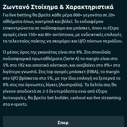
Ζωντανό Στοίχημα & Χαρακτηριστικά
Για live betting θα βρείτε κάθε μέρα 800+ γεγονότα σε 20+
αθλήματα όπως χαντμπολ και βόλεϊ. Το ενδιαφέρον
επικεντρώνεται σε ποδόσφαιρο και μπάσκετ, όπου οι έξτρα
αγορές είναι 150+ και 80+ αντίστοιχα, με ενδεικτικές επιλογές
τα τελευταίος παίκτης να σκοράρει και U/O πόντων περιόδου.
Ο μέσος όρος της γκανιότας είναι στο 9%. Στα σπουδαία
ποδοσφαιρικά πρωταθλήματα (Serie A) το margin είναι στο
5% στα 1Χ2 και ασιατικό χάντικαπ, και ανεβαίνει στο 8%+ στα
λιγότερο γνωστά. Στις top αγορές μπάσκετ (NBA), το margin
στο U/O βρίσκεται στο 5%, με την ίδια επιλογή να ξεπερνά το
8% στις πιο άγνωστες λίγκες (Αυστραλία). Τα δελτία σας θα
γίνουν αποδεκτά σε 2-3 δευτερόλεπτα ενώ από έξτρα
λειτουργίες, θα βρείτε bet builder, cashout και live streaming
στα e-sports.
Σπορ