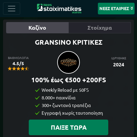
ΝΕΕΣ ΕΤΑΙΡΙΕΣ
Καζίνο
Στοίχημα
GRANSINO ΚΡΙΤΙΚΈΣ
ΒΑΘΜΟΛΟΓΙΑ
ΙΔΡΥΘΗΚΕ
4.5/5
2024
100% έως
€500 +200FS
Weekly Reload με 50FS
8.000+ παιχνίδια
300+ ζωντανά τραπέζια
Εγγραφή χωρίς ταυτοποίηση
ΠΑΊΞΕ ΤΏΡΑ