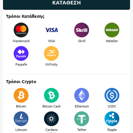
ΚΑΤΑΘΕΣΗ
Τρόποι Κατάθεσης
Mastercard
VISA
Skrill
Neteller
Paysafe
MiFinity
Τρόποι Crypto
Bitcoin
Bitcoin Cash
Ethereum
USDC
Litecoin
Cardano
Tether
Ripple