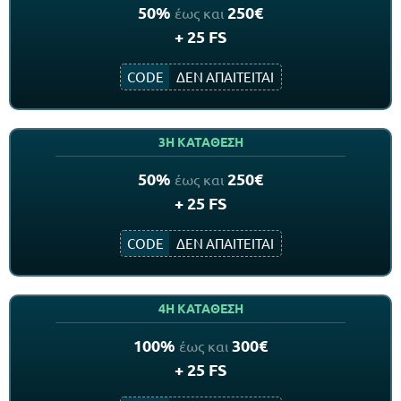
50%
250€
έως και
+
25 FS
CODE
ΔΕΝ ΑΠΑΙΤΕΙΤΑΙ
3Η ΚΑΤΆΘΕΣΗ
50%
250€
έως και
+
25 FS
CODE
ΔΕΝ ΑΠΑΙΤΕΙΤΑΙ
4Η ΚΑΤΆΘΕΣΗ
100%
300€
έως και
+
25 FS