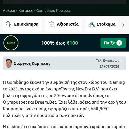
Αρχική
»
Κριτικές
»
Gomblingo Κριτικές
Επισκόπηση
Αξιοπιστία
Στοίχημα
100% έως
€100
Παίξε
Τελ. Ενημέρωση
Στέργιος Καρπέτας
21/07/2026
Η Gomblingo έκανε την εμφάνισή της στον χώρο του iGaming
το 2023, όντας ακόμη ένα προϊόν της NewEra B.V. που έχει
βάλει τη σφραγίδα της σε 20+ γνωστά brands όπως τα
Olympusbet και Dream.Bet. Έχει λάβει άδεια από την αρχή του
Κουρασάο ενώ επίσης εφαρμόζει αυστηρές AML/KYC
πολιτικές για την προστασία των παικτών.
Η σελίδα έχει σχεδιαστεί σε σκούρο πράσινο χρώμα με ωραία