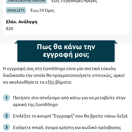
Έως 3 Εργάσιμες Ημέρες
ΤΡΑΠΕΖΙΚΉ ΜΕΤΑΦΟΡΆ
Έως 24 Ώρες
EWALLETS
Ελάχ. Ανάληψη
€20
Πως θα κάνω την
εγγραφή μου;
Η εγγραφή σας στη Gomblingo είναι μία σχετικά εύκολη
διαδικασία την οποία θα πραγματοποιήσετε επιτυχώς, αρκεί
να ακολουθήσετε τα εξής βήματα:
1
Πατήστε στο σύνδεσμο από κάτω για να μεταβείτε στην
αρχική της Gomblingo
2
Επιλέξτε το κουμπί “Εγγραφή” που θα βρείτε πάνω δεξιά
3
Εισάγετε email, όνομα χρήστη και κωδικό πρόσβασης