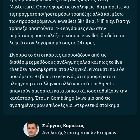
Mastercard. Όσον αφορά τις αναλήψεις, θα μπορείτε να
τις πραγματοποιήσετε μέσω τραπέζης αλλά και μέσω
των προσφερόμενων e-wallets Skrill και MiFinity. Για την
τράπεζα απαιτούνται 1-3 εργάσιμες ενώ στην
περίπτωση που επιλέξετε κάποιο e-wallet, θα δείτε τα
λεφτά στον λογαριασμό σας σε 24 ώρες.
Σίγουρα το ότι οι κάρτες απουσιάζουν από τις
διαθέσιμες μεθόδους ανάληψης αλλά και πως το live
chat δεν προσφέρεται στα ελληνικά, είναι κάτι που δε
μου άρεσε. Βέβαια, το γεγονός ότι προσφέρεται η
πλοήγηση στα ελληνικά αλλά και το ότι οι Agents
απαντούν άμεσα και κατατοπιστικά, ισοσταθμίζουν την
κατάσταση. Έτσι, η Gomblingo έγινε μία από τις
αγαπημένες μου επιλογές για ιντερνετικό στοίχημα.
Στέργιος Καρπέτας
Αναλυτής Στοιχηματικών Εταιριών