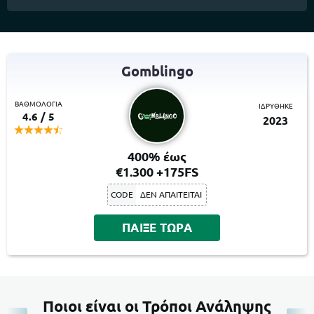
Gomblingo
ΒΑΘΜΟΛΟΓΙΑ
ΙΔΡΥΘΗΚΕ
4.6 / 5
2023
400% έως
€1.300 +175FS
CODE
ΔΕΝ ΑΠΑΙΤΕΙΤΑΙ
ΠΑΙΞΕ ΤΩΡΑ
Ποιοι είναι οι Τρόποι Ανάληψης