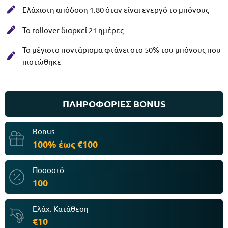
Ελάχιστη απόδοση 1.80 όταν είναι ενεργό το μπόνους
Το rollover διαρκεί 21 ημέρες
Το μέγιστο ποντάρισμα φτάνει στο 50% του μπόνους που
πιστώθηκε
ΠΛΗΡΟΦΟΡΙΕΣ BONUS
Bonus
100% έως
€100
Ποσοστό
100
Ελάχ. Κατάθεση
€10