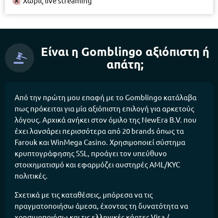
Χωρίς live streaming
Είναι η Gomblingo αξιόπιστη ή
απάτη;
Από την πρώτη μου επαφή με το Gomblingo κατάλαβα
πως πρόκειται για μία αξιόπιστη επιλογή για αρκετούς
λόγους. Αρχικά ανήκει στον όμιλο της NewEra B.V. που
έχει λανσάρει περισσότερα από 20 brands όπως τα
Farouk και WinMega Casino. Χρησιμοποιεί σύστημα
κρυπτογράφησης SSL, προάγει τον υπεύθυνο
στοιχηματισμό και εφαρμόζει αυστηρές AML/KYC
πολιτικές.
Σχετικά με τις καταθέσεις, μπόρεσα να τις
πραγματοποιήσω άμεσα, έχοντας τη δυνατότητα να
χρησιμοποιήσω και τις ελληνικές κάρτες Visa /