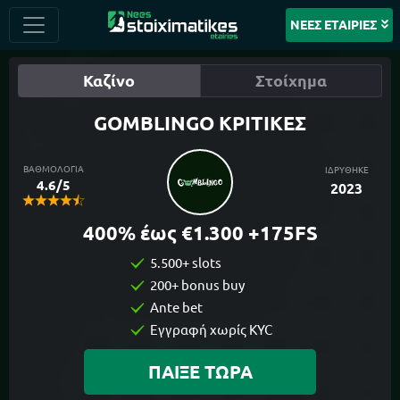
ΝΕΕΣ ΕΤΑΙΡΙΕΣ
Καζίνο
Στοίχημα
GOMBLINGO ΚΡΙΤΙΚΈΣ
ΒΑΘΜΟΛΟΓΙΑ
ΙΔΡΥΘΗΚΕ
4.6/5
2023
400% έως
€1.300 +175FS
5.500+ slots
200+ bonus buy
Ante bet
Εγγραφή χωρίς KYC
ΠΑΊΞΕ ΤΏΡΑ