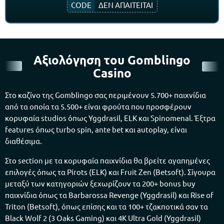
CODE
ΔΕΝ ΑΠΑΙΤΕΙΤΑΙ
Αξιολόγηση του Gomblingo
Casino
Στο καζίνο της Gomblingo σας περιμένουν 5.700+ παιχνίδια
από τα οποία τα 5.500+ είναι φρούτα που προσφέρουν
κορυφαία studios όπως Yggdrasil, ELK και Spinomenal. Έξτρα
features όπως turbo spin, ante bet και autoplay, είναι
διαθέσιμα.
Στο section με τα κορυφαία παιχνίδια θα βρείτε αγαπημένες
επιλογές όπως τα Pirots (ELK) και Fruit Zen (Betsoft). Σίγουρα
μεταξύ των κατηγοριών ξεχωρίζουν τα 200+ bonus buy
παιχνίδια όπως τα Barbarossa Revenge (Yggdrasil) και Rise of
Triton (Betsoft), όπως επίσης και τα 100+ τζακποτικά σαν τα
Black Wolf 2 (3 Oaks Gaming) και 4K Ultra Gold (Yggdrasil)