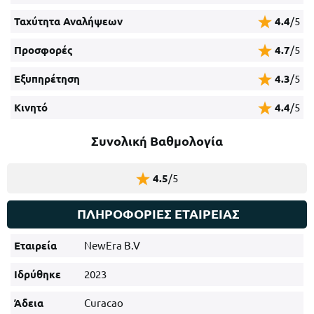
Ταχύτητα Αναλήψεων
4.4
/5
Προσφορές
4.7
/5
Εξυπηρέτηση
4.3
/5
Κινητό
4.4
/5
Συνολική Βαθμολογία
4.5
/5
ΠΛΗΡΟΦΟΡΙΕΣ ΕΤΑΙΡΕΙΑΣ
Εταιρεία
NewEra B.V
Ιδρύθηκε
2023
Άδεια
Curacao