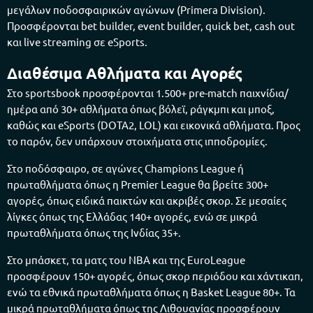
μεγάλων ποδοσφαιρικών αγώνων (Primera Division).
Προσφέρονται bet builder, event builder, quick bet, cash out
και live streaming σε eSports.
Διαθέσιμα Αθλήματα και Αγορές
Στο sportsbook προσφέρονται 1.500+ pre-match παιχνίδια/
ημέρα από 30+ αθλήματα όπως βόλεϊ, ράγκμπι και μποξ,
καθώς και eSports (DOTA2, LOL) και εικονικά αθλήματα. Προς
το παρόν, δεν υπάρχουν στοιχήματα στις ιπποδρομίες.
Στο ποδόσφαιρο, σε αγώνες Champions League ή
πρωταθλήματα όπως η Premier League θα βρείτε 300+
αγορές, όπως ειδικά παικτών και ακριβές σκορ. Σε μεσαίες
λίγκες όπως της Ελλάδας 140+ αγορές, ενώ σε μικρά
πρωταθλήματα όπως της Ινδίας 35+.
Στο μπάσκετ, τα ματς του NBA και της EuroLeague
προσφέρουν 150+ αγορές, όπως σκορ περιόδου και χάντικαπ,
ενώ τα εθνικά πρωταθλήματα όπως η Basket League 80+. Τα
μικρά πρωταθλήματα όπως της Λιθουανίας προσφέρουν