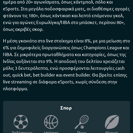
ημέρα από 20+ αγωνίσματα, όπως χάντμπολ, πόλο και
eSports. Στα μεγάλα ποδοσφαιρικά ματς, οι διαθέσιμες αγορές
φτάνουν τις 180+, όπως χάντικαπ και λεπτό επόμενου γκολ,
ενώ για αγώνες Ευρωλίγκα/NBA στο μπάσκετ, περίπου 80+,
όπως ακριβές σκορ.
Η μέση γκανιότα στο live στοίχημα είναι 8%, με μια μείωση στο
6% για δημοφιλείς διοργανώσεις όπως Champions League και
NBA. Σε μικρότερα πρωταθλήματα και κατηγορίες, όπως της
Ινδίας αυξάνεται στο 9%. Η αποδοχή του δελτίου χρειάζεται
μόλις 3 δευτερόλεπτα, ενώ προσφέρονται λειτουργίες cash
out, quick bet, bet builder και event builder. Θα βρείτε επίσης
live streaming σε διάφορα eSports, χωρίς σύνδεση στην
πλατφόρμα.
Σπορ
Ποδόσφαιρο
Μπάσκετ
Τέννις
Ράγκμπι