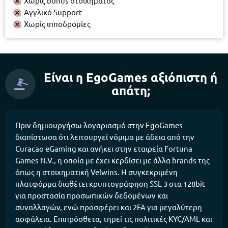
Χωρίς bonus στοιχήματος
Αγγλικό Support
Χωρίς ιπποδρομίες
Είναι η EgoGames αξιόπιστη ή
απάτη;
Πριν δημιουργήσω λογαριασμό στην EgoGames
διαπίστωσα ότι λειτουργεί νόμιμα με άδεια από την
Curacao eGaming και ανήκει στην εταιρεία Fortuna
Games N.V., η οποία με έχει κερδίσει με άλλα brands της
όπως η στοιχηματική Velwins. Η συγκεκριμένη
πλατφόρμα διαθέτει κρυπτογράφηση SSL 3 στα 128bit
για προστασία προσωπικών δεδομένων και
συναλλαγών, ενώ προσφέρει και 2FA για μεγαλύτερη
ασφάλεια. Επιπρόσθετα, τηρεί τις πολιτικές KYC/AML και