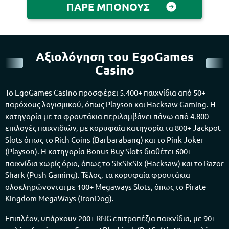
ΠΑΡΕ ΜΠΟΝΟΥΣ
Αξιολόγηση του EgoGames
Casino
Το EgoGames Casino προσφέρει 5.400+ παιχνίδια από 50+
παρόχους λογισμικού, όπως Playson και Hacksaw Gaming. Η
κατηγορία με τα φρουτάκια περιλαμβάνει πάνω από 4.800
επιλογές παιχνιδιών, με κορυφαία κατηγορία τα 800+ Jackpot
Slots όπως το Rich Coins (Barbarabang) και το Pink Joker
(Playson). Η κατηγορία Bonus Buy Slots διαθέτει 600+
παιχνίδια χωρίς όριο, όπως το SixSixSix (Hacksaw) και το Razor
Shark (Push Gaming). Τέλος, τα κορυφαία φρουτάκια
ολοκληρώνονται με 100+ Megaways Slots, όπως το Pirate
Kingdom MegaWays (IronDog).
Επιπλέον, υπάρχουν 200+ RNG επιτραπέζια παιχνίδια, με 90+