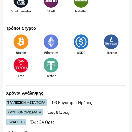
SEPA Transfer
Skrill
Neteller
Τρόποι Crypto
Bitcoin
Ethereum
USDC
Litecoin
Tron
Tether
Χρόνοι Ανάληψης
1-3 Εργάσιμες Ημέρες
ΤΡΑΠΕΖΙΚΉ ΜΕΤΑΦΟΡΆ
Έως 8 Ώρες
ΚΡΥΠΤΟΝΟΜΊΣΜΑΤΑ
Έως 24 Ώρες
EWALLETS