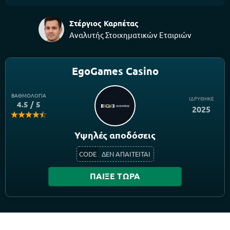
Στέργιος Καρπέτας
Αναλυτής Στοιχηματικών Εταιριών
EgoGames Casino
ΒΑΘΜΟΛΟΓΙΑ
ΙΔΡΥΘΗΚΕ
4.5 / 5
2025
Υψηλές αποδόσεις
CODE
ΔΕΝ ΑΠΑΙΤΕΙΤΑΙ
ΠΑΙΞΕ ΤΩΡΑ