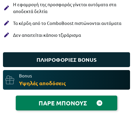
Η εφαμρογή της προσφοράς γίνεται αυτόματα στα
αποδεκτά δελτία
Τα κέρδη από το ComboBoost πιστώνονται αυτόματα
Δεν απαιτείται κάποιο τζιράρισμα
ΠΛΗΡΟΦΟΡΙΕΣ BONUS
Bonus
Υψηλές αποδόσεις
ΠΑΡΕ ΜΠΟΝΟΥΣ