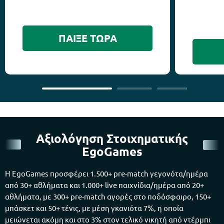
ΠΑΊΞΕ ΤΏΡΑ
Αξιολόγηση Στοιχηματικής
EgoGames
Η EgoGames προσφέρει 1.500+ pre-match γεγονότα/ημέρα
από 30+ αθλήματα και 1.000+ live παιχνίδια/ημέρα από 20+
αθλήματα, με 300+ pre-match αγορές στο ποδόσφαιρο, 150+
μπάσκετ και 50+ τένις, με μέση γκανιότα 7%, η οποία
μειώνεται ακόμη και στο 3% στον τελικό νικητή από ντέρμπι