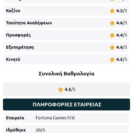
Καζίνο
4.2
/5
Ταχύτητα Αναλήψεων
4.6
/5
Προσφορές
4.4
/5
Εξυπηρέτηση
4.6
/5
Κινητό
4.5
/5
Συνολική Βαθμολογία
4.5
/5
ΠΛΗΡΟΦΟΡΙΕΣ ΕΤΑΙΡΕΙΑΣ
Εταιρεία
Fortuna Games N.V.
Ιδρύθηκε
2025