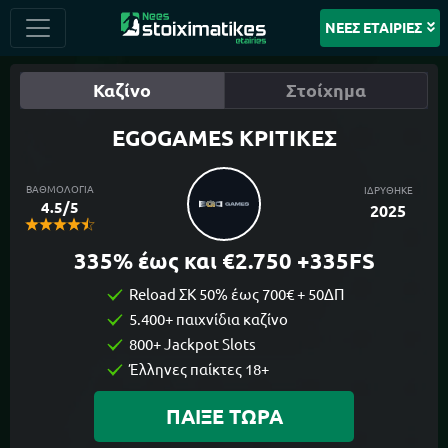
ΝΕΕΣ ΕΤΑΙΡΙΕΣ
Καζίνο
Στοίχημα
EGOGAMES ΚΡΙΤΙΚΈΣ
ΒΑΘΜΟΛΟΓΙΑ
ΙΔΡΥΘΗΚΕ
4.5/5
2025
335% έως και
€2.750 +335FS
Reload ΣΚ 50% έως 700€ + 50ΔΠ
5.400+ παιχνίδια καζίνο
800+ Jackpot Slots
Έλληνες παίκτες 18+
ΠΑΊΞΕ ΤΏΡΑ