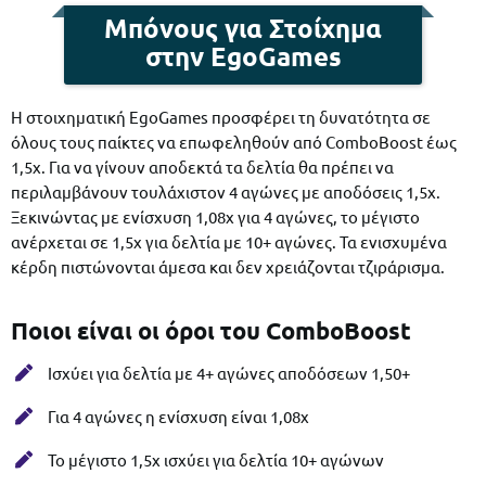
Μπόνους για Στοίχημα
στην EgoGames
Η στοιχηματική EgoGames προσφέρει τη δυνατότητα σε
όλους τους παίκτες να επωφεληθούν από ComboBoost έως
1,5x. Για να γίνουν αποδεκτά τα δελτία θα πρέπει να
περιλαμβάνουν τουλάχιστον 4 αγώνες με αποδόσεις 1,5x.
Ξεκινώντας με ενίσχυση 1,08x για 4 αγώνες, το μέγιστο
ανέρχεται σε 1,5x για δελτία με 10+ αγώνες. Τα ενισχυμένα
κέρδη πιστώνονται άμεσα και δεν χρειάζονται τζιράρισμα.
Ποιοι είναι οι όροι του ComboBoost
Ισχύει για δελτία με 4+ αγώνες αποδόσεων 1,50+
Για 4 αγώνες η ενίσχυση είναι 1,08x
Το μέγιστο 1,5x ισχύει για δελτία 10+ αγώνων