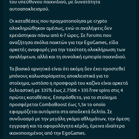
του υπεύθυνου παιχνιδιού, με δυνατότητα
αυτοαποκλεισμού.
Οι καταθέσεις που πραγματοποίησα με crypto
ολοκληρώθηκαν αμέσως, ενώ οι αναλήψεις δεν
χρειάστηκαν πάνω από 6-7 ώρες. Σε forums που
αναζήτησα σχόλια παικτών για την EgoGames, είδα
αρκετές αναφορές για την ταχύτατη ολοκλήρωση των
αναλήψεων, αλλά και τη συνολική εμπειρία παιχνιδιού.
Τα βασικό αρνητικό είναι ότι ακόμη δεν έχει προστεθεί
μπόνους καλωσορίσματος αποκλειστικά για το
στοίχημα, ωστόσο η προσφορά του καζίνο είναι αρκετά
δελεαστική με 335% έως 2.750€ + 335 free spins στις 4
πρώτες καταθέσεις. Επιπρόσθετα, για το στοίχημα
προσφέρεται ComboBoost έως 1,5x το οποίο
εφαρμόζεται αυτόματα στα αποδεκτά δελτία. Σε
συνδυασμό με την μεγάλη γκάμα αθλημάτων, την άμεση
εγγραφή και τα αφορολόγητα κέρδη, έμεινα ιδιαίτερα
ικανοποιημένος από την EgoGames.