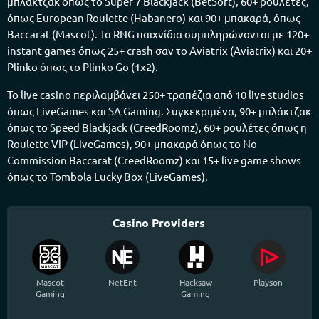
μπλάκτζακ όπως το Super 7 Blackjack (BetSoft), 60+ ρουλέτες,
όπως European Roulette (Habanero) και 90+ μπακαρά, όπως
Baccarat (Mascot). Τα RNG παιχνίδια συμπληρώνονται με 120+
instant games όπως 25+ crash σαν το Aviatrix (Aviatrix) και 20+
Plinko όπως το Plinko Go (1x2).
Το live casino περιλαμβάνει 250+ τραπέζια από 10 live studios
όπως LiveGames και SA Gaming. Συγκεκριμένα, 90+ μπλάκτζακ
όπως το Speed Blackjack (CreedRoomz), 60+ ρουλέτες όπως η
Roulette VIP (LiveGames), 90+ μπακαρά όπως το No
Commission Baccarat (CreedRoomz) και 15+ live game shows
όπως το Tombola Lucky Box (LiveGames).
Casino Providers
Mascot
NetEnt
Hacksaw
Playson
Gaming
Gaming