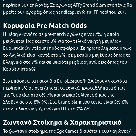
περίπου 30+ επιλογές. Σε αγώνες ATP/Grand Slam στο τένις θα
βρείτε 50+ αγορές, όπως handicap, ενώ τα ITF περίπου 20+.
Κορυφαία Pre Match Odds
Η μέση γκανιότα σε pre-match αγώνες είναι 7%, η οποία
μειώνεται έως και στο 3% για τον τελικό νικητή μεγάλων
Ευρωπαϊκών ντέρμπι ποδοσφαίρου. Σε πρωταθλήματα όπως
το Αγγλικό είναι κοντά στο 5%, σε μεσαίου μεγέθους όπως το
Ελληνικό στο 7% και σε μικρότερες διοργανώσεις όπως του
Κουβέιτ στο 9%.
Στο μπάσκετ, τα παιχνίδια EuroLeague/NBA έχουν γκανιότα
περίπου 5% σε over/under, τα εθνικά πρωταθλήματα όπως
της Τουρκίας στο 6%-7% και οι μικρές λίγκες όπως της
Σλοβενίας στο 8%-9%. Στα Grand Slam του τένις, είναι 5%-6%
στον τελικό νικητή, ενώ για ITF στο 7%-8%.
Ζωντανό Στοίχημα & Χαρακτηριστικά
Το ζωντανό στοίχημα της EgoGames διαθέτει 1.000+ αγώνες/