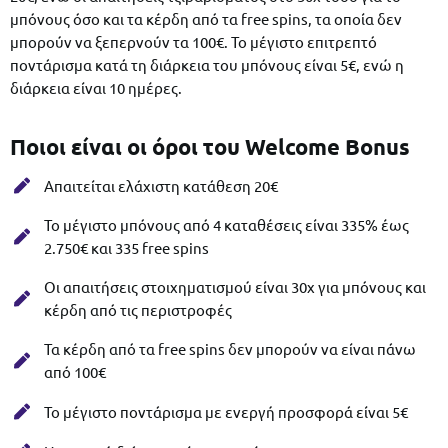
μπόνους όσο και τα κέρδη από τα free spins, τα οποία δεν
μπορούν να ξεπερνούν τα 100€. Το μέγιστο επιτρεπτό
ποντάρισμα κατά τη διάρκεια του μπόνους είναι 5€, ενώ η
διάρκεια είναι 10 ημέρες.
Ποιοι είναι οι όροι του Welcome Bonus
Απαιτείται ελάχιστη κατάθεση 20€
Το μέγιστο μπόνους από 4 καταθέσεις είναι 335% έως
2.750€ και 335 free spins
Οι απαιτήσεις στοιχηματισμού είναι 30x για μπόνους και
κέρδη από τις περιστροφές
Τα κέρδη από τα free spins δεν μπορούν να είναι πάνω
από 100€
Το μέγιστο ποντάρισμα με ενεργή προσφορά είναι 5€