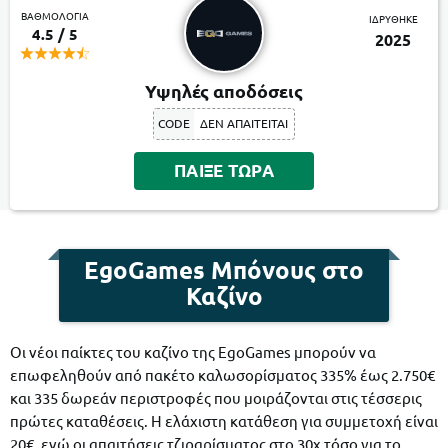
ΒΑΘΜΟΛΟΓΙΑ
ΙΔΡΥΘΗΚΕ
4.5 / 5
2025
Υψηλές αποδόσεις
CODE
ΔΕΝ ΑΠΑΙΤΕΙΤΑΙ
ΠΑΙΞΕ ΤΩΡΑ
EgoGames Μπόνους στο
Καζίνο
Οι νέοι παίκτες του καζίνο της EgoGames μπορούν να
επωφεληθούν από πακέτο καλωσορίσματος 335% έως 2.750€
και 335 δωρεάν περιστροφές που μοιράζονται στις τέσσερις
πρώτες καταθέσεις. Η ελάχιστη κατάθεση για συμμετοχή είναι
20€, ενώ οι απαιτήσεις τζιραρίσματος στο 30x τόσο για το