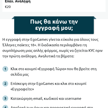
Ελάχ. Ανάληψη
€20
Πως θα κάνω την
εγγραφή μου;
Η εγγραφή στην EgoGames γίνεται εύκολα για όλους τους
Έλληνες παίκτες 18+. Η διαδικασία περιλαμβάνει τη
συμπλήρωση μιας απλής φόρμας, χωρίς να ζητείται KYC πριν
την πρώτη ανάληψη. Αναλυτικά τα βήματα:
1
Κλικ στο κουμπί «Εγγραφή Τώρα» που θα βρείτε στη
σελίδα μας
2
Επίσκεψη στην EgoGames και κλικ στο κουμπί
«Εγγραφείτε»
3
Καταχώρηση email, κωδικού και username
4
Αποδοχή των όρων και προαιρετικά εγγραφή στο