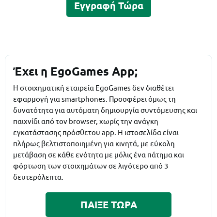
Εγγραφή Τώρα
Έχει η EgoGames App;
Η στοιχηματική εταιρεία EgoGames δεν διαθέτει
εφαρμογή για smartphones. Προσφέρει όμως τη
δυνατότητα για αυτόματη δημιουργία συντόμευσης και
παιχνίδι από τον browser, χωρίς την ανάγκη
εγκατάστασης πρόσθετου app. Η ιστοσελίδα είναι
πλήρως βελτιστοποιημένη για κινητά, με εύκολη
μετάβαση σε κάθε ενότητα με μόλις ένα πάτημα και
φόρτωση των στοιχημάτων σε λιγότερο από 3
δευτερόλεπτα.
ΠΑΊΞΕ ΤΏΡΑ