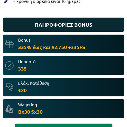
Η χρονική διάρκεια είναι 10 ημέρες
ΠΛΗΡΟΦΟΡΙΕΣ BONUS
Bonus
335% έως και
€2.750 +335FS
Ποσοστό
335
Ελάχ. Κατάθεση
€20
Wagering
Bx30 Sx30