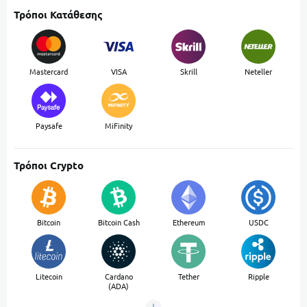
Τρόποι Κατάθεσης
Mastercard
VISA
Skrill
Neteller
Paysafe
MiFinity
Τρόποι Crypto
Bitcoin
Bitcoin Cash
Ethereum
USDC
Litecoin
Cardano
Tether
Ripple
(ADA)