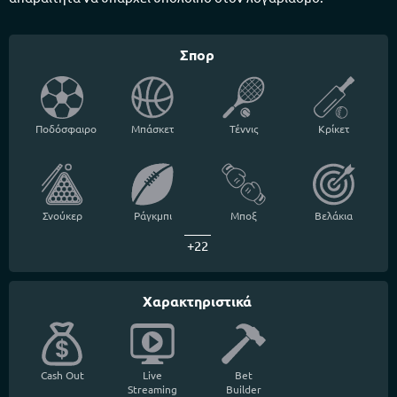
Σπορ
Ποδόσφαιρο
Μπάσκετ
Τέννις
Κρίκετ
Σνούκερ
Ράγκμπι
Μποξ
Βελάκια
+22
Χαρακτηριστικά
Cash Out
Live
Bet
Streaming
Builder