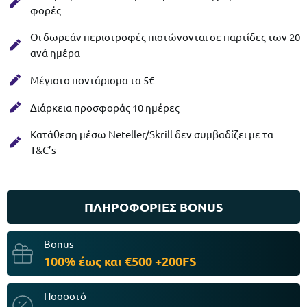
φορές
Οι δωρεάν περιστροφές πιστώνονται σε παρτίδες των 20
ανά ημέρα
Μέγιστο ποντάρισμα τα 5€
Διάρκεια προσφοράς 10 ημέρες
Κατάθεση μέσω Neteller/Skrill δεν συμβαδίζει με τα
T&C’s
ΠΛΗΡΟΦΟΡΙΕΣ BONUS
Bonus
100% έως και
€500 +200FS
Ποσοστό