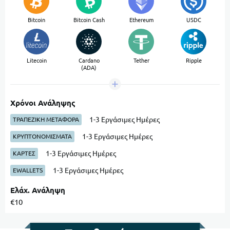
Bitcoin
Bitcoin Cash
Ethereum
USDC
Litecoin
Cardano
Tether
Ripple
(ADA)
Χρόνοι Ανάληψης
1-3 Εργάσιμες Ημέρες
ΤΡΑΠΕΖΙΚΉ ΜΕΤΑΦΟΡΆ
1-3 Εργάσιμες Ημέρες
ΚΡΥΠΤΟΝΟΜΊΣΜΑΤΑ
1-3 Εργάσιμες Ημέρες
ΚΆΡΤΕΣ
1-3 Εργάσιμες Ημέρες
EWALLETS
Ελάχ. Ανάληψη
€10