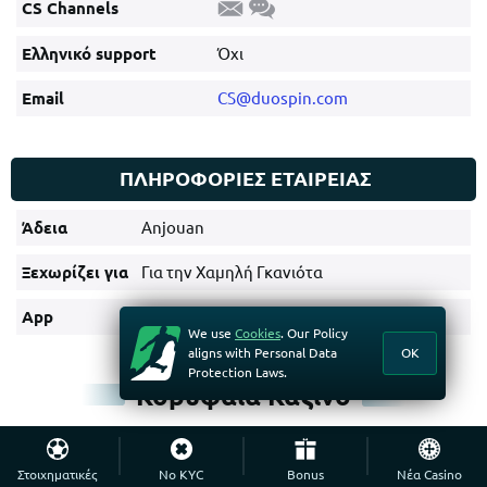
CS Channels
Ελληνικό support
Όχι
Email
CS@duospin.com
ΠΛΗΡΟΦΟΡΙΕΣ ΕΤΑΙΡΕΙΑΣ
Άδεια
Anjouan
Ξεχωρίζει για
Για την Χαμηλή Γκανιότα
App
Όχι
We use
Cookies
. Our Policy
aligns with Personal Data
OK
Protection Laws.
Κορυφαία Καζίνο
Eclipspins
Στοιχηματικές
No KYC
Bonus
Νέα Casino