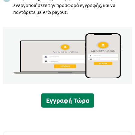
ενεργοποιήσετε την προσφορά εγγραφής, και να
ποντάρετε με 97% payout.
Εγγραφή Τώρα