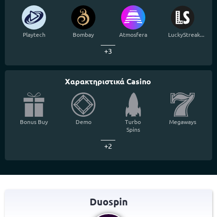
Playtech
Bombay
Atmosfera
LuckyStreak...
+3
Χαρακτηριστικά Casino
Bonus Buy
Demo
Turbo
Megaways
Spins
+2
Duospin