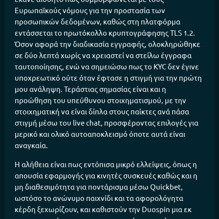
Ευρωπαϊκούς νόμους για την προστασία των
προσωπικών δεδομένων, καθώς στη πλατφόρμα
εντάσσεται το πρωτόκολλο κρυπτογράφησης TLS 1.2.
Όσον αφορά την διαδικασία εγγραφής, ολοκληρώθηκε
σε δύο λεπτά χωρίς να χρειαστεί να στείλω έγγραφα
ταυτοποίησης, ενώ να σημειώσω πως το KYC δεν έγινε
υποχρεωτικό ούτε όταν έφτασε η στιγμή για την πρώτη
μου ανάληψη. Τεράστιας σημασίας είναι και η
προώθηση του υπεύθυνου στοιχηματισμού, με την
στοιχηματική να είναι δίπλα στους παίκτες ανά πάσα
στιγμή μέσω του live chat, προσφέροντας επιλογές για
μερικό και ολικό αυτοαποκλεισμό όποτε αυτά είναι
αναγκαία.
Η αλήθεια είναι πως εντόπισα μικρό ελλείψεις, όπως η
απουσία εφαρμογής για κινητές συσκευές καθώς και η
μη διαθεσιμότητα για ποντάρισμα μέσω Quickbet,
ωστόσο το ανώνυμο παιχνίδι και τα αφορολόγητα
κέρδη ξεχωρίζουν, και καθιστούν την Duospin μια εκ