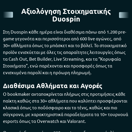
Αξιολόγηση Στοιχηματικής
Duospin
Στη Duospin κάθε ημέρα είναι διαθέσιμα πάνω από 1.200 pre-
game γεγονότα και περισσότεροι από 600 live αγώνες, από
30+ αθλήματα όπως το μπάσκετ και το βόλεϊ. Το στοιχηματικό
προϊόν ενισχύεται με όλες τις απαραίτητες λειτουργίες όπως
τα Cash Out, Bet Builder, Live Streaming, και τα “Κορυφαία
Στοιχήματα”, ενώ παρέχονται και προσφορές όπως τα
ενισχυμένα παρολί και η πρόωρη πληρωμή.
Διαθέσιμα Αθλήματα και Αγορές
O bookmaker ανταποκρίνεται πλήρως στις προτιμήσεις κάθε
παίκτη καθώς στα 30+ αθλήματα που καλύπτει προσφέρονται
κλασικά όπως το ποδόσφαιρο και το τένις, καθώς και πιο
σύγχρονα, με χαρακτηριστικά παραδείγματα τα 10+ τουρνουά
esports όπως τα Overwatch και Valorant.