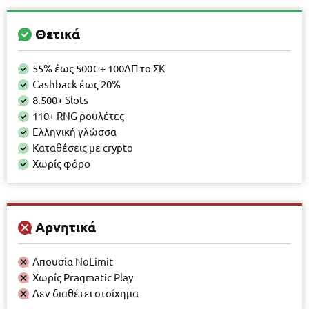
Θετικά
55% έως 500€ + 100ΔΠ το ΣΚ
Cashback έως 20%
8.500+ Slots
110+ RNG ρουλέτες
Ελληνική γλώσσα
Καταθέσεις με crypto
Χωρίς φόρο
Αρνητικά
Απουσία NoLimit
Χωρίς Pragmatic Play
Δεν διαθέτει στοίχημα