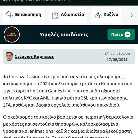
Επισκόπηση
Αξιοπιστία
Καζίνο
Υψηλές αποδόσεις
Παίξε
Τελ. Ενημέρωση
Στέργιος Καρπέτας
17/09/2025
Το Corsaza Casino είναι μία από τις νεότερες πλατφόρμες,
κυκλοφόρησε το 2024 και λειτουργεί με άδεια Κουρασάο από
την εταιρεία Fortuna Games N.V. Η ιστοσελίδα αξιοποιεί
πολιτικές KYC και AML, υψηλά μέτρα SSL κρυπτογράφησης,
2FA, καθώς και βασικά εργαλεία υπεύθυνου παιχνιδιού.
Ο σχεδιασμός του καζίνο βασίζεται σε πειρατική θεματολογία,
με χάρτες και σεντούκια θησαυρών, καλοσχεδιασμένα
γραφικά και animations, καθώς και μια ιδιαίτερα ξεκούραστη