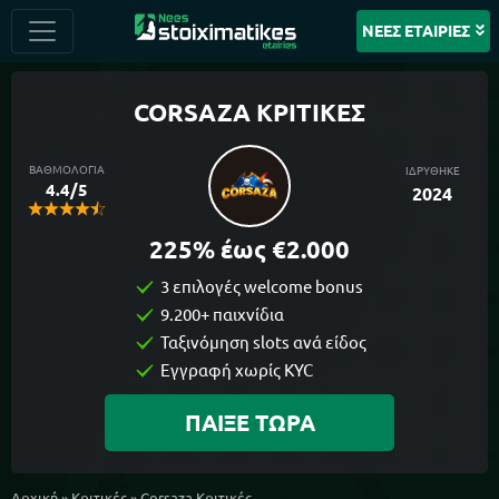
ΝΕΕΣ ΕΤΑΙΡΙΕΣ
CORSAZA ΚΡΙΤΙΚΈΣ
ΒΑΘΜΟΛΟΓΙΑ
ΙΔΡΥΘΗΚΕ
4.4/5
2024
225% έως
€2.000
3 επιλογές welcome bonus
9.200+ παιχνίδια
Ταξινόμηση slots ανά είδος
Εγγραφή χωρίς KYC
ΠΑΊΞΕ ΤΏΡΑ
Αρχική
»
Κριτικές
»
Corsaza Κριτικές