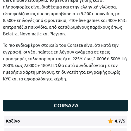
dark mode λειτουργία. Το μενού περιήγησης και οι
πληροφορίες είναι διαθέσιμα και στην ελληνική γλώσσα,
εξασφαλίζοντας άμεση πρόσβαση στα 9.200+ παιχνίδια, με
8.500+ επιλογές από φρουτάκια, 210+ live games και 400+ RNG
επιτραπέζια παιχνίδια, από καταξιωμένους παρόχους όπως
Belatra, Novomatic και Playson.
Το πιο ενδιαφέρον στοιχείο του Corsaza είναι ότι κατά την
εγγραφή, οι νέοι παίκτες επιλέγουν ανάμεσα σε τρεις
προσφορές καλωσορίσματος ήτοι 225% έως 2.000€ ή 500ΔΠ ή
200% έως 2.000€ + 180ΔΠ. Όλα αυτά συνδυάζονται με τον
ημερήσιο χάρτη μπόνους, τη δυνατότητα εγγραφής χωρίς
KYC και τα αφορολόγητα κέρδη.
CORSAZA
Καζίνο
4.7
/5