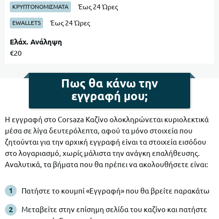
Έως 24 Ώρες
ΚΡΥΠΤΟΝΟΜΊΣΜΑΤΑ
Έως 24 Ώρες
EWALLETS
Ελάχ. Ανάληψη
€20
Πως θα κάνω την
εγγραφή μου;
Η εγγραφή στο Corsaza Καζίνο ολοκληρώνεται κυριολεκτικά
μέσα σε λίγα δευτερόλεπτα, αφού τα μόνο στοιχεία που
ζητούνται για την αρχική εγγραφή είναι τα στοιχεία εισόδου
στο λογαριασμό, χωρίς μάλιστα την ανάγκη επαλήθευσης.
Αναλυτικά, τα βήματα που θα πρέπει να ακολουθήσετε είναι:
1
Πατήστε το κουμπί «Εγγραφή» που θα βρείτε παρακάτω
2
Μεταβείτε στην επίσημη σελίδα του καζίνο και πατήστε