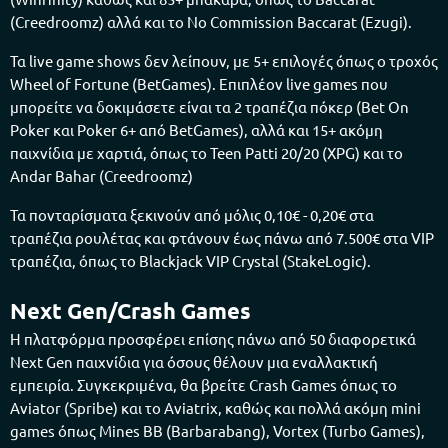
(Creedroomz) αλλά και το No Commission Baccarat (Ezugi).
Τα live game shows δεν λείπουν, με 5+ επιλογές όπως ο τροχός
Wheel of Fortune (BetGames). Επιπλέον live games που
μπορείτε να δοκιμάσετε είναι τα 2 τραπέζια πόκερ (Bet On
Poker και Poker 6+ από BetGames), αλλά και 15+ ακόμη
παιχνίδια με χαρτιά, όπως το Teen Patti 20/20 (XPG) και το
Andar Bahar (Creedroomz)
Τα πονταρίσματα ξεκινούν από μόλις 0,10€ - 0,20€ στα
τραπέζια ρουλέτας και φτάνουν έως πάνω από 7.500€ στα VIP
τραπέζια, όπως το Blackjack VIP Crystal (StakeLogic).
Next Gen/Crash Games
Η πλατφόρμα προσφέρει επίσης πάνω από 50 διαφορετικά
Next Gen παιχνίδια για όσους θέλουν μια εναλλακτική
εμπειρία. Συγκεκριμένα, θα βρείτε Crash Games όπως το
Aviator (Spribe) και το Aviatrix, καθώς και πολλά ακόμη mini
games όπως Mines BB (Barbarabang), Vortex (Turbo Games),