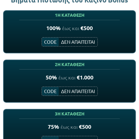
Βήματα Πίστωσης του Καζίνο Bonus
1Η ΚΑΤΆΘΕΣΗ
100%
€500
έως και
CODE
ΔΕΝ ΑΠΑΙΤΕΙΤΑΙ
2Η ΚΑΤΆΘΕΣΗ
50%
€1.000
έως και
CODE
ΔΕΝ ΑΠΑΙΤΕΙΤΑΙ
3Η ΚΑΤΆΘΕΣΗ
75%
€500
έως και