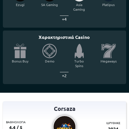
Ezugi
SA Gaming
Asia
Platipus
Gaming
+4
Χαρακτηριστικά Casino
Bonus Buy
Demo
Turbo
Megaways
Spins
+2
Corsaza
ΒΑΘΜΟΛΟΓΙΑ
ΙΔΡΥΘΗΚΕ
4.4 / 5