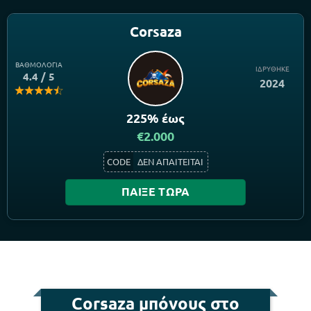
Corsaza
ΒΑΘΜΟΛΟΓΙΑ
ΙΔΡΥΘΗΚΕ
4.4 / 5
2024
225% έως
€2.000
CODE
ΔΕΝ ΑΠΑΙΤΕΙΤΑΙ
ΠΑΙΞΕ ΤΩΡΑ
Corsaza μπόνους στο