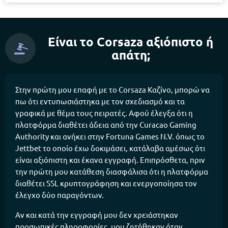
Είναι το Corsaza αξιόπιστο ή
απάτη;
Στην πρώτη μου επαφή με το Corsaza Καζίνο, μπορώ να
πω ότι εντυπωσιάστηκα με τον σχεδιασμό και τα
γραφικά με θέμα τους πειρατές. Αφού έλεγξα ότι η
πλατφόρμα διαθέτει άδεια από την Curacao Gaming
Authority και ανήκει στην Fortuna Games N.V. όπως το
Jettbet το οποίο έχω δοκιμάσει, κατάλαβα αμέσως ότι
είναι αξιόπιστη και έκανα εγγραφή. Επιπρόσθετα, πριν
την πρώτη μου κατάθεση διασφάλισα ότι η πλατφόρμα
διαθέτει SSL κρυπτογράφηση και ενεργοποίησα τον
έλεγχο δύο παραγόντων.
Αν και κατά την εγγραφή μου δεν χρειάστηκαν
προσωπικές πληροφορίες, μου ζητήθηκαν όταν