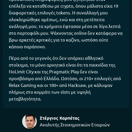
επέλεξα να καταθέσω με crypto, όπου μάλιστα είχα 19
διαφορετικές επιλογές tokens. Η συναλλαγή μου
ολοκληρώθηκε αμέσως, ενώ και στη μετέπειτα
ανάληψή μου, τα χρήματα έφτασαν μέσα σε λίγα λεπτά
στο πορτοφόλι μου. Ψάχνοντας online δεν κατάφερα να
βρω αρκετές κριτικές για το καζίνο, ωστόσο ούτε
κάποιο παράπονο.
Πέρα από το γεγονός ότι δεν υπάρχει αθλητικό
στοίχημα, το μόνο αρνητικό είναι ότι τα παιχνίδια της
NoLimit City και της Pragmatic Play δεν είναι
προσβάσιμα από Ελλάδα. Ωστόσο, οι 210+ επιλογές από
Relax Gaming και οι 180+ από Hacksaw, με κάλυψαν
πλήρως στο κομμάτι των slots με υψηλή
μεταβλητότητα.
Στέργιος Καρπέτας
Αναλυτής Στοιχηματικών Εταιριών