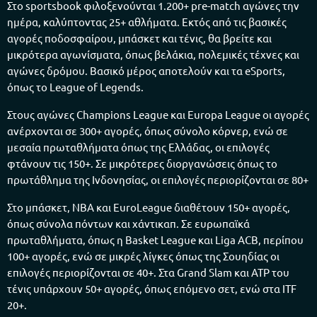
Στο sportsbook φιλοξενούνται 1.200+ pre-match αγώνες την
ημέρα, καλύπτοντας 25+ αθλήματα. Εκτός από τις βασικές
αγορές ποδοσφαίρου, μπάσκετ και τένις, θα βρείτε και
μικρότερα αγωνίσματα, όπως βελάκια, πολεμικές τέχνες και
αγώνες δρόμου. Βασικό μέρος αποτελούν και τα eSports,
όπως το League of Legends.
Στους αγώνες Champions League και Europa League οι αγορές
ανέρχονται σε 300+ αγορές, όπως σύνολο κόρνερ, ενώ σε
μεσαία πρωταθλήματα όπως της Ελλάδας, οι επιλογές
φτάνουν τις 150+. Σε μικρότερες διοργανώσεις όπως το
πρωτάθλημα της Ινδονησίας, οι επιλογές περιορίζονται σε 80+
Στο μπάσκετ, NBA και EuroLeague διαθέτουν 150+ αγορές,
όπως σύνολα πόντων και χάντικαπ. Σε ευρωπαϊκά
πρωταθλήματα, όπως η Basket League και Liga ACB, περίπου
100+ αγορές, ενώ σε μικρές λίγκες όπως της Σουηδίας οι
επιλογές περιορίζονται σε 40+. Στα Grand Slam και ATP του
τένις υπάρχουν 50+ αγορές, όπως επόμενο σετ, ενώ στα ITF
20+.