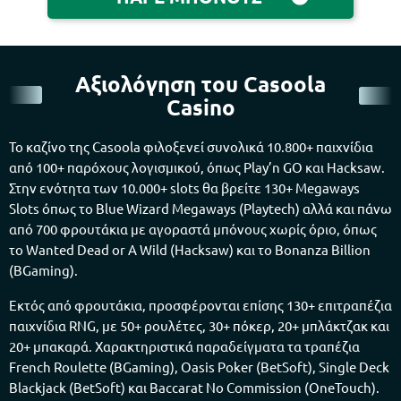
Αξιολόγηση του Casoola
Casino
Το καζίνο της Casoola φιλοξενεί συνολικά 10.800+ παιχνίδια
από 100+ παρόχους λογισμικού, όπως Play’n GO και Hacksaw.
Στην ενότητα των 10.000+ slots θα βρείτε 130+ Megaways
Slots όπως το Blue Wizard Megaways (Playtech) αλλά και πάνω
από 700 φρουτάκια με αγοραστά μπόνους χωρίς όριο, όπως
το Wanted Dead or A Wild (Hacksaw) και το Bonanza Billion
(BGaming).
Εκτός από φρουτάκια, προσφέρονται επίσης 130+ επιτραπέζια
παιχνίδια RNG, με 50+ ρουλέτες, 30+ πόκερ, 20+ μπλάκτζακ και
20+ μπακαρά. Χαρακτηριστικά παραδείγματα τα τραπέζια
French Roulette (BGaming), Oasis Poker (BetSoft), Single Deck
Blackjack (BetSoft) και Baccarat No Commission (OneTouch).