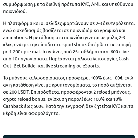
συμμόρφωση με τα διεθνή πρότυπα KYC, AML και υπεύθυνου
παιχνιδιού.
Η πλατφόρμα και οι σελίδες φορτώνουν σε 2-3 δευτερόλεπτα,
ενώ ο σχεδιασμός βασίζεται σε παιχνιδιάρικα γραφικά και
animations. Η μετάβαση στα παιχνίδια γίνεται με μόλις 2-3
κλικ, ενώ με την είσοδο στο sportsbook θα έρθετε σε επαφή
με 1.200+ pre-match αγώνες από 25+ αθλήματα και 600+ live
από 10+ αγωνίσματα. Παρέχονται μάλιστα λειτουργίες Cash
Out, Bet Builder και live streaming σε eSports.
Το μπόνους καλωσορίσματος προσφέρει 100% έως 100€, ενώ
αν η κατάθεση γίνει με κρυπτονομίσματα, το ποσό αυξάνεται
σε 200 USDT. Επιπρόσθετα, προσφέρονται 2 reload μπόνους,
crypto reload bonus, ενίσχυση παρολί έως 100% και 10%
Cashback έως 500€. Κατά την εγγραφή δεν ζητείται KYC και τα
κέρδη είναι αφορολόγητα.