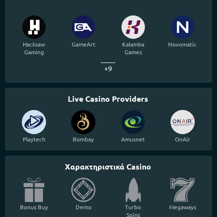
Hacksaw
GameArt
Kalamba
Novomatic
Gaming
Games
+9
Live Casino Providers
Playtech
Bombay
Amusnet
OnAir
Χαρακτηριστικά Casino
Bonus Buy
Demo
Turbo
Megaways
Spins