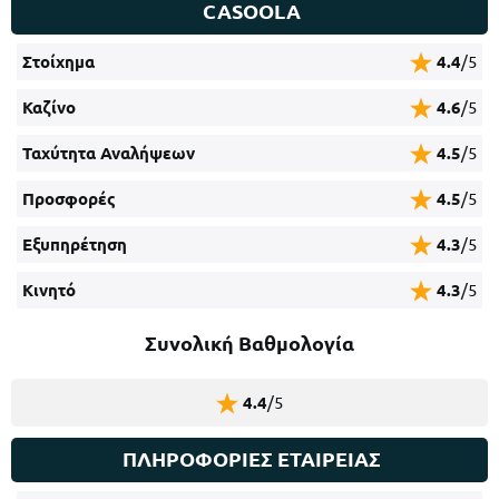
CASOOLA
Στοίχημα
4.4
/5
Καζίνο
4.6
/5
Ταχύτητα Αναλήψεων
4.5
/5
Προσφορές
4.5
/5
Εξυπηρέτηση
4.3
/5
Κινητό
4.3
/5
Συνολική Βαθμολογία
4.4
/5
ΠΛΗΡΟΦΟΡΙΕΣ ΕΤΑΙΡΕΙΑΣ