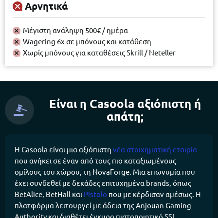
Αρνητικά
Μέγιστη ανάληψη 500€ / ημέρα
Wagering 6x σε μπόνους και κατάθεση
Χωρίς μπόνους για καταθέσεις Skrill / Neteller
Είναι η Casoola αξιόπιστη ή
απάτη;
Η Casoola είναι μια αξιόπιστη
νέα στοιχηματική εταιρία
που ανήκει σε έναν από τους πιο καταξιωμένους
ομίλους του χώρου, τη NovaForge. Μια επωνυμία που
έχει συνδεθεί με δεκάδες επιτυχημένα brands, όπως
BetAlice, BetHall και
Pistolo
που με κέρδισαν αμέσως. Η
πλατφόρμα λειτουργεί με άδεια της Anjouan Gaming
Authority και διαθέτει έγκυρο πιστοποιητικό SSL,