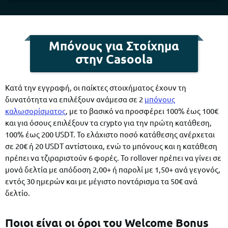
Μπόνους για Στοίχημα
στην Casoola
Κατά την εγγραφή, οι παίκτες στοιχήματος έχουν τη
δυνατότητα να επιλέξουν ανάμεσα σε 2
μπόνους
καλωσορίσματος
, με το βασικό να προσφέρει 100% έως 100€
και για όσους επιλέξουν τα crypto για την πρώτη κατάθεση,
100% έως 200 USDT. Το ελάχιστο ποσό κατάθεσης ανέρχεται
σε 20€ ή 20 USDT αντίστοιχα, ενώ το μπόνους και η κατάθεση
πρέπει να τζιραριστούν 6 φορές. Το rollover πρέπει να γίνει σε
μονά δελτία με απόδοση 2,00+ ή παρολί με 1,50+ ανά γεγονός,
εντός 30 ημερών και με μέγιστο ποντάρισμα τα 50€ ανά
δελτίο.
Ποιοι είναι οι όροι του Welcome Bonus