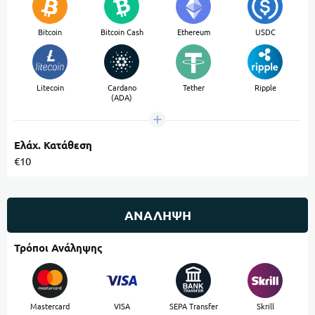
Bitcoin
Bitcoin Cash
Ethereum
USDC
Litecoin
Cardano
Tether
Ripple
(ADA)
Ελάχ. Κατάθεση
€10
ΑΝΑΛΗΨΗ
Τρόποι Ανάληψης
Mastercard
VISA
SEPA Transfer
Skrill