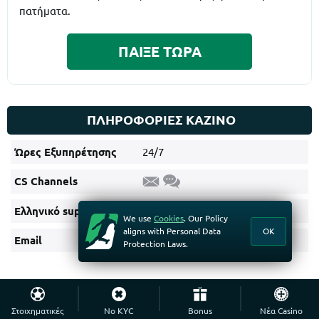
πατήματα.
ΠΑΊΞΕ ΤΏΡΑ
ΠΛΗΡΟΦΟΡΙΕΣ ΚΑΖΙΝΟ
Ώρες Εξυπηρέτησης
24/7
CS Channels
Ελληνικό support
Ναι
We use
Cookies
. Our Policy
aligns with Personal Data
OK
Email
CS@casoola.com
Protection Laws.
ΠΛΗΡΟΦΟΡΙΕΣ ΕΤΑΙΡΕΙΑΣ
Στοιχηματικές
No KYC
Bonus
Νέα Casino