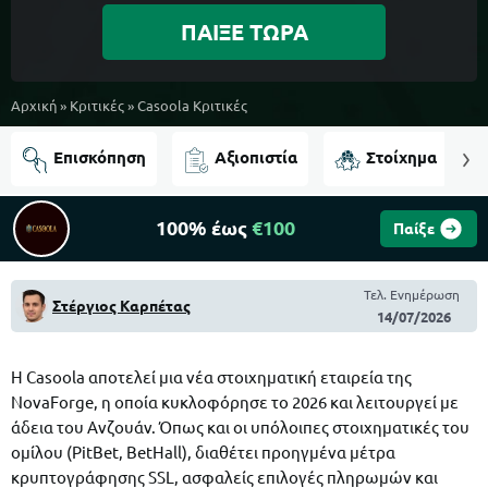
ΠΑΊΞΕ ΤΏΡΑ
Αρχική
»
Κριτικές
»
Casoola Κριτικές
Επισκόπηση
Αξιοπιστία
Στοίχημα
100% έως
€100
Παίξε
Τελ. Ενημέρωση
Στέργιος Καρπέτας
14/07/2026
Η Casoola αποτελεί μια νέα στοιχηματική εταιρεία της
NovaForge, η οποία κυκλοφόρησε το 2026 και λειτουργεί με
άδεια του Ανζουάν. Όπως και οι υπόλοιπες στοιχηματικές του
ομίλου (PitBet, BetHall), διαθέτει προηγμένα μέτρα
κρυπτογράφησης SSL, ασφαλείς επιλογές πληρωμών και