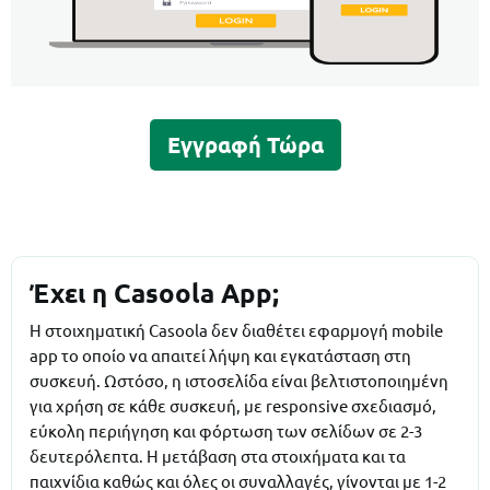
Εγγραφή Τώρα
Έχει η Casoola App;
Η στοιχηματική Casoola δεν διαθέτει εφαρμογή mobile
app το οποίο να απαιτεί λήψη και εγκατάσταση στη
συσκευή. Ωστόσο, η ιστοσελίδα είναι βελτιστοποιημένη
για χρήση σε κάθε συσκευή, με responsive σχεδιασμό,
εύκολη περιήγηση και φόρτωση των σελίδων σε 2-3
δευτερόλεπτα. Η μετάβαση στα στοιχήματα και τα
παιχνίδια καθώς και όλες οι συναλλαγές, γίνονται με 1-2