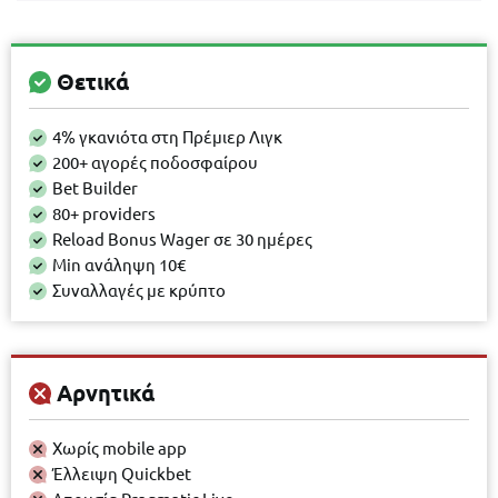
Θετικά
4% γκανιότα στη Πρέμιερ Λιγκ
200+ αγορές ποδοσφαίρου
Bet Builder
80+ providers
Reload Bonus Wager σε 30 ημέρες
Min ανάληψη 10€
Συναλλαγές με κρύπτο
Αρνητικά
Χωρίς mobile app
Έλλειψη Quickbet