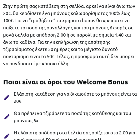
Στην πρώτη σας κατάθεση στη σελίδα, αρκεί να είναι άνω των
20€, θα κερδίσετε ένα μπόνους καλωσορίσματος 100% έως
100€. Για να “τραβήξετε” τα χρήματα bonus θα χρειαστεί να
παίξετε το ποσό της συναλλαγής και του μπόνους 6 φορές σε
μονά δελτία με απόδοση 2.00 ή σε παρολί με σημεία 1.40 και
άνω το καθένα. Για την εκπλήρωση της απαίτησης
τζιραρίσματος έχετε 30 ημέρες και το μέγιστο δυνατό
ποντάρισμα είναι τα 50€. Τέλος, η προσφορά αυτή δεν μπορεί
να συνδυαστεί με κάποια άλλη.
Ποιοι είναι οι όροι του Welcome Bonus
Ελάχιστη κατάθεση για να δικαιούστε το μπόνους είναι τα
20€
Θα πρέπει να τζιράρετε το ποσό της κατάθεσης και του
μπόνους 6x
Η ελάχιστη απόδοση στα δελτία σας ορίζεται στα 2.00 για
μονά και στο 1.50 ανά επιλογή για παρολί