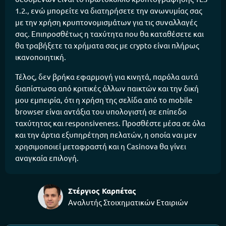
1.2., ενώ μπορείτε να διατηρήσετε την ανωνυμίας σας
με την χρήση κρυπτονομισμάτων για τις συναλλαγές
σας. Επιπροσθέτως η ταχύτητα που θα καταθέσετε και
θα τραβήξετε τα χρήματα σας με crypto είναι πλήρως
ικανοποιητική.
Τέλος, δεν βρήκα εφαρμογή για κινητά, παρόλα αυτά
διαπίστωσα από κριτικές άλλων παικτών και την δική
μου εμπειρία, ότι η χρήση της σελίδα από το mobile
browser είναι αντάξια του υπολογιστή σε επίπεδο
ταχύτητας και responsiveness. Προσθέστε μέσα σε όλα
και την άρτια εξυπηρέτηση πελατών, η οποία ναι μεν
χρησιμοποιεί μεταφραστή και η Casinova θα γίνει
αναγκαία επιλογή.
Στέργιος Καρπέτας
Αναλυτής Στοιχηματικών Εταιριών