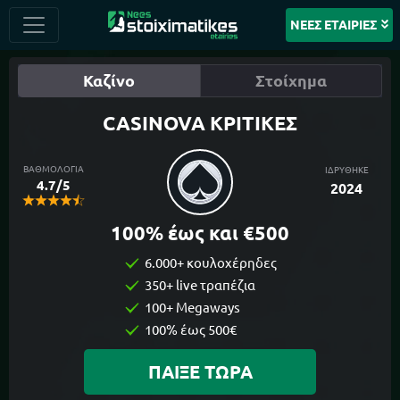
ΝΕΕΣ ΕΤΑΙΡΙΕΣ
Καζίνο
Στοίχημα
CASINOVA ΚΡΙΤΙΚΈΣ
ΒΑΘΜΟΛΟΓΙΑ
ΙΔΡΥΘΗΚΕ
4.7/5
2024
100% έως και
€500
6.000+ κουλοχέρηδες
350+ live τραπέζια
100+ Megaways
100% έως 500€
ΠΑΊΞΕ ΤΏΡΑ