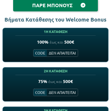
ΠΑΡΕ ΜΠΟΝΟΥΣ
Βήματα Κατάθεσης του Welcome Bonus
1Η ΚΑΤΆΘΕΣΗ
100%
500€
έως και
CODE
ΔΕΝ ΑΠΑΙΤΕΙΤΑΙ
2Η ΚΑΤΆΘΕΣΗ
75%
500€
έως και
CODE
ΔΕΝ ΑΠΑΙΤΕΙΤΑΙ
3Η ΚΑΤΆΘΕΣΗ