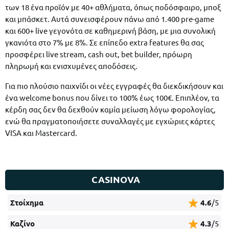
των 18 ένα προϊόν με 40+ αθλήματα, όπως ποδόσφαιρο, μποξ
και μπάσκετ. Αυτά συνεισφέρουν πάνω από 1.400 pre-game
και 600+ live γεγονότα σε καθημερινή βάση, με μια συνολική
γκανιότα στο 7% με 8%. Σε επίπεδο extra features θα σας
προσφέρει live stream, cash out, bet builder, πρόωρη
πληρωμή και ενισχυμένες αποδόσεις.
Για πιο πλούσιο παιχνίδι οι νέες εγγραφές θα διεκδικήσουν και
ένα welcome bonus που δίνει το 100% έως 100€. Επιπλέον, τα
κέρδη σας δεν θα δεχθούν καμία μείωση λόγω φορολογίας,
ενώ θα πραγματοποιήσετε συναλλαγές με εγχώριες κάρτες
VISA και Mastercard.
CASINOVA
Στοίχημα
4.6
/5
Καζίνο
4.3
/5