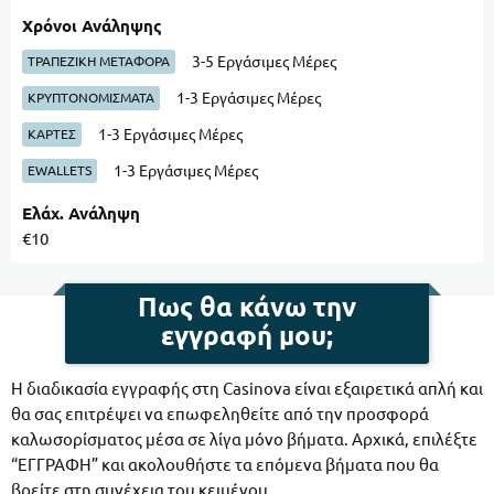
Χρόνοι Ανάληψης
3-5 Εργάσιμες Μέρες
ΤΡΑΠΕΖΙΚΉ ΜΕΤΑΦΟΡΆ
1-3 Εργάσιμες Μέρες
ΚΡΥΠΤΟΝΟΜΊΣΜΑΤΑ
1-3 Εργάσιμες Μέρες
ΚΆΡΤΕΣ
1-3 Εργάσιμες Μέρες
EWALLETS
Ελάχ. Ανάληψη
€10
Πως θα κάνω την
εγγραφή μου;
Η διαδικασία εγγραφής στη Casinova είναι εξαιρετικά απλή και
θα σας επιτρέψει να επωφεληθείτε από την προσφορά
καλωσορίσματος μέσα σε λίγα μόνο βήματα. Αρχικά, επιλέξτε
“ΕΓΓΡΑΦΗ” και ακολουθήστε τα επόμενα βήματα που θα
βρείτε στη συνέχεια του κειμένου.