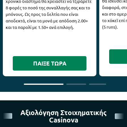
θα ισχύσει κα
χρονικό διάστημα θα χρειαστεί να τζιράρετε
διαφορά, στ
8 φορές το ποσό της συναλλαγής σας και το
και στο αμερ
μπόνους. Ως προς τα δελτία που είναι
το χόκεϊ επί
αποδεκτά, είναι τα μονά με απόδοση 2.00+
(5 runs).
και τα παρολί με 1.50+ ανά επιλογή.
ΠΑΊΞΕ ΤΏΡΑ
Αξιολόγηση Στοιχηματικής
Casinova