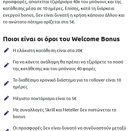
προσφορές, απαιτείται τζιράρισμα 40x του μπόνους και της
κατάθεσης μέσα σε 10 ημέρες. Επίσης, κατά τη διάρκεια
ενεργού bonus, δεν είναι δυνατή η χρήση κάποιου άλλου και
το ανώτατο πάτημα ορίζεται στα 5€.
Ποιοι είναι οι όροι του Welcome Bonus
Η ελάχιστη κατάθεση είναι στα 20€
Για να κάνετε ανάληψη θα πρέπει να τζιράρετε το ποσό
της κατάθεσης και του μπόνους 40 φορές
Το διαθέσιμο χρονικό διάστημα για το rollover είναι 10
ημέρες
Μέγιστο ποντάρισμα είναι τα 5€
Με συναλλαγές Skrill και Neteller δεν πιστώνεται το
bonus
Οι προσφορές δεν είναι δυνατό να συνδυαστούν μεταξύ