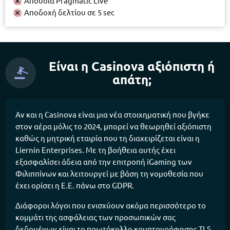
Απουσία Pragmatic Live
Αποδοχή δελτίου σε 5 sec
Είναι η Casinova αξιόπιστη ή
απάτη;
Αν και η Casinova είναι μια νέα στοιχηματική που βγήκε
στον αέρα μόλις το 2024, μπορεί να θεωρηθεί αξιόπιστη
καθώς η μητρική εταιρία που τη διαχειρίζεται είναι η
Liernin Enterprises. Με τη βοήθεια αυτής έχει
εξασφαλίσει άδεια από την επιτροπή iGaming των
Φιλιππίνων και λειτουργεί με βάση τη νομοθεσία που
έχει ορίσει η Ε.Ε. πάνω στο GDPR.
Διάφοροι λόγοι που ενισχύουν ακόμα περισσότερο το
κομμάτι της ασφάλειας των προσωπικών σας
δεδομένων είναι το πρωτόκολλο κρυπτογράφησης TLS