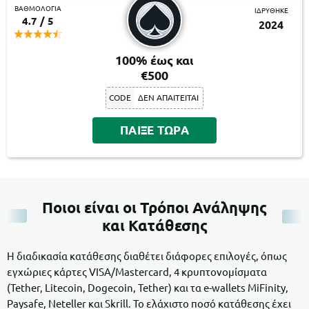
ΒΑΘΜΟΛΟΓΙΑ
ΙΔΡΥΘΗΚΕ
4.7 / 5
2024
100% έως και
€500
CODE
ΔΕΝ ΑΠΑΙΤΕΙΤΑΙ
ΠΑΙΞΕ ΤΩΡΑ
Ποιοι είναι οι Τρόποι Ανάληψης
και Κατάθεσης
Η διαδικασία κατάθεσης διαθέτει διάφορες επιλογές, όπως
εγχώριες κάρτες VISA/Mastercard, 4 κρυπτονομίσματα
(Tether, Litecoin, Dogecoin, Tether) και τα e-wallets MiFinity,
Paysafe, Neteller και Skrill. Το ελάχιστο ποσό κατάθεσης έχει