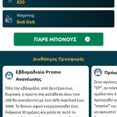
€20
Wagering
Bx6 Dx6
ΠΑΡΕ ΜΠΟΝΟΥΣ
Διαθέσιμες Προσφορές
Εβδομαδιαίο Promo
Πρόω
Ανανέωσης
Στου αγώνες
“EP”, αν πον
Όλη την εβδομάδα, από Δευτέρα έως
ομάδα που έχ
Κυριακή, η πρώτη σας κατάθεση άνω των
προηγηθεί γι
20€ θα συνοδευτεί με ένα 50% matched έως
“πιαστεί” ως
500€. Το Bonus αφού ενεργοποιηθεί έχει
να ακουστεί 
διάρκεια 30 ημέρες και μέσα σε αυτό το