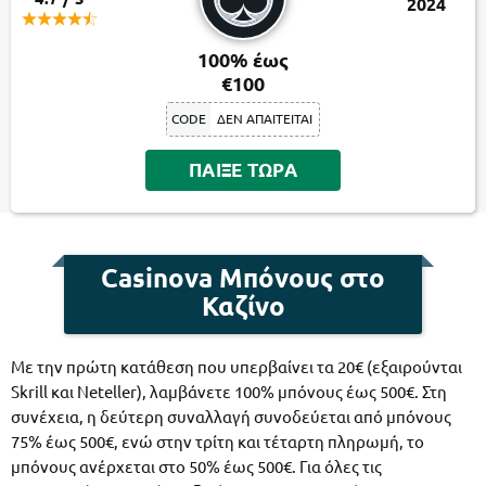
2024
100% έως
€100
CODE
ΔΕΝ ΑΠΑΙΤΕΙΤΑΙ
ΠΑΙΞΕ ΤΩΡΑ
Casinova Μπόνους στο
Καζίνο
Με την πρώτη κατάθεση που υπερβαίνει τα 20€ (εξαιρούνται
Skrill και Neteller), λαμβάνετε 100% μπόνους έως 500€. Στη
συνέχεια, η δεύτερη συναλλαγή συνοδεύεται από μπόνους
75% έως 500€, ενώ στην τρίτη και τέταρτη πληρωμή, το
μπόνους ανέρχεται στο 50% έως 500€. Για όλες τις