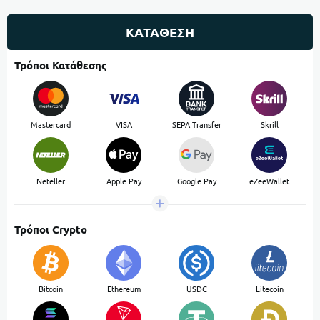
ΚΑΤΑΘΕΣΗ
Τρόποι Κατάθεσης
Mastercard
VISA
SEPA Transfer
Skrill
Neteller
Apple Pay
Google Pay
eZeeWallet
Τρόποι Crypto
Bitcoin
Ethereum
USDC
Litecoin