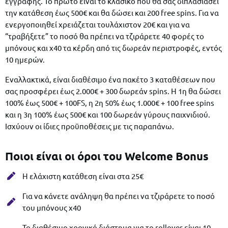
εγγραφής. Το πρώτο είναι το κλασικό που θα σας διπλασιάσει
την κατάθεση έως 500€ και θα δώσει και 200 free spins. Για να
ενεργοποιηθεί χρειάζεται τουλάχιστον 20€ και για να
“τραβήξετε” το ποσό θα πρέπει να τζιράρετε 40 φορές το
μπόνους και x40 τα κέρδη από τις δωρεάν περιστροφές, εντός
10 ημερών.
Εναλλακτικά, είναι διαθέσιμο ένα πακέτο 3 καταθέσεων που
σας προσφέρει έως 2.000€ + 300 δωρεάν spins. Η 1η θα δώσει
100% έως 500€ + 100FS, η 2η 50% έως 1.000€ + 100 free spins
και η 3η 100% έως 500€ και 100 δωρεάν γύρους παιχνιδιού.
Ισχύουν οι ίδιες προϋποθέσεις με τις παραπάνω.
Ποιοι είναι οι όροι του Welcome Bonus
Η ελάχιστη κατάθεση είναι στα 25€
Για να κάνετε ανάληψη θα πρέπει να τζιράρετε το ποσό
του μπόνους x40
Το διαθέσιμο χρονικό διάστημα για το rollover είναι 10