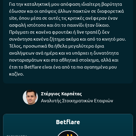
Για την καταληκτική μου απόφαση ιδιαίτερη βαρύτητα
έδωσαν και οι απόψεις άλλων παικτών σε διαφορετικά
site, όπου μέσα σε αυτές τις κριτικές ανέφεραν έναν
ασφαλή ιστότοπο και ότι το παιχνίδι ήταν δίκαιο.
Πράγματι σε κανένα φρουτάκι ή live τραπέζι δεν
συνάντησα κανένα ζήτημα ακόμα και από το κινητό μου.
Τέλος, προσωπικά θα ήθελα μεγαλύτερα όρια
αναλήψεων ανά ημέρα και να υπάρχει η δυνατότητα
πονταρισμάτων και στο αθλητικό στοίχημα, αλλά και
έτσι το Betflare είναι ένα από τα πιο αγαπημένα μου
καζίνο.
Στέργιος Καρπέτας
Αναλυτής Στοιχηματικών Εταιριών
Betflare