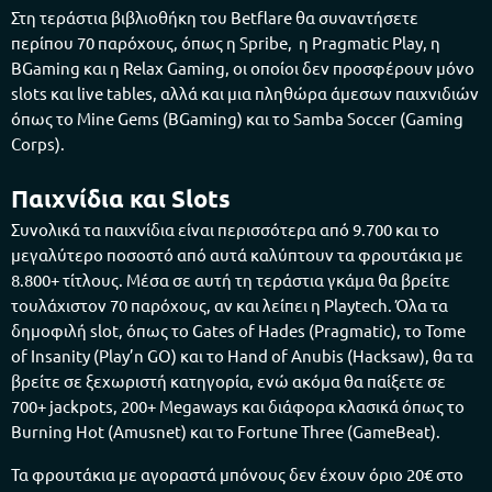
Στη τεράστια βιβλιοθήκη του Betflare θα συναντήσετε
περίπου 70 παρόχους, όπως η Spribe, η Pragmatic Play, η
BGaming και η Relax Gaming, οι οποίοι δεν προσφέρουν μόνο
slots και live tables, αλλά και μια πληθώρα άμεσων παιχνιδιών
όπως το Mine Gems (BGaming) και το Samba Soccer (Gaming
Corps).
Παιχνίδια και Slots
Συνολικά τα παιχνίδια είναι περισσότερα από 9.700 και το
μεγαλύτερο ποσοστό από αυτά καλύπτουν τα φρουτάκια με
8.800+ τίτλους. Μέσα σε αυτή τη τεράστια γκάμα θα βρείτε
τουλάχιστον 70 παρόχους, αν και λείπει η Playtech. Όλα τα
δημοφιλή slot, όπως το Gates of Hades (Pragmatic), το Tome
of Insanity (Play’n GO) και το Hand of Anubis (Hacksaw), θα τα
βρείτε σε ξεχωριστή κατηγορία, ενώ ακόμα θα παίξετε σε
700+ jackpots, 200+ Megaways και διάφορα κλασικά όπως το
Burning Hot (Amusnet) και το Fortune Three (GameBeat).
Τα φρουτάκια με αγοραστά μπόνους δεν έχουν όριο 20€ στο