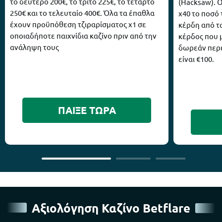
το δεύτερο 200€, το τρίτο 225€, το τέταρτο
(Hacksaw). Ο
250€ και το τελευταίο 400€. Όλα τα έπαθλα
x40 το ποσό
έχουν προϋπόθεση τζιραρίσματος x1 σε
κέρδη από τα
οποιαδήποτε παιχνίδια καζίνο πριν από την
κέρδος που μ
ανάληψη τους
δωρεάν περι
είναι €100.
ΠΑΊΞΕ ΤΏΡΑ
Αξιολόγηση Καζίνο Betflare