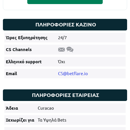
ΠΛΗΡΟΦΟΡΙΕΣ ΚΑΖΙΝΟ
Ώρες Εξυπηρέτησης
24/7
CS Channels
Ελληνικό support
Όχι
Email
CS@betflare.io
ΠΛΗΡΟΦΟΡΙΕΣ ΕΤΑΙΡΕΙΑΣ
Άδεια
Curacao
Ξεχωρίζει για
Τα Υψηλά Bets