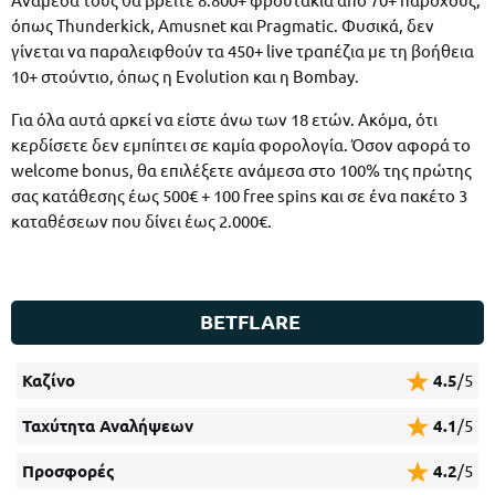
Ανάμεσα τους θα βρείτε 8.800+ φρουτάκια από 70+ παρόχους,
όπως Thunderkick, Amusnet και Pragmatic. Φυσικά, δεν
γίνεται να παραλειφθούν τα 450+ live τραπέζια με τη βοήθεια
10+ στούντιο, όπως η Evolution και η Bombay.
Για όλα αυτά αρκεί να είστε άνω των 18 ετών. Ακόμα, ότι
κερδίσετε δεν εμπίπτει σε καμία φορολογία. Όσον αφορά το
welcome bonus, θα επιλέξετε ανάμεσα στο 100% της πρώτης
σας κατάθεσης έως 500€ + 100 free spins και σε ένα πακέτο 3
καταθέσεων που δίνει έως 2.000€.
BETFLARE
Καζίνο
4.5
/5
Ταχύτητα Αναλήψεων
4.1
/5
Προσφορές
4.2
/5