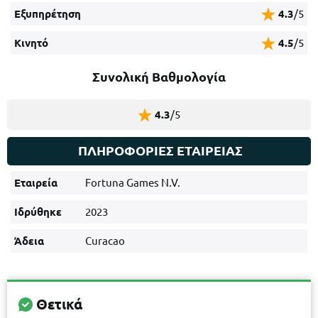
Εξυπηρέτηση
4.3
/5
Κινητό
4.5
/5
Συνολική Βαθμολογία
4.3
/5
ΠΛΗΡΟΦΟΡΙΕΣ ΕΤΑΙΡΕΙΑΣ
Εταιρεία
Fortuna Games N.V.
Ιδρύθηκε
2023
Άδεια
Curacao
Θετικά