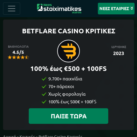
ΝΕΕΣ ΕΤΑΙΡΙΕΣ
BETFLARE CASINO ΚΡΙΤΙΚΈΣ
ΒΑΘΜΟΛΟΓΙΑ
ΙΔΡΥΘΗΚΕ
4.5/5
2023
100% έως
€500 + 100FS
9.700+ παιχνίδια
70+ πάροχοι
Χωρίς φορολογία
100% έως 500€ + 100FS
ΠΑΊΞΕ ΤΏΡΑ
Αρχική
»
Κριτικές
»
Betflare Casino Κριτικές