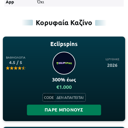
App
Όχι
Κορυφαία Καζίνο
Eclipspins
ΒΑΘΜΟΛΟΓΙΑ
ΙΔΡΥΘΗΚΕ
4.5 / 5
2026
300% έως
€1.000
CODE
ΔΕΝ ΑΠΑΙΤΕΙΤΑΙ
ΠΑΡΕ ΜΠΟΝΟΥΣ