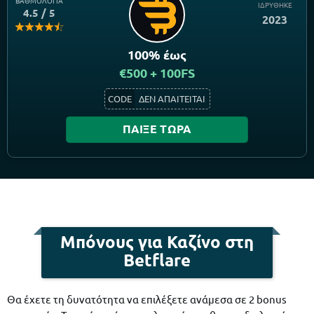
ΒΑΘΜΟΛΟΓΙΑ
ΙΔΡΥΘΗΚΕ
4.5 / 5
2023
100% έως
€500 + 100FS
CODE
ΔΕΝ ΑΠΑΙΤΕΙΤΑΙ
ΠΑΙΞΕ ΤΩΡΑ
Μπόνους για Καζίνο στη
Betflare
Θα έχετε τη δυνατότητα να επιλέξετε ανάμεσα σε 2 bonus