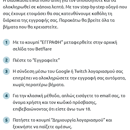
Η διαδικασία είναι πολύ απλή για τον οποιοδήποτε και θα
ολοκληρωθεί σε κάποια λεπτά. Με τον step-by-step οδηγό που
σας έχουμε ετοιμάσει θα σας κατευθύνουμε καθόλη τη
διάρκεια της εγγραφής σας. Παρακάτω θα βρείτε όλα τα
βήματα που θα χρειαστείτε.
1
Με το κουμπί “ΕΓΓΡΑΦΗ” μεταφερθείτε στην αρχική
σελίδα του Betflare
2
Πιέστε το “Εγγραφείτε”
3
Η σύνδεση μέσω του Google ή Twitch λογαριασμού σας
επιτρέπει να ολοκληρώσετε την εγγραφή σας αυτόματα,
χωρίς περαιτέρω βήματα.
4
Για την κλασική μέθοδο, απλώς εισάγετε το email σας, το
όνομα χρήστη και τον κωδικό πρόσβασης,
επιβεβαιώνοντας ότι είστε άνω των 18.
5
Πατήστε το κουμπί “Δημιουργία λογαριασμού” και
ξεκινήστε να παίζετε αμέσως.