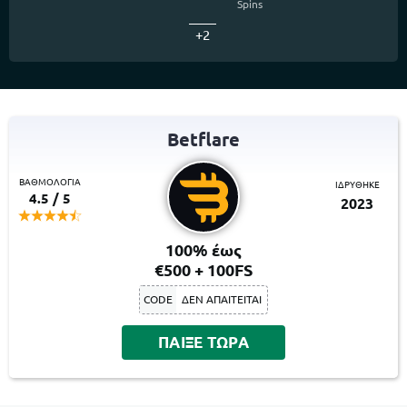
Spins
+2
Betflare
ΒΑΘΜΟΛΟΓΙΑ
ΙΔΡΥΘΗΚΕ
4.5 / 5
2023
100% έως
€500 + 100FS
CODE
ΔΕΝ ΑΠΑΙΤΕΙΤΑΙ
ΠΑΙΞΕ ΤΩΡΑ