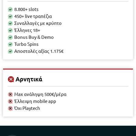
8.800+ slots
450+ live τραπέζια
Συναλλαγές με κρύπτο
Έλληνες 18+
Bonus Buy & Demo
Turbo Spins
Αποστολές αξίας 1.175€
Αρνητικά
Max ανάληψη 500€/μέρα
Έλλειψη mobile app
Όχι Playtech