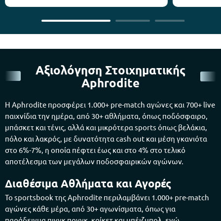
Αξιολόγηση Στοιχηματικής
Aphrodite
Η Aphrodite προσφέρει 1.000+ pre-match αγώνες και 700+ live
παιχνίδια την ημέρα, από 30+ αθλήματα, όπως ποδόσφαιρο,
μπάσκετ και τένις, αλλά και μικρότερα sports όπως βελάκια,
πόλο και λακρός, με δυνατότητα cash out και μέση γκανιότα
στο 6%-7%, η οποία πέφτει έως και στο 4% στο τελικό
αποτέλεσμα των μεγάλων ποδοσφαιρικών αγώνων.
Διαθέσιμα Αθλήματα και Αγορές
Το sportsbook της Aphrodite περιλαμβάνει 1.000+ pre-match
αγώνες κάθε μέρα, από 30+ αγωνίσματα, όπως για
παράδειγμα πινγκ πονγκ, κρίκετ και μπέιζμπολ, ενώ