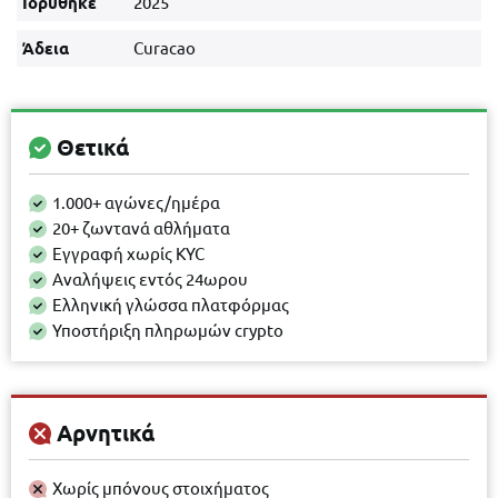
Ιδρύθηκε
2025
Άδεια
Curacao
Θετικά
1.000+ αγώνες/ημέρα
20+ ζωντανά αθλήματα
Εγγραφή χωρίς KYC
Αναλήψεις εντός 24ωρου
Ελληνική γλώσσα πλατφόρμας
Υποστήριξη πληρωμών crypto
Αρνητικά
Χωρίς μπόνους στοιχήματος