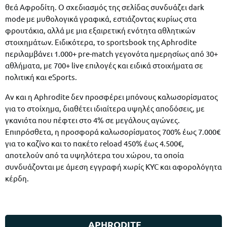
θεά Αφροδίτη. Ο σχεδιασμός της σελίδας συνδυάζει dark
mode με μυθολογικά γραφικά, εστιάζοντας κυρίως στα
φρουτάκια, αλλά με μια εξαιρετική ενότητα αθλητικών
στοιχημάτων. Ειδικότερα, το sportsbook της Aphrodite
περιλαμβάνει 1.000+ pre-match γεγονότα ημερησίως από 30+
αθλήματα, με 700+ live επιλογές και ειδικά στοιχήματα σε
πολιτική και eSports.
Αν και η Aphrodite δεν προσφέρει μπόνους καλωσορίσματος
για το στοίχημα, διαθέτει ιδιαίτερα υψηλές αποδόσεις, με
γκανιότα που πέφτει στο 4% σε μεγάλους αγώνες.
Επιπρόσθετα, η προσφορά καλωσορίσματος 700% έως 7.000€
για το καζίνο και το πακέτο reload 450% έως 4.500€,
αποτελούν από τα υψηλότερα του χώρου, τα οποία
συνδυάζονται με άμεση εγγραφή χωρίς KYC και αφορολόγητα
κέρδη.
APHRODITE