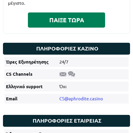
μέγιστο.
ΠΑΊΞΕ ΤΏΡΑ
ΠΛΗΡΟΦΟΡΙΕΣ ΚΑΖΙΝΟ
Ώρες Εξυπηρέτησης
24/7
CS Channels
Ελληνικό support
Όχι
Email
CS@aphrodite.casino
ΠΛΗΡΟΦΟΡΙΕΣ ΕΤΑΙΡΕΙΑΣ