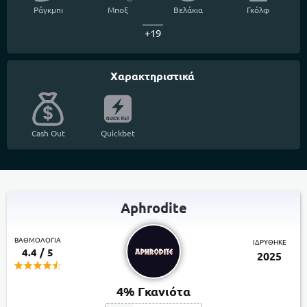
Ράγκμπι
Μποξ
Βελάκια
Γκόλφ
+19
Χαρακτηριστικά
Cash Out
Quickbet
Aphrodite
ΒΑΘΜΟΛΟΓΙΑ
ΙΔΡΥΘΗΚΕ
4.4 / 5
2025
4% Γκανιότα