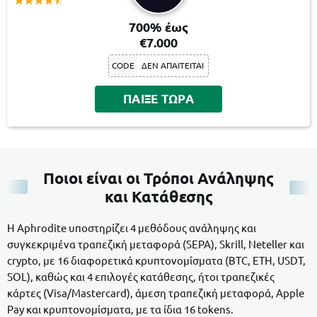
700% έως
€7.000
CODE
ΔΕΝ ΑΠΑΙΤΕΙΤΑΙ
ΠΑΙΞΕ ΤΩΡΑ
Ποιοι είναι οι Τρόποι Ανάληψης
και Κατάθεσης
Η Aphrodite υποστηρίζει 4 μεθόδους ανάληψης και
συγκεκριμένα τραπεζική μεταφορά (SEPA), Skrill, Neteller και
crypto, με 16 διαφορετικά κρυπτονομίσματα (BTC, ETH, USDT,
SOL), καθώς και 4 επιλογές κατάθεσης, ήτοι τραπεζικές
κάρτες (Visa/Mastercard), άμεση τραπεζική μεταφορά, Apple
Pay και κρυπτονομίσματα, με τα ίδια 16 tokens.