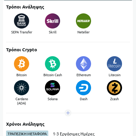
Τρόποι Ανάληψης
SEPA Transfer
Skrill
Neteller
Τρόποι Crypto
Bitcoin
Bitcoin Cash
Ethereum
Litecoin
Cardano
Solana
Dash
Zcash
(ADA)
Χρόνοι Ανάληψης
1-3 Εργάσιμες Ημέρες
ΤΡΑΠΕΖΙΚΉ ΜΕΤΑΦΟΡΆ