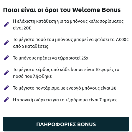
Ποιοι είναι οι όροι του Welcome Bonus
Η ελάχιστη κατάθεση για τα μπόνους καλωσορίσματος
είναι 20€
Το μέγιστο ποσό του μπόνους μπορεί να φτάσει τα 7.000€
από 5 καταθέσεις
Το μπόνους πρέπει να τζιραριστεί 25x
Το μέγιστο κέρδος από κάθε bonus είναι 10 φορές το
ποσό που λήφθηκε
Το μέγιστο ποντάρισμα με ενεργό μπόνους είναι 2€
Η χρονική διάρκεια για το τζιράρισμα είναι 7 ημέρες
ΠΛΗΡΟΦΟΡΙΕΣ BONUS