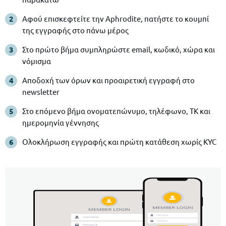
2
Αφού επισκεφτείτε την Aphrodite, πατήστε το κουμπί
της εγγραφής στο πάνω μέρος
3
Στο πρώτο βήμα συμπληρώστε email, κωδικό, χώρα και
νόμισμα
4
Αποδοχή των όρων και προαιρετική εγγραφή στο
newsletter
5
Στο επόμενο βήμα ονοματεπώνυμο, τηλέφωνο, ΤΚ και
ημερομηνία γέννησης
6
Ολοκλήρωση εγγραφής και πρώτη κατάθεση χωρίς KYC