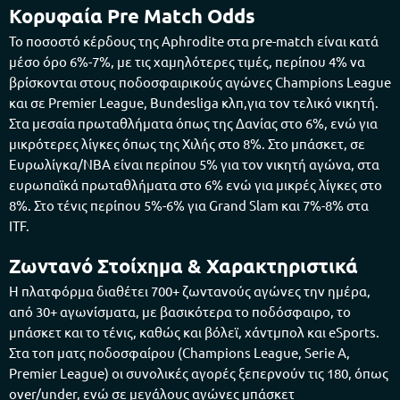
Κορυφαία Pre Match Odds
Το ποσοστό κέρδους της Aphrodite στα pre-match είναι κατά
μέσο όρο 6%-7%, με τις χαμηλότερες τιμές, περίπου 4% να
βρίσκονται στους ποδοσφαιρικούς αγώνες Champions League
και σε Premier League, Bundesliga κλπ,για τον τελικό νικητή.
Στα μεσαία πρωταθλήματα όπως της Δανίας στο 6%, ενώ για
μικρότερες λίγκες όπως της Χιλής στο 8%. Στο μπάσκετ, σε
Ευρωλίγκα/NBA είναι περίπου 5% για τον νικητή αγώνα, στα
ευρωπαϊκά πρωταθλήματα στο 6% ενώ για μικρές λίγκες στο
8%. Στο τένις περίπου 5%-6% για Grand Slam και 7%-8% στα
ITF.
Ζωντανό Στοίχημα & Χαρακτηριστικά
Η πλατφόρμα διαθέτει 700+ ζωντανούς αγώνες την ημέρα,
από 30+ αγωνίσματα, με βασικότερα το ποδόσφαιρο, το
μπάσκετ και το τένις, καθώς και βόλεϊ, χάντμπολ και eSports.
Στα τοπ ματς ποδοσφαίρου (Champions League, Serie A,
Premier League) οι συνολικές αγορές ξεπερνούν τις 180, όπως
over/under, ενώ σε μεγάλους αγώνες μπάσκετ