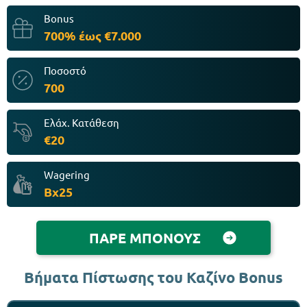
Bonus
700% έως
€7.000
Ποσοστό
700
Ελάχ. Κατάθεση
€20
Wagering
Bx25
ΠΑΡΕ ΜΠΟΝΟΥΣ
Βήματα Πίστωσης του Καζίνο Bonus