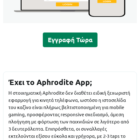
Εγγραφή Τώρα
Έχει το Aphrodite App;
Η στοιχηματική Aphrodite δεν διαθέτει ειδική ξεχωριστή
εφαρμογή για κινητά τηλέφωνα, ωστόσο η ιστοσελίδα
του καζίνο είναι πλήρως βελτιστοποιημένη για mobile
gaming, προσφέροντας responsive σχεδιασμό, άμεση
πλοήγηση με φόρτωση των παιχνιδιών σε λιγότερο από
3 δευτερόλεπτα. Επιπρόσθετα, οι συναλλαγές
εκτελούνται εξίσου εύκολα και γρήγορα, με 2-3 taps το