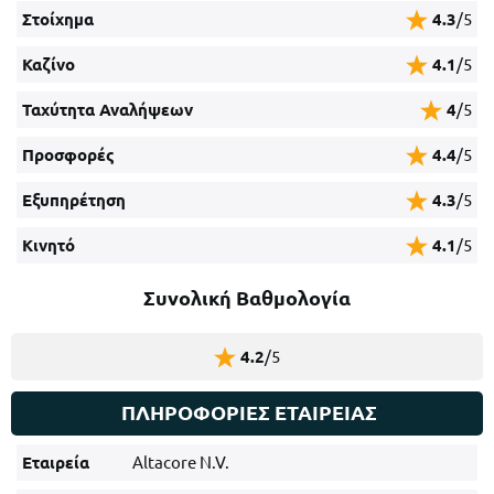
Στοίχημα
4.3
/5
Καζίνο
4.1
/5
Ταχύτητα Αναλήψεων
4
/5
Προσφορές
4.4
/5
Εξυπηρέτηση
4.3
/5
Κινητό
4.1
/5
Συνολική Βαθμολογία
4.2
/5
ΠΛΗΡΟΦΟΡΙΕΣ ΕΤΑΙΡΕΙΑΣ
Εταιρεία
Altacore N.V.