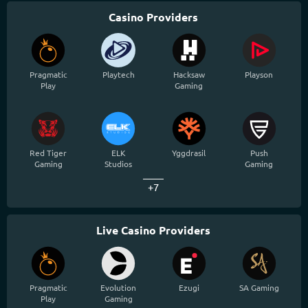
Casino Providers
Pragmatic
Playtech
Hacksaw
Playson
Play
Gaming
Red Tiger
ELK
Yggdrasil
Push
Gaming
Studios
Gaming
+7
Live Casino Providers
Pragmatic
Evolution
Ezugi
SA Gaming
Play
Gaming