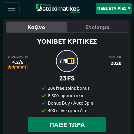
ΝΕΕΣ ΕΤΑΙΡΙΕΣ
Καζίνο
Στοίχημα
YONIBET ΚΡΙΤΙΚΈΣ
ΒΑΘΜΟΛΟΓΙΑ
ΙΔΡΥΘΗΚΕ
4.2/5
2020
23FS
20€ free spins bonus
8.500+ φρουτάκια
Bonus Buy / Auto Spin
400+ Live τραπέζια
ΠΑΊΞΕ ΤΏΡΑ