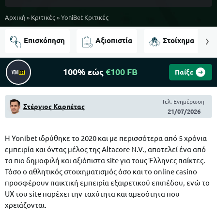
Αρχική
»
Κριτικές
»
YoniBet Κριτικές
Επισκόπηση
Αξιοπιστία
Στοίχημα
100% εώς
€100 FB
Παίξε
Τελ. Ενημέρωση
Στέργιος Καρπέτας
21/07/2026
Η Yonibet ιδρύθηκε το 2020 και με περισσότερα από 5 χρόνια
εμπειρία και όντας μέλος της Altacore N.V., αποτελεί ένα από
τα πιο δημοφιλή και αξιόπιστα site για τους Έλληνες παίκτες.
Τόσο ο αθλητικός στοιχηματισμός όσο και το online casino
προσφέρουν παικτική εμπειρία εξαιρετικού επιπέδου, ενώ το
UX του site παρέχει την ταχύτητα και αμεσότητα που
χρειάζονται.