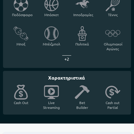
Ποδόσφαιρο
Μπάσκετ
Ιπποδρομίες
Τέννις
Μποξ
Μπέιζμπολ
Πολιτικά
Ολυμπιακοί
Αγώνες
+2
Χαρακτηριστικά
Cash Out
Live
Bet
Cash out
Streaming
Builder
Partial