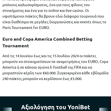
μπόνους καλωσορίσματος, ένα για τους φίλους του
στοιχήματος και ένα για το online και live casino. Οι
υφιστάμενοι παίκτες θα βρουν εδώ διάφορα τουρνουά που
είναι διαθέσιμα σε μεγάλες διοργανώσεις και events όπως το
Paris Tournament for EURO.
Euro and Copa America Combined Betting
Tournament
Από τις 14 Ιουνίου έως και τις 15 Ιουλίου 2024 οι παίκτες
μπορούν να στοιχηματίσουν σε αναμετρήσεις του EURO, Copa
America ή σε κάποιο αγώνα E-football της FIFA και να
μοιραστούν κέρδη των €60.000. Συγκεκριμένα κάθε εβδομάδα
240 παίκτες μπορούν να κερδίσουν έως €3.000.
Αξιολόγηση του YoniBet