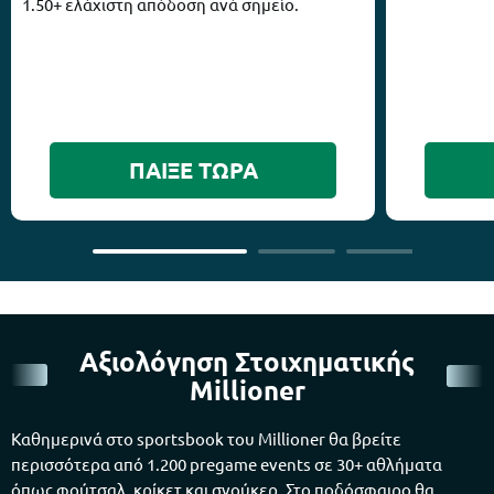
1.50+ ελάχιστη απόδοση ανά σημείο.
ΠΑΊΞΕ ΤΏΡΑ
Αξιολόγηση Στοιχηματικής
Millioner
Καθημερινά στο sportsbook του Millioner θα βρείτε
περισσότερα από 1.200 pregame events σε 30+ αθλήματα
όπως φούτσαλ, κρίκετ και σνούκερ. Στο ποδόσφαιρο θα