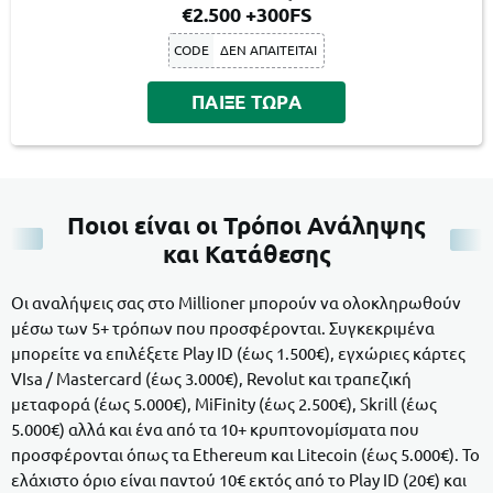
€2.500 +300FS
CODE
ΔΕΝ ΑΠΑΙΤΕΙΤΑΙ
ΠΑΙΞΕ ΤΩΡΑ
Ποιοι είναι οι Τρόποι Ανάληψης
και Κατάθεσης
Οι αναλήψεις σας στο Millioner μπορούν να ολοκληρωθούν
μέσω των 5+ τρόπων που προσφέρονται. Συγκεκριμένα
μπορείτε να επιλέξετε Play ID (έως 1.500€), εγχώριες κάρτες
VIsa / Mastercard (έως 3.000€), Revolut και τραπεζική
μεταφορά (έως 5.000€), MiFinity (έως 2.500€), Skrill (έως
5.000€) αλλά και ένα από τα 10+ κρυπτονομίσματα που
προσφέρονται όπως τα Ethereum και Litecoin (έως 5.000€). Το
ελάχιστο όριο είναι παντού 10€ εκτός από το Play ID (20€) και