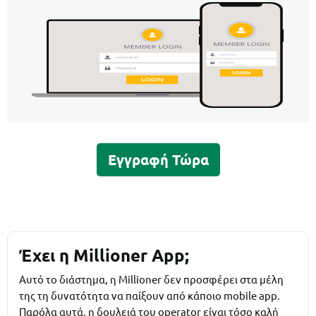
Εγγραφή Τώρα
Έχει η Millioner App;
Αυτό το διάστημα, η Millioner δεν προσφέρει στα μέλη
της τη δυνατότητα να παίξουν από κάποιο mobile app.
Παρόλα αυτά, η δουλειά του operator είναι τόσο καλή