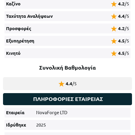
Καζίνο
4.2
/5
Ταχύτητα Αναλήψεων
4.4
/5
Προσφορές
4.2
/5
Εξυπηρέτηση
4.5
/5
Κινητό
4.5
/5
Συνολική Βαθμολογία
4.4
/5
ΠΛΗΡΟΦΟΡΙΕΣ ΕΤΑΙΡΕΙΑΣ
Εταιρεία
NovaForge LTD
Ιδρύθηκε
2025