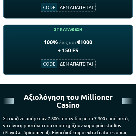
CODE
ΔΕΝ ΑΠΑΙΤΕΙΤΑΙ
3Γ ΚΑΤΆΘΕΣΗ
100%
€1000
έως και
+
150 FS
CODE
ΔΕΝ ΑΠΑΙΤΕΙΤΑΙ
Αξιολόγηση του Millioner
Casino
Στο καζίνο υπάρχουν 7.800+ παιχνίδια με τα 7.300+ από αυτά,
να είναι φρουτάκια που υποστηρίζουν κορυφαία studios
(PlaynGo, Spinomenal). Είναι διαθέσιμα extra features όπως