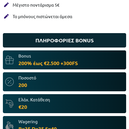
Μέγιστο ποντάρισμα 5€
Το μπόνους πιστώνεται άμεσα
ΠΛΗΡΟΦΟΡΙΕΣ BONUS
Bonus
200% έως
€2.500 +300FS
Ποσοστό
200
Ελάχ. Κατάθεση
€20
Wagering
Bx35 Dx35 Sx40