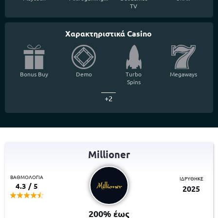
TV
Χαρακτηριστικά Casino
Bonus Buy
Demo
Turbo
Megaways
Spins
+2
Millioner
ΒΑΘΜΟΛΟΓΙΑ
ΙΔΡΥΘΗΚΕ
4.3 / 5
2025
200% έως