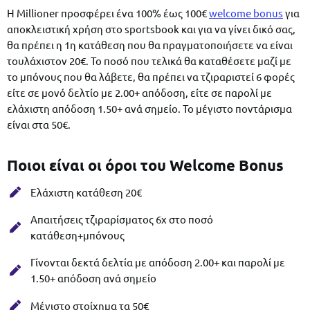
Η Millioner προσφέρει ένα 100% έως 100€
welcome bonus
για
αποκλειστική χρήση στο sportsbook και για να γίνει δικό σας,
θα πρέπει η 1η κατάθεση που θα πραγματοποιήσετε να είναι
τουλάχιστον 20€. Το ποσό που τελικά θα καταθέσετε μαζί με
το μπόνους που θα λάβετε, θα πρέπει να τζιραριστεί 6 φορές
είτε σε μονό δελτίο με 2.00+ απόδοση, είτε σε παρολί με
ελάχιστη απόδοση 1.50+ ανά σημείο. Το μέγιστο ποντάρισμα
είναι στα 50€.
Ποιοι είναι οι όροι του Welcome Bonus
Ελάχιστη κατάθεση 20€
Απαιτήσεις τζιραρίσματος 6x στο ποσό
κατάθεση+μπόνους
Γίνονται δεκτά δελτία με απόδοση 2.00+ και παρολί με
1.50+ απόδοση ανά σημείο
Μέγιστο στοίχημα τα 50€