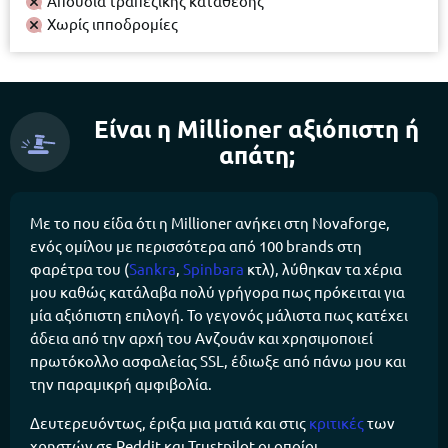
Απουσία τραπεζικής κατάθεσης
Χωρίς ιπποδρομίες
Είναι η Millioner αξιόπιστη ή
απάτη;
Με το που είδα ότι η Millioner ανήκει στη Novaforge,
ενός ομίλου με περισσότερα από 100 brands στη
φαρέτρα του (
Sankra
,
Spinbara
κτλ), λύθηκαν τα χέρια
μου καθώς κατάλαβα πολύ γρήγορα πως πρόκειται για
μία αξιόπιστη επιλογή. Το γεγονός μάλιστα πως κατέχει
άδεια από την αρχή του Ανζουάν και χρησιμοποιεί
πρωτόκολλο ασφαλείας SSL, έδιωξε από πάνω μου και
την παραμικρή αμφιβολία.
Δευτερευόντως, έριξα μια ματιά και στις
κριτικές
των
χρηστών σε Reddit και Trustpilot οι οποίοι