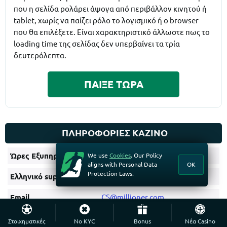
που η σελίδα ρολάρει άψογα από περιβάλλον κινητού ή
tablet, χωρίς να παίζει ρόλο το λογισμικό ή ο browser
που θα επιλέξετε. Είναι χαρακτηριστικό άλλωστε πως το
loading time της σελίδας δεν υπερβαίνει τα τρία
δευτερόλεπτα.
ΠΑΊΞΕ ΤΏΡΑ
ΠΛΗΡΟΦΟΡΙΕΣ ΚΑΖΙΝΟ
Ώρες Εξυπηρέτησης
24/7
We use
Cookies
. Our Policy
aligns with Personal Data
OK
Protection Laws.
Ελληνικό support
Όχι
Email
CS@millioner.com
Στοιχηματικές
No KYC
Bonus
Νέα Casino