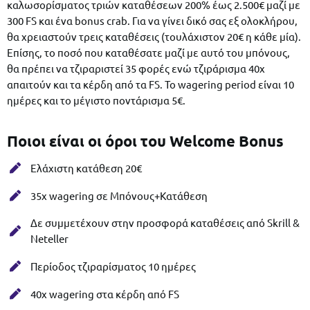
καλωσορίσματος τριών καταθέσεων 200% έως 2.500€ μαζί με
300 FS και ένα bonus crab. Για να γίνει δικό σας εξ ολοκλήρου,
θα χρειαστούν τρεις καταθέσεις (τουλάχιστον 20€ η κάθε μία).
Επίσης, το ποσό που καταθέσατε μαζί με αυτό του μπόνους,
θα πρέπει να τζιραριστεί 35 φορές ενώ τζιράρισμα 40x
απαιτούν και τα κέρδη από τα FS. Το wagering period είναι 10
ημέρες και το μέγιστο ποντάρισμα 5€.
Ποιοι είναι οι όροι του Welcome Bonus
Ελάχιστη κατάθεση 20€
35x wagering σε Μπόνους+Κατάθεση
Δε συμμετέχουν στην προσφορά καταθέσεις από Skrill &
Neteller
Περίοδος τζιραρίσματος 10 ημέρες
40x wagering στα κέρδη από FS