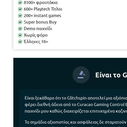
8100+ φρουτάκια
600+ Playtech Τίτλοι
200+ instant games
Super bonus Buy
Demo παιχνίδι
Χωρίς φόρο
Έλληνες 18+
Είναι το 
Είναι ξεκάθαρο ότι το Glitchspin αποτελεί μια αξιόπ
φέρει διεθνή άδεια από το Curacao Gaming Control
παιχνίδι μου καθώς διαχειρίζεται επιτυχημένα καζινι
Τα σημάδια αξιοπιστίας και ασφάλειας δε σταματούν 