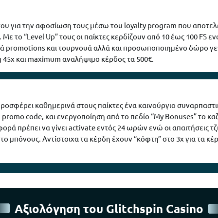
 του για την αφοσίωση τους μέσω του loyalty program που αποτελε
m). Με το “Level Up” τους οι παίκτες κερδίζουν από 10 έως 100 FS ε
ικά promotions και τουρνουά αλλά και προσωποποιημένο δώρο γε
g 45x και maximum αναλήψιμο κέρδος τα 500€.
προσφέρει καθημερινά στους παίκτες ένα καινούργιο συναρπαστι
 promo code, και ενεργοποίηση από το πεδίο “My Bonuses” το κ
φορά πρέπει να γίνει activate εντός 24 ωρών ενώ οι απαιτήσεις τ
ια το μπόνους. Αντίστοιχα τα κέρδη έχουν “κόφτη” στο 3x για τα κέ
Αξιολόγηση του Glitchspin Casino