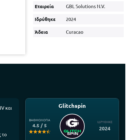
Εταιρεία
GBL Solutions N.V.
Ιδρύθηκε
2024
Άδεια
Curacao
Glitchspin
NV και
ΒΑΘΜΟΛΟΓΙΑ
ΙΔΡΥΘΗΚΕ
4.5 / 5
2024
ς το