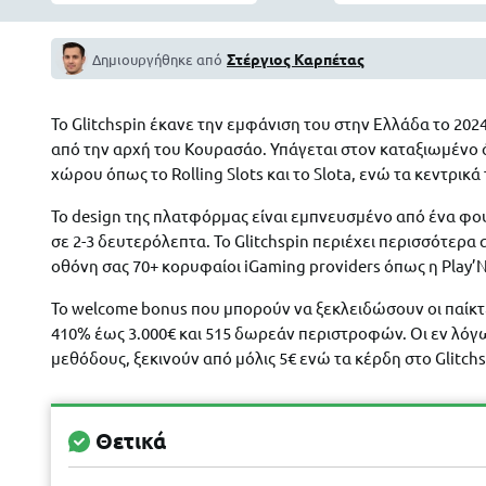
Στέργιος Καρπέτας
Δημιουργήθηκε από
Το Glitchspin έκανε την εμφάνιση του στην Ελλάδα το 2024
από την αρχή του Κουρασάο. Υπάγεται στον καταξιωμένο όμ
χώρου όπως το Rolling Slots και το Slota, ενώ τα κεντρικ
Το design της πλατφόρμας είναι εμπνευσμένο από ένα φου
σε 2-3 δευτερόλεπτα. Το Glitchspin περιέχει περισσότερα 
οθόνη σας 70+ κορυφαίοι iGaming providers όπως η Play’
To welcome bonus που μπορούν να ξεκλειδώσουν οι παίκ
410% έως 3.000€ και 515 δωρεάν περιστροφών. Οι εν λόγω
μεθόδους, ξεκινούν από μόλις 5€ ενώ τα κέρδη στο Glitch
Θετικά