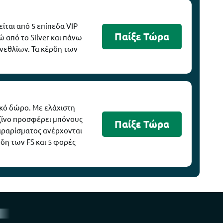
ίται από 5 επίπεδα VIP
Παίξε Τώρα
νώ από το Silver και πάνω
νεθλίων. Τα κέρδη των
κό δώρο. Με ελάχιστη
αζίνο προσφέρει μπόνους
Παίξε Τώρα
ζιραρίσματος ανέρχονται
ρδη των FS και 5 φορές