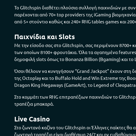
To Glitchspin διαθέτει πλούσια συλλογή παιχνιδιών με συν
παρέχονται από 70+ top providers της iGaming βιομηχανία
από 5+ στούντιο καθώς και 240+ RNG tables games και 200
Παιχνίδια και Slots
Με την είσοδο σας στο Glitchspin, σας περιμένουν 8700+ 
των οποίων 8100+ φρουτάκια. Όλα τα αγαπημένα features ε
δημοφιλή slots όπως το Bonanza Billion (Bgaming) και το
Όσοι θέλουν να κυνηγήσουν “Grand Jackpot” έχουν στη διά
της Octoplay και το Buffalo Hold and Win Extreme της Bo
Dragon King Megaways (GameArt), το Legend of Cleopatr
Στο κομμάτι των RNG επιτραπέζιων παιχνιδιών το Glitchsp
τραπέζια μπακαρά.
Live Casino
Στο ζωντανό καζίνο του Glitchspin οι Έλληνες παίκτες θα
ζωντανά τραπέζια είναι διαθέσιμα 24/7 και αν εμβαθύνουμ