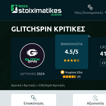
Νέες Στοιχηματικές
GLITCHSPIN ΚΡΙΤΙΚΈΣ
ΒΑΘΜΟΛΟΓΙΑ
CA
4.5/5
4
C
Ψηφίστε Εδώ
ΙΔΡΥΘΗΚΕ
2024
(
9
)
Αρχική
»
Κριτικές
»
Glitchspin Κριτικές
Επισκόπηση
Αξιοπιστία