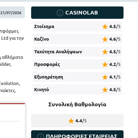
CASINOLAB
21/07/2026
Στοίχημα
4.5
/5
λατφόρμες
 Ltd για την
Καζίνο
4.6
/5
Ταχύτητα Αναλήψεων
4.5
/5
λή αθλήματα
ilder,
Προσφορές
4.2
/5
Εξυπηρέτηση
4.1
/5
Evolution,
Κινητό
4.5
/5
παίκτες.
Συνολική Βαθμολογία
4.4
/5
ΠΛΗΡΟΦΟΡΙΕΣ ΕΤΑΙΡΕΙΑΣ