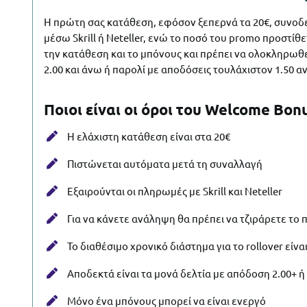
Η πρώτη σας κατάθεση, εφόσον ξεπερνά τα 20€, συνοδ
μέσω Skrill ή Neteller, ενώ το ποσό του promo προστίθ
την κατάθεση και το μπόνους και πρέπει να ολοκληρωθ
2.00 και άνω ή παρολί με αποδόσεις τουλάχιστον 1.50 α
Ποιοι είναι οι όροι του Welcome Bon
Η ελάχιστη κατάθεση είναι στα 20€
Πιστώνεται αυτόματα μετά τη συναλλαγή
Εξαιρούνται οι πληρωμές με Skrill και Neteller
Για να κάνετε ανάληψη θα πρέπει να τζιράρετε το 
Το διαθέσιμο χρονικό διάστημα για το rollover είνα
Αποδεκτά είναι τα μονά δελτία με απόδοση 2.00+ ή 
Μόνο ένα μπόνους μπορεί να είναι ενεργό