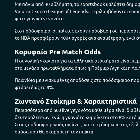
Με πάνω από 40 αθλήματα, το sportsbook καλύπτει δημοφι
Valorant και το League of Legends. Περιλαμβάνονται επίσης
ψυχαγωγικά γεγονότα.
Στο ποδόσφαιρο, οι παίκτες έχουν πρόσβαση σε περισσότερ
το NBA προσφέρουν 100+ αγορές ανά αναμέτρηση, ενώ στο
Κορυφαία Pre Match Odds
Η συνολική γκανιότα για τα αθλητικά στοιχήματα είναι περ
στα μεγάλα πρωταθλήματα όπως η Πρέμιερ Λιγκ και η Λα Λ
Παιχνίδια με ενισχυμένες αποδόσεις στο ποδόσφαιρο παρ
φτάσει έως το 8%.
Ζωντανό Στοίχημα & Χαρακτηριστικά
Περισσότερα από 600 live γεγονότα κάθε μέρα είναι διαθέ
δευτερολέπτων, ενώ η γκανιότα κυμαίνεται στο 8% κατά 
Στους ποδοσφαιρικούς αγώνες, κατά τη διάρκεια της εξέλι
ομάδα που θα σκοράρει ή τον παίκτη.