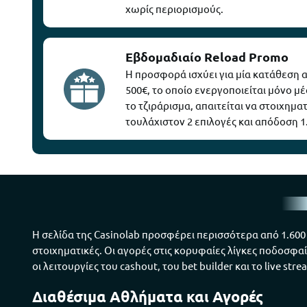
χωρίς περιορισμούς.
Εβδομαδιαίο Reload Promo
Η προσφορά ισχύει για μία κατάθεση 
500€, το οποίο ενεργοποιείται μόνο μέ
το τζιράρισμα, απαιτείται να στοιχημα
τουλάχιστον 2 επιλογές και απόδοση 1
Η σελίδα της Casinolab προσφέρει περισσότερα από 1.60
στοιχηματικές. Οι αγορές στις κορυφαίες λίγκες ποδοσφαίρ
οι λειτουργίες του cashout, του bet builder και το live str
Διαθέσιμα Αθλήματα και Αγορές