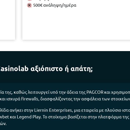
500€ ανάληψη/ημέρα
Casinolab αξιόπιστο ή απάτη;
τία της, καθώς λειτουργεί υπό την άδεια της PAGCOR και χρησιμοπ
αι ισχυρά firewalls, διασφαλίζοντας την ασφάλεια των στοιχείω
ίδα ανήκει στην Liernin Enterprises, μια εταιρεία με πλούσιο ιστ
bet και Legend Play. Το στοίχημα βασίζεται στην πλατφόρμα της 
ών.