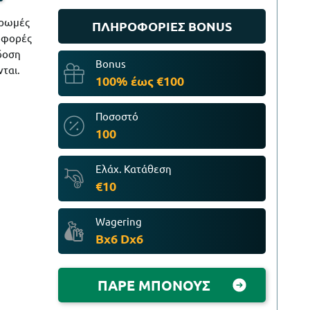
ηρωμές
ΠΛΗΡΟΦΟΡΙΕΣ BONUS
6 φορές
όδοση
Bonus
νται.
100% έως
€100
Ποσοστό
100
Ελάχ. Κατάθεση
€10
Wagering
Bx6 Dx6
ΠΑΡΕ ΜΠΟΝΟΥΣ