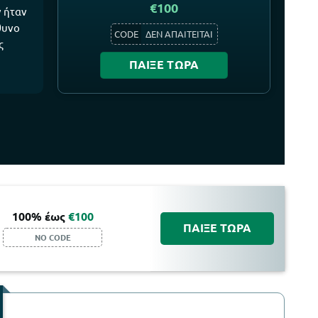
€100
ν ήταν
θυνο
CODE
ΔΕΝ ΑΠΑΙΤΕΙΤΑΙ
ς
ΠΑΙΞΕ ΤΩΡΑ
100% έως
€100
ΠΑΙΞΕ ΤΩΡΑ
NO CODE