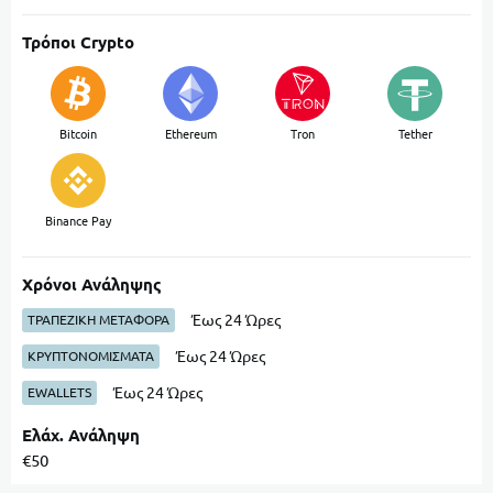
Τρόποι Crypto
Bitcoin
Ethereum
Tron
Tether
Binance Pay
Χρόνοι Ανάληψης
Έως 24 Ώρες
ΤΡΑΠΕΖΙΚΉ ΜΕΤΑΦΟΡΆ
Έως 24 Ώρες
ΚΡΥΠΤΟΝΟΜΊΣΜΑΤΑ
Έως 24 Ώρες
EWALLETS
Ελάχ. Ανάληψη
€50