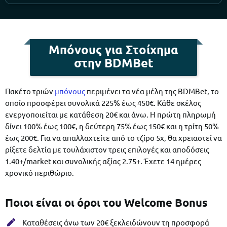
Μπόνους για Στοίχημα
στην BDMBet
Πακέτο τριών
μπόνους
περιμένει τα νέα μέλη της BDMBet, το
οποίο προσφέρει συνολικά 225% έως 450€. Κάθε σκέλος
ενεργοποιείται με κατάθεση 20€ και άνω. Η πρώτη πληρωμή
δίνει 100% έως 100€, η δεύτερη 75% έως 150€ και η τρίτη 50%
έως 200€. Για να απαλλαχτείτε από το τζίρο 5x, θα χρειαστεί να
ρίξετε δελτία με τουλάχιστον τρεις επιλογές και αποδόσεις
1.40+/market και συνολικής αξίας 2.75+. Έχετε 14 ημέρες
χρονικό περιθώριο.
Ποιοι είναι οι όροι του Welcome Bonus
Καταθέσεις άνω των 20€ ξεκλειδώνουν τη προσφορά