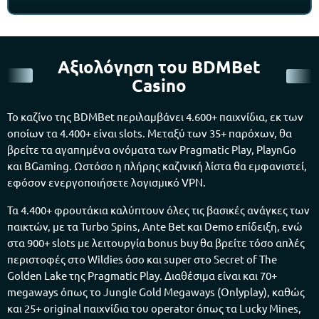
Αξιολόγηση του BDMBet
Casino
Το καζίνο της BDMBet περιλαμβάνει 4.600+ παιχνίδια, εκ των
οποίων τα 4.400+ είναι slots. Μεταξύ των 35+ παρόχων, θα
βρείτε τα αγαπημένα ονόματα των Pragmatic Play, PlaynGo
και BGaming. Ωστόσο η πλήρης καζινική λίστα θα εμφανιστεί,
εφόσον ενεργοποιήσετε λογισμικό VPN.
Τα 4.400+ φρουτάκια καλύπτουν όλες τις βασικές ανάγκες των
παικτών, με τα Turbo Spins, Ante Bet και Demo επίδειξη, ενώ
στα 900+ slots με λειτουργία bonus buy θα βρείτε τόσο απλές
περιστοφές στο Wildies όσο και super στο Secret of The
Golden Lake της Pragmatic Play. Διαθέσιμα είναι και 70+
megaways όπως το Jungle Gold Megaways (Onlyplay), καθώς
και 25+ original παιχνίδια του operator όπως τα Lucky Mines,