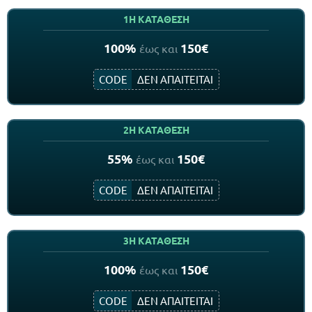
1Η ΚΑΤΆΘΕΣΗ
100%
150€
έως και
CODE
ΔΕΝ ΑΠΑΙΤΕΙΤΑΙ
2Η ΚΑΤΆΘΕΣΗ
55%
150€
έως και
CODE
ΔΕΝ ΑΠΑΙΤΕΙΤΑΙ
3Η ΚΑΤΆΘΕΣΗ
100%
150€
έως και
CODE
ΔΕΝ ΑΠΑΙΤΕΙΤΑΙ