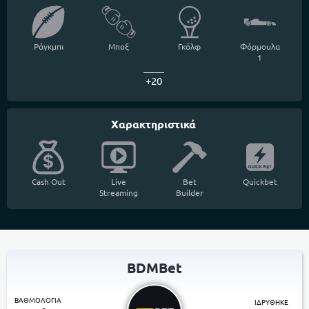
Ράγκμπι
Μποξ
Γκόλφ
Φόρμουλα
1
+20
Χαρακτηριστικά
Cash Out
Live
Bet
Quickbet
Streaming
Builder
BDMBet
ΒΑΘΜΟΛΟΓΙΑ
ΙΔΡΥΘΗΚΕ