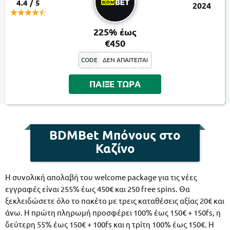
4.4 / 5
2024
225% έως
€450
CODE
ΔΕΝ ΑΠΑΙΤΕΙΤΑΙ
ΠΑΙΞΕ ΤΩΡΑ
BDMBet Μπόνους στο
Καζίνο
Η συνολική απολαβή του welcome package για τις νέες
εγγραφές είναι 255% έως 450€ και 250 free spins. Θα
ξεκλειδώσετε όλο το πακέτο με τρεις καταθέσεις αξίας 20€ και
άνω. Η πρώτη πληρωμή προσφέρει 100% έως 150€ + 150fs, η
δεύτερη 55% έως 150€ + 100fs και η τρίτη 100% έως 150€. Η