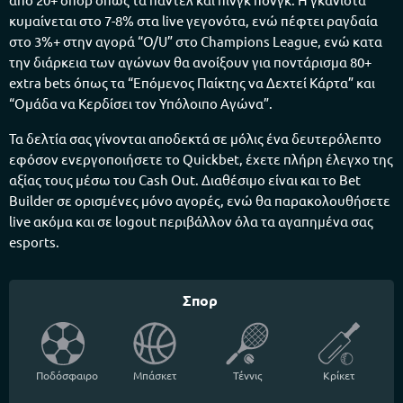
από 20+ σπορ όπως τα πάντελ και πινγκ πονγκ. Η γκανιότα
κυμαίνεται στο 7-8% στα live γεγονότα, ενώ πέφτει ραγδαία
στο 3%+ στην αγορά “O/U” στο Champions League, ενώ κατα
την διάρκεια των αγώνων θα ανοίξουν για ποντάρισμα 80+
extra bets όπως τα “Επόμενος Παίκτης να Δεχτεί Κάρτα” και
“Ομάδα να Κερδίσει τον Υπόλοιπο Αγώνα”.
Τα δελτία σας γίνονται αποδεκτά σε μόλις ένα δευτερόλεπτο
εφόσον ενεργοποιήσετε το Quickbet, έχετε πλήρη έλεγχο της
αξίας τους μέσω του Cash Out. Διαθέσιμο είναι και το Bet
Builder σε ορισμένες μόνο αγορές, ενώ θα παρακολουθήσετε
live ακόμα και σε logout περιβάλλον όλα τα αγαπημένα σας
esports.
Σπορ
Ποδόσφαιρο
Μπάσκετ
Τέννις
Κρίκετ