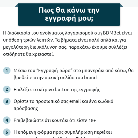
Πως θα κάνω την
εγγραφή μου;
Η διαδικασία του ανοίγματος λογαριασμού στη BDMBet είναι
υπόθεση τριών λεπτών. Τα βήματα είναι πολύ απλά και για
μεγαλύτερη διευκόλυνση σας, παρακάτω έχουμε συλλέξει
οτιδήποτε θα χρειαστεί.
1
Μέσω του “Εγγραφή Τώρα” στο μπανεράκι από κάτω, θα
βρεθείτε στην αρχική σελίδα του brand
2
Επιλέξτε το κίτρινο button της εγγραφής
3
Ορίστε το προσωπικό σας email και ένα κωδικό
πρόσβασης
4
Επιβεβαιώστε ότι κουτάκι ότι είστε 18+
5
Η επόμενη φόρμα προς συμπλήρωση περιέχει